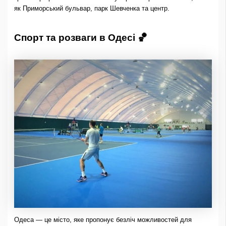
як Приморський бульвар, парк Шевченка та центр.
Спорт та розваги в Одесі 🏀
Одеса — це місто, яке пропонує безліч можливостей для