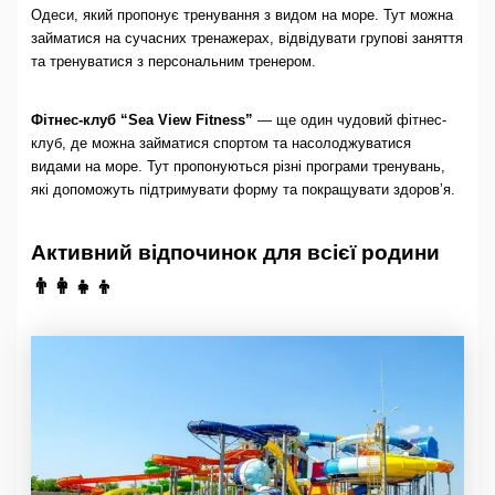
Одеси, який пропонує тренування з видом на море. Тут можна
займатися на сучасних тренажерах, відвідувати групові заняття
та тренуватися з персональним тренером.
Фітнес-клуб “Sea View Fitness”
— ще один чудовий фітнес-
клуб, де можна займатися спортом та насолоджуватися
видами на море. Тут пропонуються різні програми тренувань,
які допоможуть підтримувати форму та покращувати здоров’я.
Активний відпочинок для всієї родини
👨‍👩‍👧‍👦