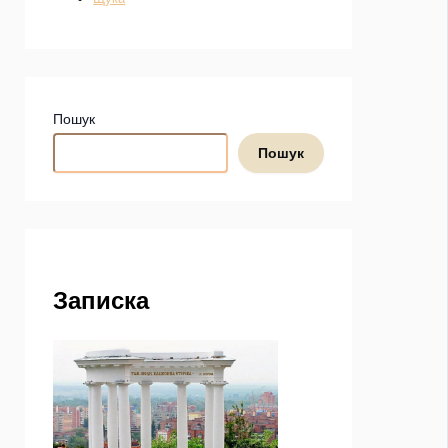
Пошук
Пошук
Записка