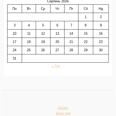
Серпень 2026
Пн
Вт
Ср
Чт
Пт
Сб
Нд
1
2
3
4
5
6
7
8
9
10
11
12
13
14
15
16
17
18
19
20
21
22
23
24
25
26
27
28
29
30
31
« Лип
Цікаво
Види риб