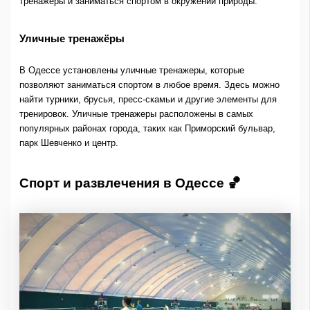
тренажеры и заниматься спортом в окружении природы.
Уличные тренажёры
В Одессе установлены уличные тренажеры, которые
позволяют заниматься спортом в любое время. Здесь можно
найти турники, брусья, пресс-скамьи и другие элементы для
тренировок. Уличные тренажеры расположены в самых
популярных районах города, таких как Приморский бульвар,
парк Шевченко и центр.
Спорт и развлечения в Одессе 🏀