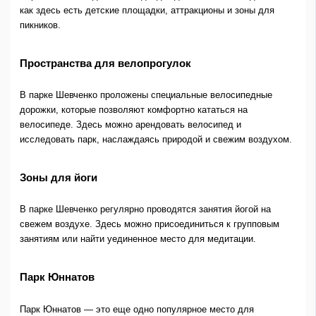
как здесь есть детские площадки, аттракционы и зоны для
пикников.
Пространства для велопрогулок
В парке Шевченко проложены специальные велосипедные
дорожки, которые позволяют комфортно кататься на
велосипеде. Здесь можно арендовать велосипед и
исследовать парк, наслаждаясь природой и свежим воздухом.
Зоны для йоги
В парке Шевченко регулярно проводятся занятия йогой на
свежем воздухе. Здесь можно присоединиться к групповым
занятиям или найти уединенное место для медитации.
Парк Юннатов
Парк Юннатов — это еще одно популярное место для