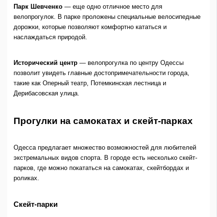
Парк Шевченко
— еще одно отличное место для
велопрогулок. В парке проложены специальные велосипедные
дорожки, которые позволяют комфортно кататься и
наслаждаться природой.
Исторический центр
— велопрогулка по центру Одессы
позволит увидеть главные достопримечательности города,
такие как Оперный театр, Потемкинская лестница и
Дерибасовская улица.
Прогулки на самокатах и скейт-парках
Одесса предлагает множество возможностей для любителей
экстремальных видов спорта. В городе есть несколько скейт-
парков, где можно покататься на самокатах, скейтбордах и
роликах.
Скейт-парки