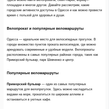
площадки и многое другое. Давайте рассмотрим, какие
городские активности доступны в Одессе и как можно провести
время с пользой для здоровья и души.
Велопрокат и популярные веломаршруты
Одесса — идеальное место для велосипедных прогулок. В
городе множество пунктов проката велосипедов, где можно
арендовать современные и удобные модели. Велопрокаты
расположены в самых популярных районах города, таких как
Приморский бульвар, парк Шевченко и центр.
Популярные веломаршруты
Приморский бульвар
— один из самых популярных
маршрутов для велопрогулок. Здесь можно насладиться
видами на море, прокатиться по широким аллеям и
остановиться в уютных кафе.