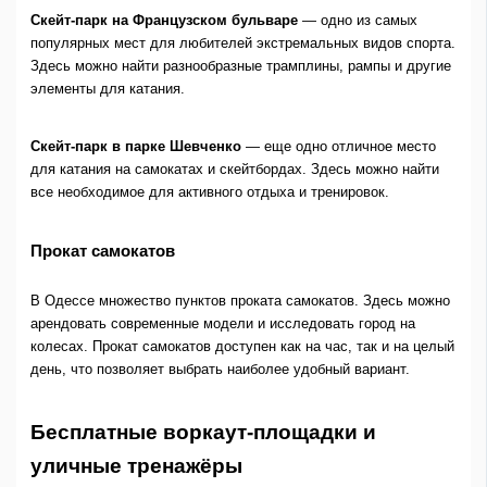
Скейт-парк на Французском бульваре
— одно из самых
популярных мест для любителей экстремальных видов спорта.
Здесь можно найти разнообразные трамплины, рампы и другие
элементы для катания.
Скейт-парк в парке Шевченко
— еще одно отличное место
для катания на самокатах и скейтбордах. Здесь можно найти
все необходимое для активного отдыха и тренировок.
Прокат самокатов
В Одессе множество пунктов проката самокатов. Здесь можно
арендовать современные модели и исследовать город на
колесах. Прокат самокатов доступен как на час, так и на целый
день, что позволяет выбрать наиболее удобный вариант.
Бесплатные воркаут-площадки и
уличные тренажёры