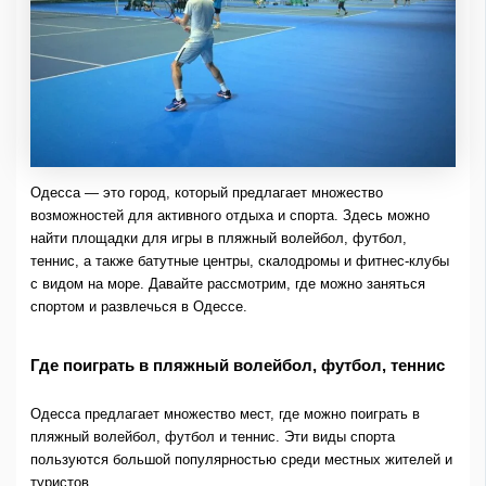
Одесса — это город, который предлагает множество
возможностей для активного отдыха и спорта. Здесь можно
найти площадки для игры в пляжный волейбол, футбол,
теннис, а также батутные центры, скалодромы и фитнес-клубы
с видом на море. Давайте рассмотрим, где можно заняться
спортом и развлечься в Одессе.
Где поиграть в пляжный волейбол, футбол, теннис
Одесса предлагает множество мест, где можно поиграть в
пляжный волейбол, футбол и теннис. Эти виды спорта
пользуются большой популярностью среди местных жителей и
туристов.