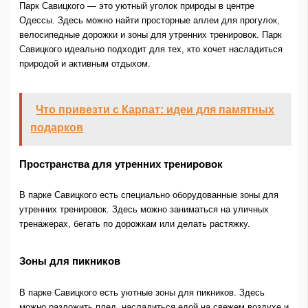
Парк Савицкого — это уютный уголок природы в центре
Одессы. Здесь можно найти просторные аллеи для прогулок,
велосипедные дорожки и зоны для утренних тренировок. Парк
Савицкого идеально подходит для тех, кто хочет насладиться
природой и активным отдыхом.
Что привезти с Карпат: идеи для памятных
подарков
Пространства для утренних тренировок
В парке Савицкого есть специально оборудованные зоны для
утренних тренировок. Здесь можно заниматься на уличных
тренажерах, бегать по дорожкам или делать растяжку.
Зоны для пикников
В парке Савицкого есть уютные зоны для пикников. Здесь
можно разложить плед, насладиться едой на свежем воздухе и