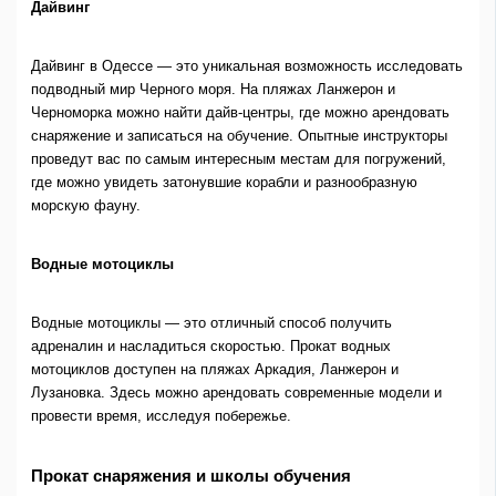
Дайвинг
Дайвинг в Одессе — это уникальная возможность исследовать
подводный мир Черного моря. На пляжах Ланжерон и
Черноморка можно найти дайв-центры, где можно арендовать
снаряжение и записаться на обучение. Опытные инструкторы
проведут вас по самым интересным местам для погружений,
где можно увидеть затонувшие корабли и разнообразную
морскую фауну.
Водные мотоциклы
Водные мотоциклы — это отличный способ получить
адреналин и насладиться скоростью. Прокат водных
мотоциклов доступен на пляжах Аркадия, Ланжерон и
Лузановка. Здесь можно арендовать современные модели и
провести время, исследуя побережье.
Прокат снаряжения и школы обучения