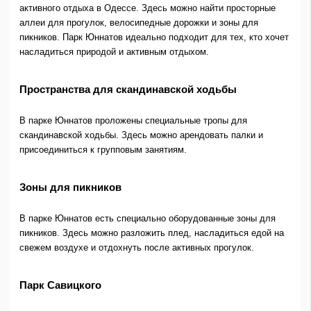
активного отдыха в Одессе. Здесь можно найти просторные
аллеи для прогулок, велосипедные дорожки и зоны для
пикников. Парк Юннатов идеально подходит для тех, кто хочет
насладиться природой и активным отдыхом.
Пространства для скандинавской ходьбы
В парке Юннатов проложены специальные тропы для
скандинавской ходьбы. Здесь можно арендовать палки и
присоединиться к групповым занятиям.
Зоны для пикников
В парке Юннатов есть специально оборудованные зоны для
пикников. Здесь можно разложить плед, насладиться едой на
свежем воздухе и отдохнуть после активных прогулок.
Парк Савицкого