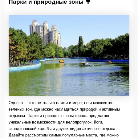
Парки и природные зоны 🌳
Одесса — это не только пляжи и море, но и множество
зеленых зон, где можно насладиться природой и активным
отдыхом. Парки и природные зоны города предлагают
уникальные возможности для велопрогулок, йоги,
скандинавской ходьбы и других видов активного отдыха.
Давайте рассмотрим самые популярные места, где можно