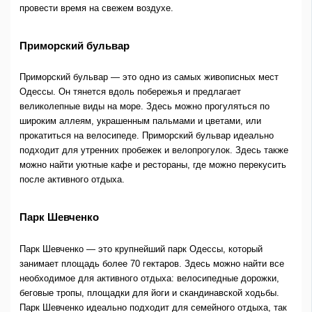
провести время на свежем воздухе.
Приморский бульвар
Приморский бульвар — это одно из самых живописных мест
Одессы. Он тянется вдоль побережья и предлагает
великолепные виды на море. Здесь можно прогуляться по
широким аллеям, украшенным пальмами и цветами, или
прокатиться на велосипеде. Приморский бульвар идеально
подходит для утренних пробежек и велопрогулок. Здесь также
можно найти уютные кафе и рестораны, где можно перекусить
после активного отдыха.
Парк Шевченко
Парк Шевченко — это крупнейший парк Одессы, который
занимает площадь более 70 гектаров. Здесь можно найти все
необходимое для активного отдыха: велосипедные дорожки,
беговые тропы, площадки для йоги и скандинавской ходьбы.
Парк Шевченко идеально подходит для семейного отдыха, так