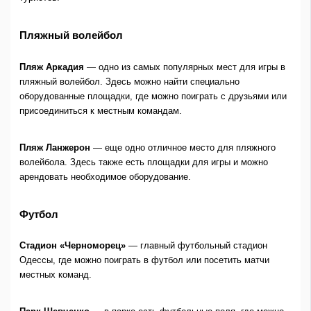
Пляжный волейбол
Пляж Аркадия
— одно из самых популярных мест для игры в
пляжный волейбол. Здесь можно найти специально
оборудованные площадки, где можно поиграть с друзьями или
присоединиться к местным командам.
Пляж Ланжерон
— еще одно отличное место для пляжного
волейбола. Здесь также есть площадки для игры и можно
арендовать необходимое оборудование.
Футбол
Стадион «Черноморец»
— главный футбольный стадион
Одессы, где можно поиграть в футбол или посетить матчи
местных команд.