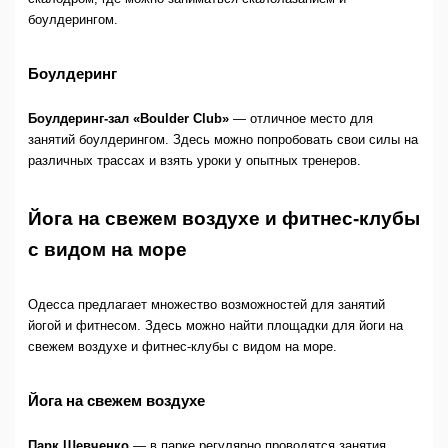
боулдерингом.
Боулдеринг
Боулдеринг-зал «Boulder Club»
— отличное место для
занятий боулдерингом. Здесь можно попробовать свои силы на
различных трассах и взять уроки у опытных тренеров.
Йога на свежем воздухе и фитнес-клубы
с видом на море
Одесса предлагает множество возможностей для занятий
йогой и фитнесом. Здесь можно найти площадки для йоги на
свежем воздухе и фитнес-клубы с видом на море.
Йога на свежем воздухе
Парк Шевченко
— в парке регулярно проводятся занятия