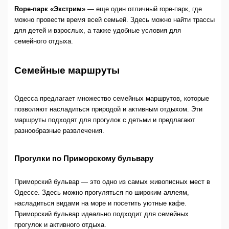
Rope-парк «Экстрим»
— еще один отличный rope-парк, где
можно провести время всей семьей. Здесь можно найти трассы
для детей и взрослых, а также удобные условия для
семейного отдыха.
Семейные маршруты
Одесса предлагает множество семейных маршрутов, которые
позволяют насладиться природой и активным отдыхом. Эти
маршруты подходят для прогулок с детьми и предлагают
разнообразные развлечения.
Прогулки по Приморскому бульвару
Приморский бульвар — это одно из самых живописных мест в
Одессе. Здесь можно прогуляться по широким аллеям,
насладиться видами на море и посетить уютные кафе.
Приморский бульвар идеально подходит для семейных
прогулок и активного отдыха.