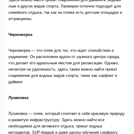
лыж и других видов спорта. Ланжерон отлично подходит для
семейного отдыха, так как на пляже есть детские площадки и
аттракционы.
Черноморка
Черноморка — это пляж для тех, кто ищет спокойствие и
уединение. Он расположен вдали от шумного центра города,
что делает его идеальным местом для релаксации. Однако,
несмотря на удаленность, здесь также можно найти прокат
снаряжения для водных видов спорта, таких как серфинг и
дайвинг.
Лузановка
Лузановка — пляж, который сочетает в себе красивую природу
и развитую инфраструктуру. Здесь можно найти все
необходимое для активного отдыха: прокат водных
мотоциклов, SUP-бордов и даже школы обучения серфингу.