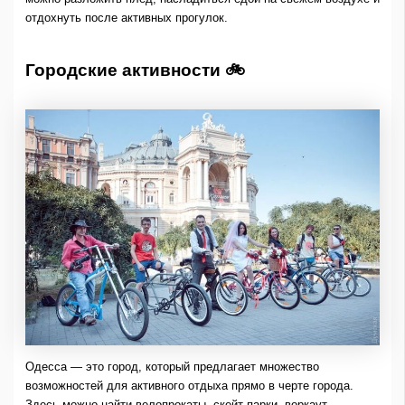
отдохнуть после активных прогулок.
Городские активности 🚲
Одесса — это город, который предлагает множество
возможностей для активного отдыха прямо в черте города.
Здесь можно найти велопрокаты, скейт-парки, воркаут-