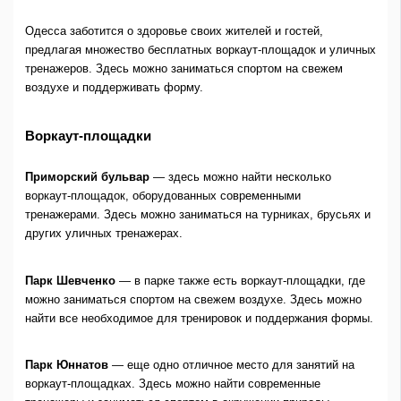
Одесса заботится о здоровье своих жителей и гостей,
предлагая множество бесплатных воркаут-площадок и уличных
тренажеров. Здесь можно заниматься спортом на свежем
воздухе и поддерживать форму.
Воркаут-площадки
Приморский бульвар
— здесь можно найти несколько
воркаут-площадок, оборудованных современными
тренажерами. Здесь можно заниматься на турниках, брусьях и
других уличных тренажерах.
Парк Шевченко
— в парке также есть воркаут-площадки, где
можно заниматься спортом на свежем воздухе. Здесь можно
найти все необходимое для тренировок и поддержания формы.
Парк Юннатов
— еще одно отличное место для занятий на
воркаут-площадках. Здесь можно найти современные