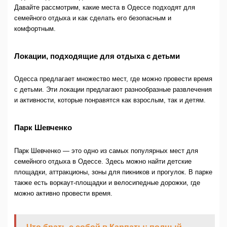
Давайте рассмотрим, какие места в Одессе подходят для
семейного отдыха и как сделать его безопасным и
комфортным.
Локации, подходящие для отдыха с детьми
Одесса предлагает множество мест, где можно провести время
с детьми. Эти локации предлагают разнообразные развлечения
и активности, которые понравятся как взрослым, так и детям.
Парк Шевченко
Парк Шевченко — это одно из самых популярных мест для
семейного отдыха в Одессе. Здесь можно найти детские
площадки, аттракционы, зоны для пикников и прогулок. В парке
также есть воркаут-площадки и велосипедные дорожки, где
можно активно провести время.