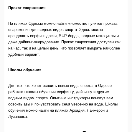
Прокат снаряжения
На пляжах Одессы можно найти множество пунктов проката
снаряжения для водных видов спорта. Здесь можно
арендовать серфинг-доски, SUP-борды, водные мотоциклы и
даже дайвинг-оборудование. Прокат снаряжения доступен как
на час, так и на целый день, что позволяет выбрать наиболее
удобный вариант.
Школы обучения
Для тех, кто хочет освоить новые виды спорта, в Одессе
работают школы обучения серфингу, дайвингу и другим
водным видам спорта. Опытные инструкторы помогут вам
освоить азы и почувствовать себя уверенно на воде. Школы
обучения можно найти на пляжах Аркадия, Ланжерон и
Лузановка.