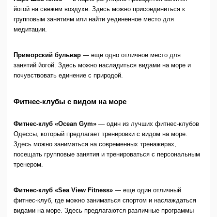
йогой на свежем воздухе. Здесь можно присоединиться к
групповым занятиям или найти уединенное место для
медитации.
Приморский бульвар
— еще одно отличное место для
занятий йогой. Здесь можно насладиться видами на море и
почувствовать единение с природой.
Фитнес-клубы с видом на море
Фитнес-клуб «Ocean Gym»
— один из лучших фитнес-клубов
Одессы, который предлагает тренировки с видом на море.
Здесь можно заниматься на современных тренажерах,
посещать групповые занятия и тренироваться с персональным
тренером.
Фитнес-клуб «Sea View Fitness»
— еще один отличный
фитнес-клуб, где можно заниматься спортом и наслаждаться
видами на море. Здесь предлагаются различные программы