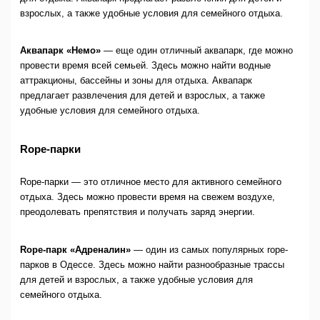
взрослых, а также удобные условия для семейного отдыха.
Аквапарк «Немо»
— еще один отличный аквапарк, где можно
провести время всей семьей. Здесь можно найти водные
аттракционы, бассейны и зоны для отдыха. Аквапарк
предлагает развлечения для детей и взрослых, а также
удобные условия для семейного отдыха.
Rope-парки
Rope-парки — это отличное место для активного семейного
отдыха. Здесь можно провести время на свежем воздухе,
преодолевать препятствия и получать заряд энергии.
Rope-парк «Адреналин»
— один из самых популярных rope-
парков в Одессе. Здесь можно найти разнообразные трассы
для детей и взрослых, а также удобные условия для
семейного отдыха.