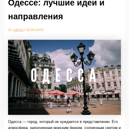
Одессе: лучшие идеи и
направления
От
admin
/
16.04.2025
Одесса — город, который не нуждается в представлении. Его
атмосфера, наполненная морским бризом, солнечным светом и