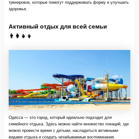
тренировок, которые помогут поддерживать форму и улучшать
здоровье.
Активный отдых для всей семьи
👨‍👩‍👧‍👦
Одесса — это город, который идеально подходит для
семейного отдыха. Здесь можно найти множество локаций, где
можно провести время с детьми, насладиться активными
видами отдыха и создать незабываемые воспоминания.