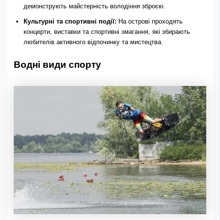
демонструють майстерність володіння зброєю.
Культурні та спортивні події:
На острові проходять
концерти, виставки та спортивні змагання, які збирають
любителів активного відпочинку та мистецтва.
Водні види спорту