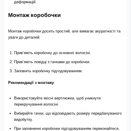
деформацій.
Монтаж коробочки
Монтаж коробочки досить простий, але вимагає акуратності та
уваги до деталей:
Прив’яжіть коробочку до основної волосіні.
Прив’яжіть повідці з гачками до коробочки.
Заповніть коробочку підгодовуванням.
Рекомендації з монтажу
:
Використовуйте якісні вертлюжки, щоб уникнути
перекручування волосіні.
Вибирайте гачки, що відповідають розміру передбачуваного
видобутку.
При заповненні коробочки підгодовуванням переконайтеся,