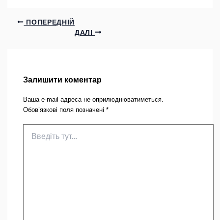
ПОПЕРЕДНІЙ
ДАЛІ
Залишити коментар
Ваша e-mail адреса не оприлюднюватиметься.
Обов’язкові поля позначені
*
Введіть
тут...