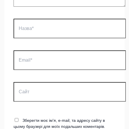
Назва*
Email*
Сайт
Зберегти моє ім'я, e-mail, та адресу сайту в
цьому браузері для моїх подальших коментарів.