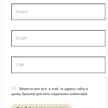
Назва*
Email*
Сайт
Зберегти моє ім'я, e-mail, та адресу сайту в
цьому браузері для моїх подальших коментарів.