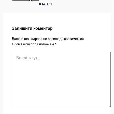
ДАЛІ
Залишити коментар
Ваша e-mail адреса не оприлюднюватиметься.
Обов’язкові поля позначені
*
Введіть
тут...