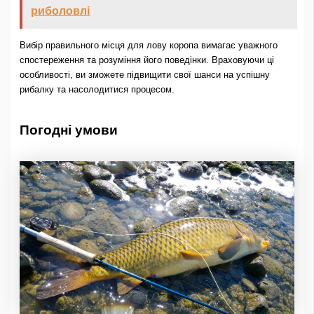
риболовлі
Вибір правильного місця для лову коропа вимагає уважного
спостереження та розуміння його поведінки. Враховуючи ці
особливості, ви зможете підвищити свої шанси на успішну
рибалку та насолодитися процесом.
Погодні умови