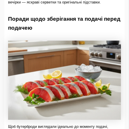
вечірки — яскраві серветки та оригінальні підставки.
Поради щодо зберігання та подачі перед
подачею
Щоб бутерброди виглядали ідеально до моменту подачі,