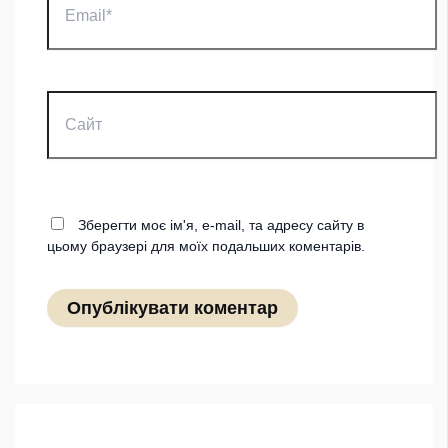
Сайт
Зберегти моє ім'я, e-mail, та адресу сайту в
цьому браузері для моїх подальших коментарів.