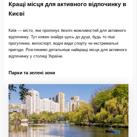
Кращі місця для активного відпочинку в
Києві
Київ — місто, яке пропонує безліч можливостей для активного
відпочинку. Тут кожен знайде щось до душі, будь то піші
прогулянки, велоспорт, водні види спорту чи екстремальні
пригоди. Розглянемо детальніше найкращі місця для активного
відпочинку у столиці України.
Парки та зелені зони