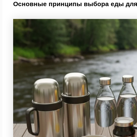
Основные принципы выбора еды для