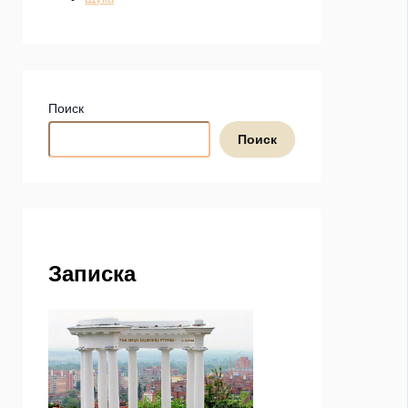
Поиск
Поиск
Записка