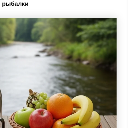
 рыбалки