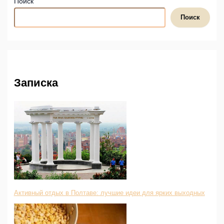
Поиск
Поиск
Записка
Активный отдых в Полтаве: лучшие идеи для ярких выходных