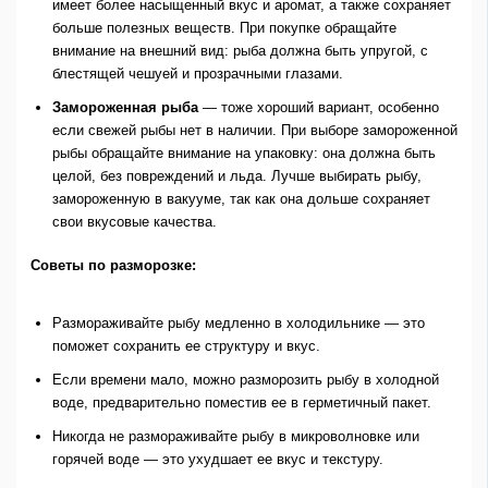
имеет более насыщенный вкус и аромат, а также сохраняет
больше полезных веществ. При покупке обращайте
внимание на внешний вид: рыба должна быть упругой, с
блестящей чешуей и прозрачными глазами.
Замороженная рыба
— тоже хороший вариант, особенно
если свежей рыбы нет в наличии. При выборе замороженной
рыбы обращайте внимание на упаковку: она должна быть
целой, без повреждений и льда. Лучше выбирать рыбу,
замороженную в вакууме, так как она дольше сохраняет
свои вкусовые качества.
Советы по разморозке:
Размораживайте рыбу медленно в холодильнике — это
поможет сохранить ее структуру и вкус.
Если времени мало, можно разморозить рыбу в холодной
воде, предварительно поместив ее в герметичный пакет.
Никогда не размораживайте рыбу в микроволновке или
горячей воде — это ухудшает ее вкус и текстуру.