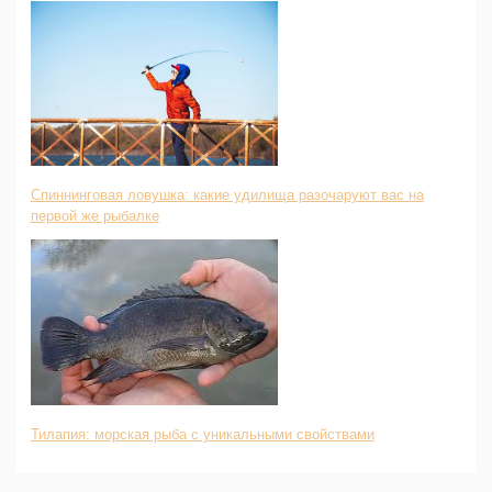
Спиннинговая ловушка: какие удилища разочаруют вас на
первой же рыбалке
Тилапия: морская рыба с уникальными свойствами