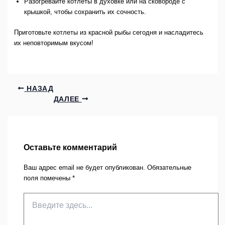
Разогревайте котлеты в духовке или на сковороде с
крышкой, чтобы сохранить их сочность.
Приготовьте котлеты из красной рыбы сегодня и насладитесь
их неповторимым вкусом!
НАЗАД
ДАЛЕЕ
Оставьте комментарий
Ваш адрес email не будет опубликован.
Обязательные
поля помечены
*
Введите
здесь...