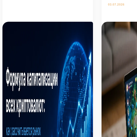
03.07.2026