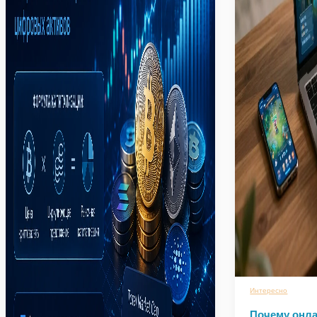
Интересно
Почему онла