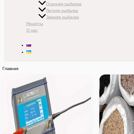
Осенняя рыбалка
Летняя рыбалка
Зимняя рыбалка
Рецепты
О нас
Главная