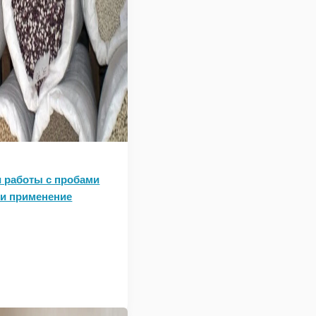
 работы с пробами
и применение