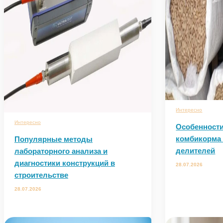
Интересно
Интересно
Особенности
комбикорма 
Популярные методы
делителей
лабораторного анализа и
диагностики конструкций в
28.07.2026
строительстве
28.07.2026