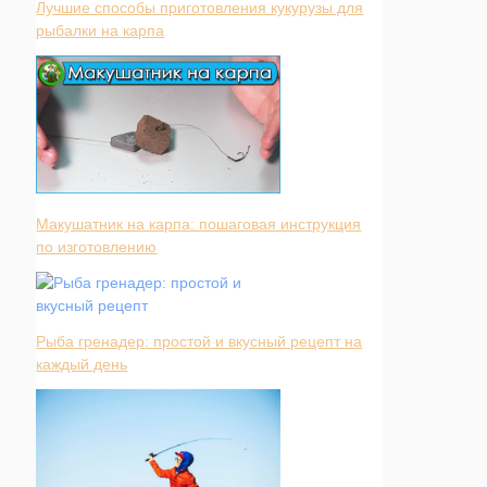
Лучшие способы приготовления кукурузы для
рыбалки на карпа
Макушатник на карпа: пошаговая инструкция
по изготовлению
Рыба гренадер: простой и вкусный рецепт на
каждый день