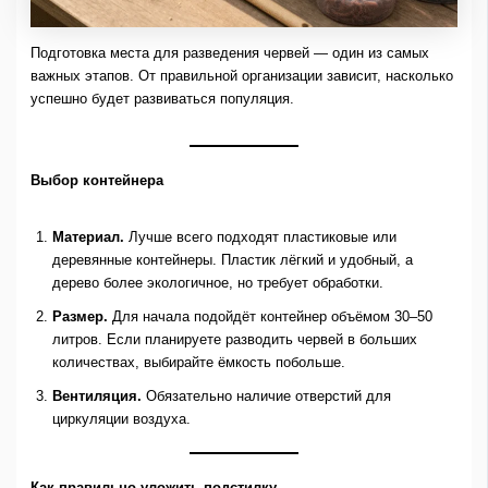
Подготовка места для разведения червей — один из самых
важных этапов. От правильной организации зависит, насколько
успешно будет развиваться популяция.
Выбор контейнера
Материал.
Лучше всего подходят пластиковые или
деревянные контейнеры. Пластик лёгкий и удобный, а
дерево более экологичное, но требует обработки.
Размер.
Для начала подойдёт контейнер объёмом 30–50
литров. Если планируете разводить червей в больших
количествах, выбирайте ёмкость побольше.
Вентиляция.
Обязательно наличие отверстий для
циркуляции воздуха.
Как правильно уложить подстилку