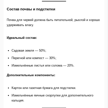
Состав почвы и подстилки
Почва для червей должна быть питательной, рыхлой и хорошо
удерживать влагу.
Идеальный состав:
Садовая земля — 50%;
Перегной или компост — 30%;
Измельчённые листья или солома — 20%.
Дополнительные компоненты:
Картон или газетная бумага для подстилки.
Измельчённые яичные скорлупки для дополнительного
кальция.