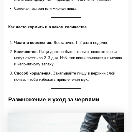
Солёная, острая или жирная пища.
Как часто кормить и в каком количестве
Частота кормления.
Достаточно 1–2 раз в неделю.
Количество.
Пищи должно быть столько, сколько черви
могут съесть за 2–3 дня. Избыток пищи приводит к гниению
и неприятному запаху.
Способ кормления.
Закапывайте пищу в верхний слой
почвы, чтобы избежать привлечения мух.
Размножение и уход за червями