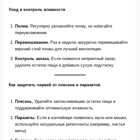
Уход и контроль влажности
Полив.
Регулярно увлажняйте почву, но избегайте
переувлажнения.
Перемешивание.
Раз в неделю аккуратно перемешивайте
верхний слой почвы для лучшей вентиляции.
Контроль запаха.
Если появился неприятный запах,
удалите остатки пищи и добавьте сухую подстилку.
Как защитить червей от плесени и паразитов
Плесень.
Удаляйте заплесневевшие остатки пищи и
поддерживайте оптимальную влажность.
Паразиты.
Если в контейнере появились мухи или мошки,
используйте натуральные репелленты (например, листья
мяты).