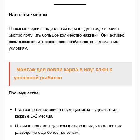
Навозные черви
Навозные черви — идеальный вариант для тех, кто хочет
быстро получить большое количество наживки. Они активно
размножаются и хорошо приспосабливаются к домашним
условиям.
Монтаж для ловли карпа в илу: ключ к
успешной рыбалке
Преимущества:
Быстрое размножение: популяция может удваиваться
каждые 1–2 месяца.
Отлично подходят для компостирования, что делает их
разведение ещё более полезным.