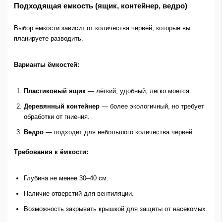
Подходящая емкость (ящик, контейнер, ведро)
Выбор ёмкости зависит от количества червей, которые вы
планируете разводить.
Варианты ёмкостей:
Пластиковый ящик
— лёгкий, удобный, легко моется.
Деревянный контейнер
— более экологичный, но требует
обработки от гниения.
Ведро
— подходит для небольшого количества червей.
Требования к ёмкости:
Глубина не менее 30–40 см.
Наличие отверстий для вентиляции.
Возможность закрывать крышкой для защиты от насекомых.