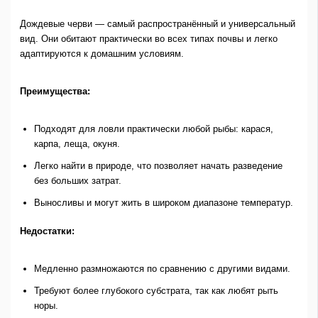
Дождевые черви — самый распространённый и универсальный
вид. Они обитают практически во всех типах почвы и легко
адаптируются к домашним условиям.
Преимущества:
Подходят для ловли практически любой рыбы: карася,
карпа, леща, окуня.
Легко найти в природе, что позволяет начать разведение
без больших затрат.
Выносливы и могут жить в широком диапазоне температур.
Недостатки:
Медленно размножаются по сравнению с другими видами.
Требуют более глубокого субстрата, так как любят рыть
норы.