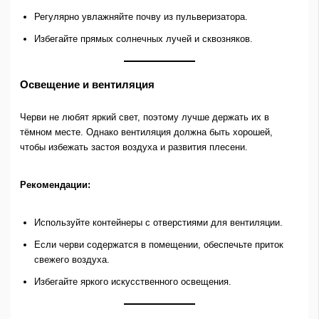
Регулярно увлажняйте почву из пульверизатора.
Избегайте прямых солнечных лучей и сквозняков.
Освещение и вентиляция
Черви не любят яркий свет, поэтому лучше держать их в
тёмном месте. Однако вентиляция должна быть хорошей,
чтобы избежать застоя воздуха и развития плесени.
Рекомендации:
Используйте контейнеры с отверстиями для вентиляции.
Если черви содержатся в помещении, обеспечьте приток
свежего воздуха.
Избегайте яркого искусственного освещения.