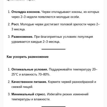
Откладка коконов.
Черви откладывают коконы, из которых
через 2–3 недели появляются молодые особи.
Рост.
Молодые черви достигают половой зрелости через 2–
3 месяца.
Размножение.
При благоприятных условиях популяция
удваивается каждые 2–3 месяца.
Как ускорить размножение
Оптимальные условия.
Поддерживайте температуру 20–
25°C и влажность 70–80%.
Качественное питание.
Кормите червей разнообразной и
свежей пищей.
Минимальный стресс.
Избегайте резких изменений
температуры и влажности.