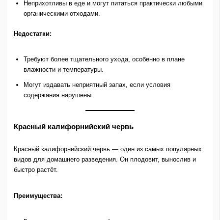
Неприхотливы в еде и могут питаться практически любыми
органическими отходами.
Недостатки:
Требуют более тщательного ухода, особенно в плане
влажности и температуры.
Могут издавать неприятный запах, если условия
содержания нарушены.
Красный калифорнийский червь
Красный калифорнийский червь — один из самых популярных
видов для домашнего разведения. Он плодовит, вынослив и
быстро растёт.
Преимущества: