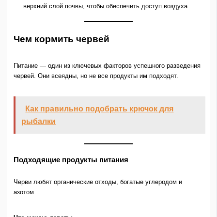
верхний слой почвы, чтобы обеспечить доступ воздуха.
Чем кормить червей
Питание — один из ключевых факторов успешного разведения
червей. Они всеядны, но не все продукты им подходят.
Как правильно подобрать крючок для
рыбалки
Подходящие продукты питания
Черви любят органические отходы, богатые углеродом и
азотом.