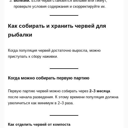
Болезни.
Если черви становятся вялыми или гибнут,
проверьте условия содержания и скорректируйте их.
Как собирать и хранить червей для
рыбалки
Когда популяция червей достаточно выросла, можно
приступать к сбору наживки.
Когда можно собирать первую партию
Первую партию червей можно собирать через
2–3 месяца
после начала разведения. К этому времени популяция должна
увеличиться как минимум в 2–3 раза.
Как отделить червей от компоста