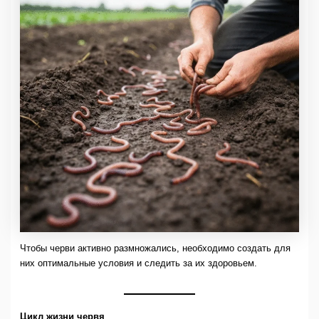
Чтобы черви активно размножались, необходимо создать для
них оптимальные условия и следить за их здоровьем.
Цикл жизни червя