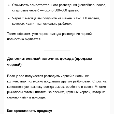
Стоимость самостоятельного разведения (контейнер, почва,
стартовые черви) — около 500–800 гривен.
Через 3 месяца вы получите не менее 500–1000 червей,
которых хватит на несколько рыбалок.
Таким образом, уже через полгода разведение червей
полностью окупается.
Дополнительный источник дохода (продажа
червей)
Если у вас получается разводить червей в больших
количествах, их можно продавать другим рыболовам. Спрос на
качественную наживку всегда высок, особенно в сезон. Многие
рыболовы готовы платить за свежих, крупных червей, которых
сложно найти в природе.
Как организовать продажу: