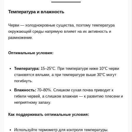
Температура и влажность
Черви — холоднокровные существа, поэтому температура
окружающей среды напрямую влияет на их активность и
размножение.
Оптимальные условия:
Температура:
15–25°C. При температуре ниже 10°C черви
становятся вялыми, а при температуре выше 30°C могут
погибнуть.
Влажность:
70–80%. Слишком сухая почва приводит к
гибели червей, а слишком влажная — к развитию плесени и
неприятному запаху.
Как поддерживать оптимальные условия:
Используйте термометр для контроля температуры.