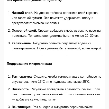
Нижний слой.
На дно контейнера положите слой картона
или газетной бумаги. Это поможет удерживать влагу и
предотвратит высыпание почвы.
Основной слой.
Сверху добавьте смесь из земли, перегноя
и листьев. Толщина слоя должна быть не менее 20–30 см.
Увлажнение.
Аккуратно полейте подстилку водой из
пульверизатора. Почва должна быть влажной, но не мокрой.
Поддержание микроклимата
Температура.
Следите, чтобы температура в контейнере не
опускалась ниже 15°C и не поднималась выше 25°C.
Влажность.
Регулярно проверяйте влажность почвы. Если
она слишком сухая, увлажните её. Если слишком влажная
— добавьте сухую подстилку.
Вентиляция.
Раз в неделю аккуратно перемешивайте