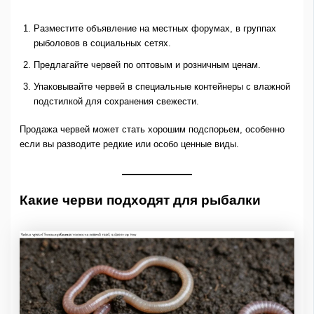
Разместите объявление на местных форумах, в группах
рыболовов в социальных сетях.
Предлагайте червей по оптовым и розничным ценам.
Упаковывайте червей в специальные контейнеры с влажной
подстилкой для сохранения свежести.
Продажа червей может стать хорошим подспорьем, особенно
если вы разводите редкие или особо ценные виды.
Какие черви подходят для рыбалки