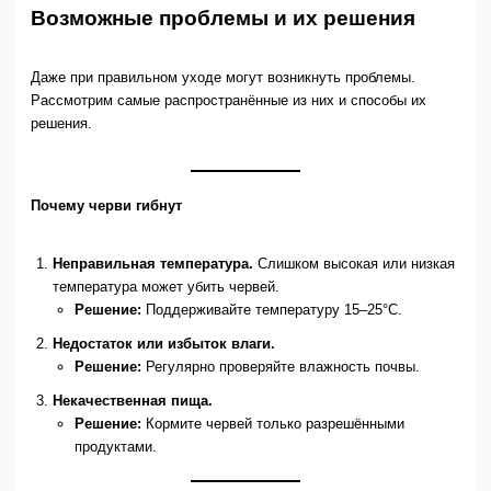
Возможные проблемы и их решения
Даже при правильном уходе могут возникнуть проблемы.
Рассмотрим самые распространённые из них и способы их
решения.
Почему черви гибнут
Неправильная температура.
Слишком высокая или низкая
температура может убить червей.
Решение:
Поддерживайте температуру 15–25°C.
Недостаток или избыток влаги.
Решение:
Регулярно проверяйте влажность почвы.
Некачественная пища.
Решение:
Кормите червей только разрешёнными
продуктами.