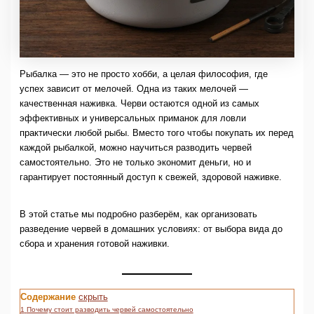
Рыбалка — это не просто хобби, а целая философия, где
успех зависит от мелочей. Одна из таких мелочей —
качественная наживка. Черви остаются одной из самых
эффективных и универсальных приманок для ловли
практически любой рыбы. Вместо того чтобы покупать их перед
каждой рыбалкой, можно научиться разводить червей
самостоятельно. Это не только экономит деньги, но и
гарантирует постоянный доступ к свежей, здоровой наживке.
В этой статье мы подробно разберём, как организовать
разведение червей в домашних условиях: от выбора вида до
сбора и хранения готовой наживки.
Содержание
скрыть
1
Почему стоит разводить червей самостоятельно