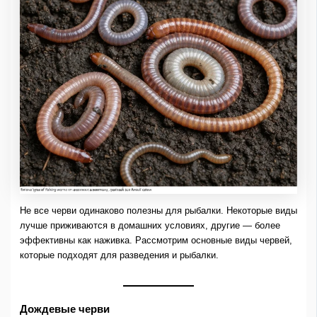
Не все черви одинаково полезны для рыбалки. Некоторые виды
лучше приживаются в домашних условиях, другие — более
эффективны как наживка. Рассмотрим основные виды червей,
которые подходят для разведения и рыбалки.
Дождевые черви