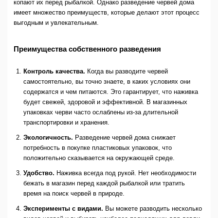
копают их перед рыбалкой. Однако разведение червей дома
имеет множество преимуществ, которые делают этот процесс
выгодным и увлекательным.
Преимущества собственного разведения
Контроль качества.
Когда вы разводите червей
самостоятельно, вы точно знаете, в каких условиях они
содержатся и чем питаются. Это гарантирует, что наживка
будет свежей, здоровой и эффективной. В магазинных
упаковках черви часто ослаблены из-за длительной
транспортировки и хранения.
Экологичность.
Разведение червей дома снижает
потребность в покупке пластиковых упаковок, что
положительно сказывается на окружающей среде.
Удобство.
Наживка всегда под рукой. Нет необходимости
бежать в магазин перед каждой рыбалкой или тратить
время на поиск червей в природе.
Эксперименты с видами.
Вы можете разводить несколько