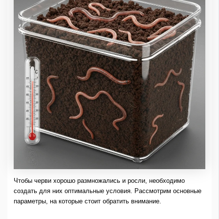
Чтобы черви хорошо размножались и росли, необходимо
создать для них оптимальные условия. Рассмотрим основные
параметры, на которые стоит обратить внимание.