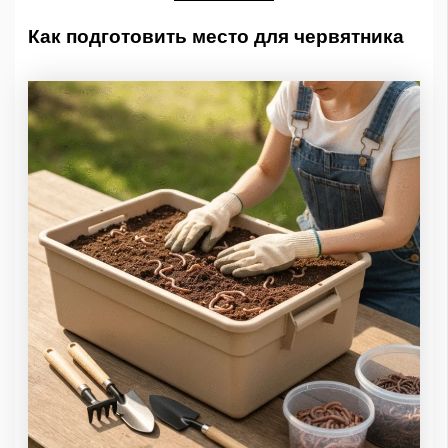
Как подготовить место для червятника