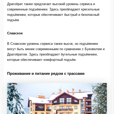
Драгобрат также предлагает высокий уровень сервиса и
современные подъёмники. Здесь преобладают кресельные
подъёмники, которые обеспечивают быстрый и безопасный
подъём.
Славское
В Славском уровень сервиса также высок, но подъёмники
могут быть менее современными по сравнению с Буковелем и
Драгобратом. Здесь преобладают бугельные подъёмники,
которые обеспечивают комфортный подъём.
Проживание и питание рядом с трассами