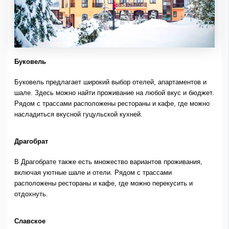
Буковель
Буковель предлагает широкий выбор отелей, апартаментов и
шале. Здесь можно найти проживание на любой вкус и бюджет.
Рядом с трассами расположены рестораны и кафе, где можно
насладиться вкусной гуцульской кухней.
Драгобрат
В Драгобрате также есть множество вариантов проживания,
включая уютные шале и отели. Рядом с трассами
расположены рестораны и кафе, где можно перекусить и
отдохнуть.
Славское