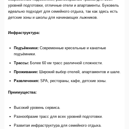
уровней подготовки, отличные отели и апартаменты. Буковель
идеально подходит для семейного отдыха, так как здесь есть
детские зоны и школы для начинающих лыжников.
Инфраструктура:
Подъёмники:
Современные кресельные и канатные
подъёмники.
Трассы:
Более 60 км трасс различной сложности.
Проживание:
Широкий выбор отелей, апартаментов и шале.
Развлечения:
SPA, рестораны, кафе, детские зоны.
Преимущества:
Высокий уровень сервиса.
Разнообразие трасс для всех уровней подготовки.
Развитая инфраструктура для семейного отдыха.