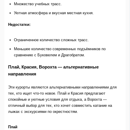
Множество учебных трасс.
Уютная атмосфера и вкусная местная кухня.
Недостатки:
Ограниченное количество сложных трасс.
Меньшее количество современных подъёмников по
сравнению с Буковелем и Драгобратом.
Плай, Красия, Ворохта — альтернативные
направления
Эти курорты являются альтернативными направлениями для
тех, кто ищет что-то новое. Плай и Красия предлагают
спокойные и уютные условия для отдыха, а Ворохта —
отличный выбор для тех, кто хочет совместить катание на
лыжах с экскурсиями по окрестностям.
Плай