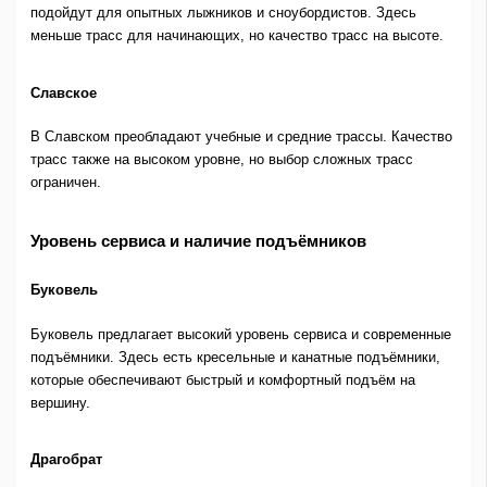
подойдут для опытных лыжников и сноубордистов. Здесь
меньше трасс для начинающих, но качество трасс на высоте.
Славское
В Славском преобладают учебные и средние трассы. Качество
трасс также на высоком уровне, но выбор сложных трасс
ограничен.
Уровень сервиса и наличие подъёмников
Буковель
Буковель предлагает высокий уровень сервиса и современные
подъёмники. Здесь есть кресельные и канатные подъёмники,
которые обеспечивают быстрый и комфортный подъём на
вершину.
Драгобрат