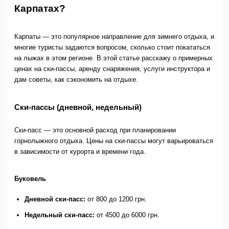
Карпатах?
Карпаты — это популярное направление для зимнего отдыха, и
многие туристы задаются вопросом, сколько стоит покататься
на лыжах в этом регионе. В этой статье расскажу о примерных
ценах на ски-пассы, аренду снаряжения, услуги инструктора и
дам советы, как сэкономить на отдыхе.
Ски-пассы (дневной, недельный)
Ски-пасс — это основной расход при планировании
горнолыжного отдыха. Цены на ски-пассы могут варьироваться
в зависимости от курорта и времени года.
Буковель
Дневной ски-пасс:
от 800 до 1200 грн.
Недельный ски-пасс:
от 4500 до 6000 грн.