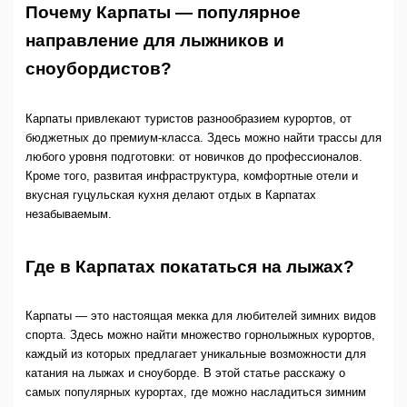
Почему Карпаты — популярное
направление для лыжников и
сноубордистов?
Карпаты привлекают туристов разнообразием курортов, от
бюджетных до премиум-класса. Здесь можно найти трассы для
любого уровня подготовки: от новичков до профессионалов.
Кроме того, развитая инфраструктура, комфортные отели и
вкусная гуцульская кухня делают отдых в Карпатах
незабываемым.
Где в Карпатах покататься на лыжах?
Карпаты — это настоящая мекка для любителей зимних видов
спорта. Здесь можно найти множество горнолыжных курортов,
каждый из которых предлагает уникальные возможности для
катания на лыжах и сноуборде. В этой статье расскажу о
самых популярных курортах, где можно насладиться зимним