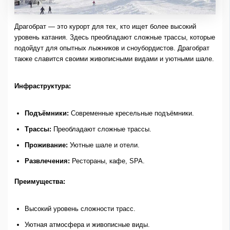
Драгобрат — это курорт для тех, кто ищет более высокий
уровень катания. Здесь преобладают сложные трассы, которые
подойдут для опытных лыжников и сноубордистов. Драгобрат
также славится своими живописными видами и уютными шале.
Инфраструктура:
Подъёмники:
Современные кресельные подъёмники.
Трассы:
Преобладают сложные трассы.
Проживание:
Уютные шале и отели.
Развлечения:
Рестораны, кафе, SPA.
Преимущества:
Высокий уровень сложности трасс.
Уютная атмосфера и живописные виды.