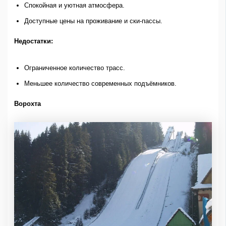
Спокойная и уютная атмосфера.
Доступные цены на проживание и ски-пассы.
Недостатки:
Ограниченное количество трасс.
Меньшее количество современных подъёмников.
Ворохта