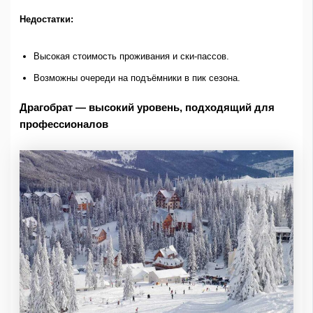
Недостатки:
Высокая стоимость проживания и ски-пассов.
Возможны очереди на подъёмники в пик сезона.
Драгобрат — высокий уровень, подходящий для
профессионалов