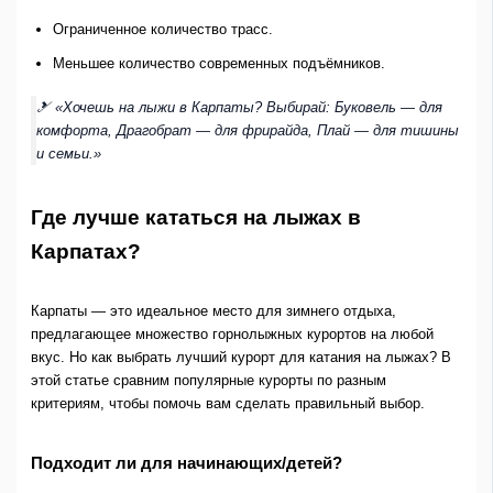
Ограниченное количество трасс.
Меньшее количество современных подъёмников.
🎿 «Хочешь на лыжи в Карпаты? Выбирай: Буковель — для
комфорта, Драгобрат — для фрирайда, Плай — для тишины
и семьи.»
Где лучше кататься на лыжах в
Карпатах?
Карпаты — это идеальное место для зимнего отдыха,
предлагающее множество горнолыжных курортов на любой
вкус. Но как выбрать лучший курорт для катания на лыжах? В
этой статье сравним популярные курорты по разным
критериям, чтобы помочь вам сделать правильный выбор.
Подходит ли для начинающих/детей?