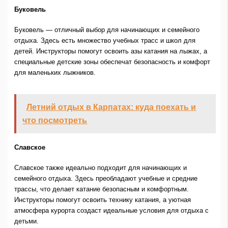
Буковель
Буковель — отличный выбор для начинающих и семейного
отдыха. Здесь есть множество учебных трасс и школ для
детей. Инструкторы помогут освоить азы катания на лыжах, а
специальные детские зоны обеспечат безопасность и комфорт
для маленьких лыжников.
Летний отдых в Карпатах: куда поехать и
что посмотреть
Славское
Славское также идеально подходит для начинающих и
семейного отдыха. Здесь преобладают учебные и средние
трассы, что делает катание безопасным и комфортным.
Инструкторы помогут освоить технику катания, а уютная
атмосфера курорта создаст идеальные условия для отдыха с
детьми.