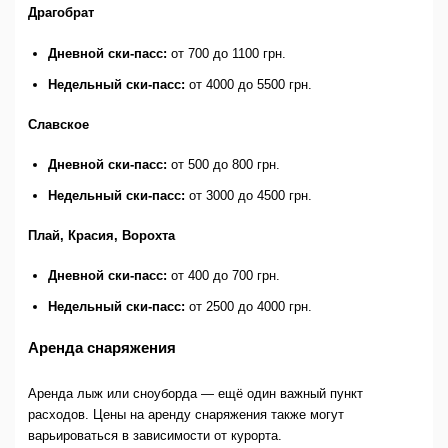
Драгобрат
Дневной ски-пасс:
от 700 до 1100 грн.
Недельный ски-пасс:
от 4000 до 5500 грн.
Славское
Дневной ски-пасс:
от 500 до 800 грн.
Недельный ски-пасс:
от 3000 до 4500 грн.
Плай, Красия, Ворохта
Дневной ски-пасс:
от 400 до 700 грн.
Недельный ски-пасс:
от 2500 до 4000 грн.
Аренда снаряжения
Аренда лыж или сноуборда — ещё один важный пункт
расходов. Цены на аренду снаряжения также могут
варьироваться в зависимости от курорта.