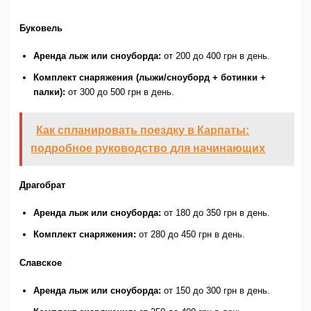
Буковель
Аренда лыж или сноуборда:
от 200 до 400 грн в день.
Комплект снаряжения (лыжи/сноуборд + ботинки +
палки):
от 300 до 500 грн в день.
Как спланировать поездку в Карпаты:
подробное руководство для начинающих
Драгобрат
Аренда лыж или сноуборда:
от 180 до 350 грн в день.
Комплект снаряжения:
от 280 до 450 грн в день.
Славское
Аренда лыж или сноуборда:
от 150 до 300 грн в день.