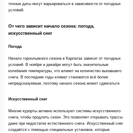
точные даты могут варьироваться в зависимости от погодных
условий.
От чего зависит начало сезона: погода,
искусственный снег
Погода
Начало горнолыжного сезона в Карпатах зависит от погодных
условий. В ноябре и декабре могут быть значительные
колебания температуры, что влияет на количество выпавшего
снега. В последние годы климат становится всё более
непредсказуемым, поэтому начало сезона может сдвигаться.
Искусственный снег
Многие курорты активно используют системы искусственного
снега, чтобы продлить сезон. Это позволяет открывать трассы
даже при недостатке естественного снега. Искусственный снег
создаётся с помощью специальных установок, которые