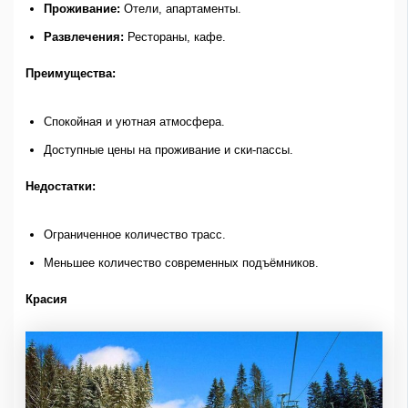
Проживание:
Отели, апартаменты.
Развлечения:
Рестораны, кафе.
Преимущества:
Спокойная и уютная атмосфера.
Доступные цены на проживание и ски-пассы.
Недостатки:
Ограниченное количество трасс.
Меньшее количество современных подъёмников.
Красия