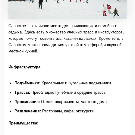
Славское — отличное место для начинающих и семейного
отдыха. Здесь есть множество учебных трасс и инструкторов,
которые помогут освоить азы катания на лыжах. Кроме того, в
Славском можно насладиться уютной атмосферой и вкусной
местной кухней.
Инфраструктура:
Подъёмники:
Кресельные и бугельные подъёмники.
Трассы:
Преобладают учебные и средние трассы.
Проживание:
Отели, апартаменты, частные дома.
Развлечения:
Рестораны, кафе, экскурсии.
Преимущества: