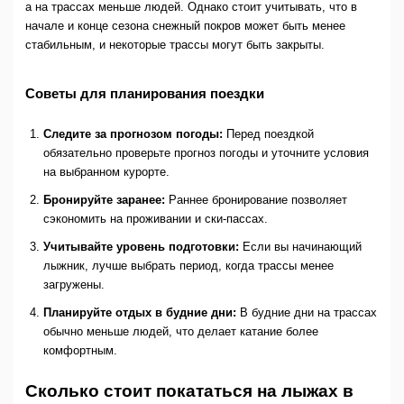
а на трассах меньше людей. Однако стоит учитывать, что в
начале и конце сезона снежный покров может быть менее
стабильным, и некоторые трассы могут быть закрыты.
Советы для планирования поездки
Следите за прогнозом погоды:
Перед поездкой
обязательно проверьте прогноз погоды и уточните условия
на выбранном курорте.
Бронируйте заранее:
Раннее бронирование позволяет
сэкономить на проживании и ски-пассах.
Учитывайте уровень подготовки:
Если вы начинающий
лыжник, лучше выбрать период, когда трассы менее
загружены.
Планируйте отдых в будние дни:
В будние дни на трассах
обычно меньше людей, что делает катание более
комфортным.
Сколько стоит покататься на лыжах в