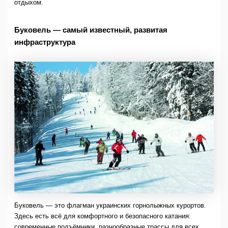
отдыхом.
Буковель — самый известный, развитая
инфраструктура
Буковель — это флагман украинских горнолыжных курортов.
Здесь есть всё для комфортного и безопасного катания:
современные подъёмники, разнообразные трассы для всех