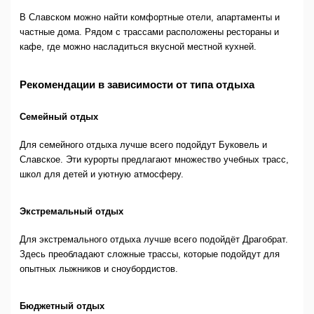
В Славском можно найти комфортные отели, апартаменты и
частные дома. Рядом с трассами расположены рестораны и
кафе, где можно насладиться вкусной местной кухней.
Рекомендации в зависимости от типа отдыха
Семейный отдых
Для семейного отдыха лучше всего подойдут Буковель и
Славское. Эти курорты предлагают множество учебных трасс,
школ для детей и уютную атмосферу.
Экстремальный отдых
Для экстремального отдыха лучше всего подойдёт Драгобрат.
Здесь преобладают сложные трассы, которые подойдут для
опытных лыжников и сноубордистов.
Бюджетный отдых