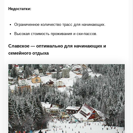
Недостатки:
Ограниченное количество трасс для начинающих.
Высокая стоимость проживания и ски-пассов.
Славское — оптимально для начинающих и
семейного отдыха