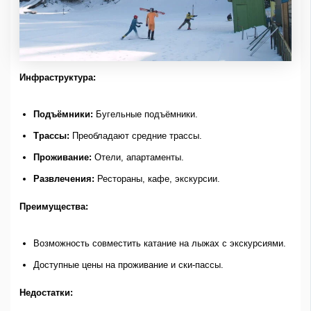
Инфраструктура:
Подъёмники:
Бугельные подъёмники.
Трассы:
Преобладают средние трассы.
Проживание:
Отели, апартаменты.
Развлечения:
Рестораны, кафе, экскурсии.
Преимущества:
Возможность совместить катание на лыжах с экскурсиями.
Доступные цены на проживание и ски-пассы.
Недостатки: