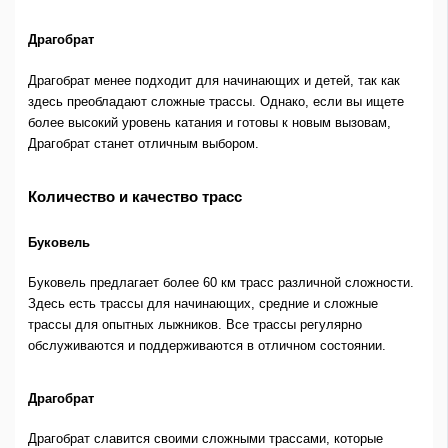
Драгобрат
Драгобрат менее подходит для начинающих и детей, так как
здесь преобладают сложные трассы. Однако, если вы ищете
более высокий уровень катания и готовы к новым вызовам,
Драгобрат станет отличным выбором.
Количество и качество трасс
Буковель
Буковель предлагает более 60 км трасс различной сложности.
Здесь есть трассы для начинающих, средние и сложные
трассы для опытных лыжников. Все трассы регулярно
обслуживаются и поддерживаются в отличном состоянии.
Драгобрат
Драгобрат славится своими сложными трассами, которые