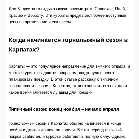
Для бюджетного отдыха можно рассмотреть Славское, Плай,
Красию и Ворохту. Эти курорты предлагают более доступные
цены на проживание и ски-пассы.
Когда начинается горнолыжный сезон в
Карпатах?
Карпаты — это популярное направление для зимнего отдыха, и
многие туристы задаются вопросом, когда лучше всего
планировать поездку. В этой статье расскажу о типичном
горнолыжном сезоне в Карпатах, от чего зависит его начало и
какое время считается лучшим для поездки.
Типичный сезон: конец ноября – начало апреля
Горнолыжный сезон в Карпатах обычно начинается в конце
ноября и длится до начала апреля. В этот период снежный
покров стабилен, и курорты работают в полную силу. Однако