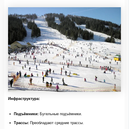
Инфраструктура:
Подъёмники:
Бугельные подъёмники.
Трассы:
Преобладают средние трассы.