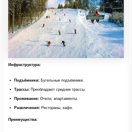
Инфраструктура:
Подъёмники:
Бугельные подъёмники.
Трассы:
Преобладают средние трассы.
Проживание:
Отели, апартаменты.
Развлечения:
Рестораны, кафе.
Преимущества: