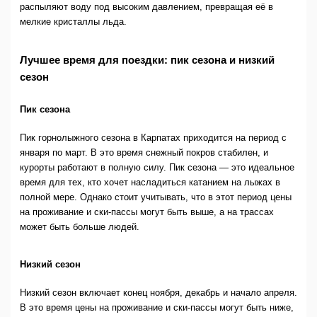
распыляют воду под высоким давлением, превращая её в
мелкие кристаллы льда.
Лучшее время для поездки: пик сезона и низкий
сезон
Пик сезона
Пик горнолыжного сезона в Карпатах приходится на период с
января по март. В это время снежный покров стабилен, и
курорты работают в полную силу. Пик сезона — это идеальное
время для тех, кто хочет насладиться катанием на лыжах в
полной мере. Однако стоит учитывать, что в этот период цены
на проживание и ски-пассы могут быть выше, а на трассах
может быть больше людей.
Низкий сезон
Низкий сезон включает конец ноября, декабрь и начало апреля.
В это время цены на проживание и ски-пассы могут быть ниже,