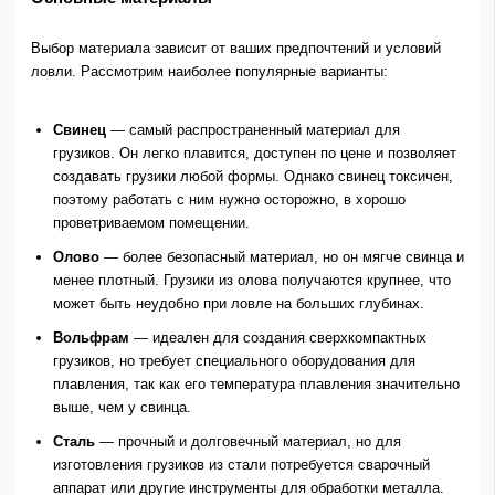
Выбор материала зависит от ваших предпочтений и условий
ловли. Рассмотрим наиболее популярные варианты:
Свинец
— самый распространенный материал для
грузиков. Он легко плавится, доступен по цене и позволяет
создавать грузики любой формы. Однако свинец токсичен,
поэтому работать с ним нужно осторожно, в хорошо
проветриваемом помещении.
Олово
— более безопасный материал, но он мягче свинца и
менее плотный. Грузики из олова получаются крупнее, что
может быть неудобно при ловле на больших глубинах.
Вольфрам
— идеален для создания сверхкомпактных
грузиков, но требует специального оборудования для
плавления, так как его температура плавления значительно
выше, чем у свинца.
Сталь
— прочный и долговечный материал, но для
изготовления грузиков из стали потребуется сварочный
аппарат или другие инструменты для обработки металла.