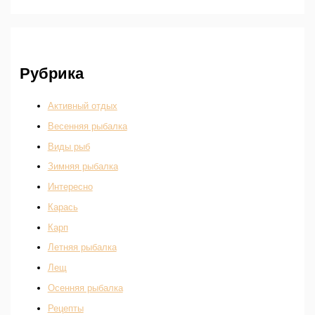
Рубрика
Активный отдых
Весенняя рыбалка
Виды рыб
Зимняя рыбалка
Интересно
Карась
Карп
Летняя рыбалка
Лещ
Осенняя рыбалка
Рецепты