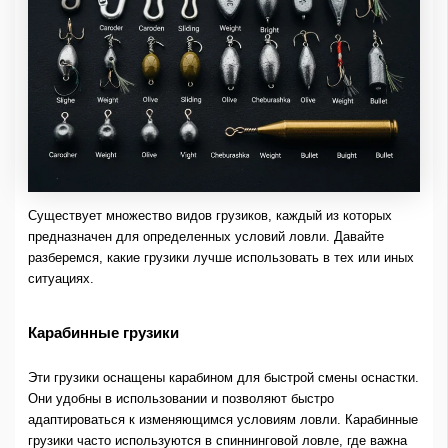
Существует множество видов грузиков, каждый из которых
предназначен для определенных условий ловли. Давайте
разберемся, какие грузики лучше использовать в тех или иных
ситуациях.
Карабинные грузики
Эти грузики оснащены карабином для быстрой смены оснастки.
Они удобны в использовании и позволяют быстро
адаптироваться к изменяющимся условиям ловли. Карабинные
грузики часто используются в спиннинговой ловле, где важна