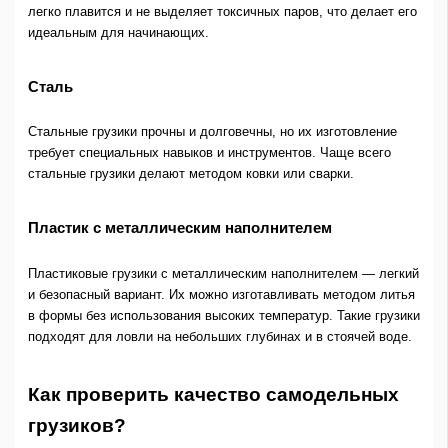
легко плавится и не выделяет токсичных паров, что делает его
идеальным для начинающих.
Сталь
Стальные грузики прочны и долговечны, но их изготовление
требует специальных навыков и инструментов. Чаще всего
стальные грузики делают методом ковки или сварки.
Пластик с металлическим наполнителем
Пластиковые грузики с металлическим наполнителем — легкий
и безопасный вариант. Их можно изготавливать методом литья
в формы без использования высоких температур. Такие грузики
подходят для ловли на небольших глубинах и в стоячей воде.
Как проверить качество самодельных
грузиков?