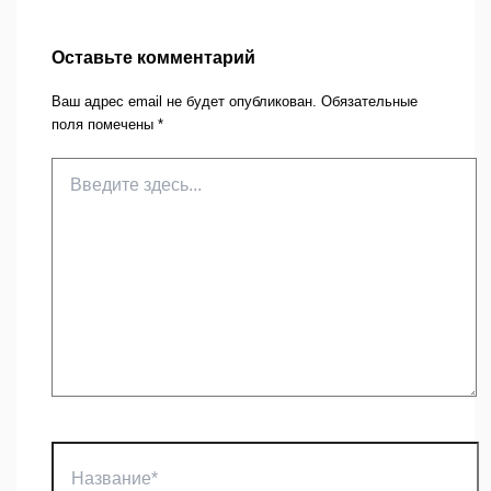
Оставьте комментарий
Ваш адрес email не будет опубликован.
Обязательные
поля помечены
*
Введите
здесь...
Название*