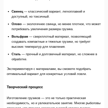
Свинец
— классический вариант, легкоплавкий и
доступный, но токсичный.
Олово
— экологичнее свинца, но менее плотное, что может
потребовать увеличения размера грузика.
Вольфрам
— сверхплотный материал, позволяющий
создавать компактные и тяжелые грузики, но требует
высоких температур для плавления.
Сталь
— прочный и долговечный материал, но сложнее в
обработке.
Экспериментируя с материалами, вы сможете подобрать
оптимальный вариант для конкретных условий ловли.
Творческий процесс
Изготовление грузиков — это не только практическая
необходимость, но и увлекательное занятие. Многие рыболовы