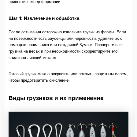
привести к его деформации.
Шаг 4: Извлечение и обработка
После остывания осторожно извлеките грузик из формы. Если
на поверхности есть заусенцы или неровности, удалите их с
помощью напильника или наждачной бумаги. Проверьте вес
грузика на весах и при необходимости скорректируйте его,
спиливая лишний металл.
Готовый грузик можно покрасить или покрыть защитным слоем,
чтобы предотвратить окисление.
Виды грузиков и их применение