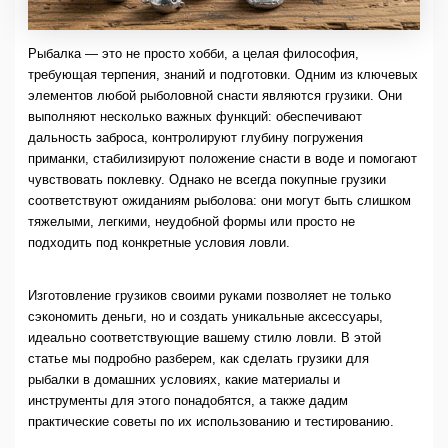
Рыбалка — это не просто хобби, а целая философия,
требующая терпения, знаний и подготовки. Одним из ключевых
элементов любой рыболовной снасти являются грузики. Они
выполняют несколько важных функций: обеспечивают
дальность заброса, контролируют глубину погружения
приманки, стабилизируют положение снасти в воде и помогают
чувствовать поклевку. Однако не всегда покупные грузики
соответствуют ожиданиям рыболова: они могут быть слишком
тяжелыми, легкими, неудобной формы или просто не
подходить под конкретные условия ловли.
Изготовление грузиков своими руками позволяет не только
сэкономить деньги, но и создать уникальные аксессуары,
идеально соответствующие вашему стилю ловли. В этой
статье мы подробно разберем, как сделать грузики для
рыбалки в домашних условиях, какие материалы и
инструменты для этого понадобятся, а также дадим
практические советы по их использованию и тестированию.