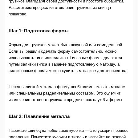
грузиков благодаря своей доступности и простоте обработки.
Рассмотрим процесс изготовления грузиков из свинца
пошагово.
Шаг 1: Подготовка формы
Форма для грузиков может быть покупной или самодельной.
Если вы решили сделать форму самостоятельно, можно
использовать гипс или силикон. Гипсовые формы делаются
путем заливки гипса в заранее подготовленную матрицу, а
силиконовые формы можно купить в магазине для творчества.
Перед заливкой металла форму необходимо смазать маслом
или специальным разделительным составом. Это облегчит
извлечение готового грузика и продлит срок службы формы.
Шаг 2: Плавление металла
Нарежьте свинец на небольшие кусочки — это ускорит процесс
плавления. Поместите кусочки в тигель и нагрейте на газовой