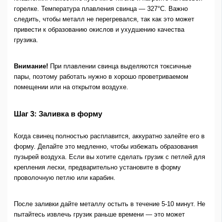
горелке. Температура плавления свинца — 327°C. Важно
следить, чтобы металл не перегревался, так как это может
привести к образованию окислов и ухудшению качества
грузика.
Внимание!
При плавлении свинца выделяются токсичные
пары, поэтому работать нужно в хорошо проветриваемом
помещении или на открытом воздухе.
Шаг 3: Заливка в форму
Когда свинец полностью расплавится, аккуратно залейте его в
форму. Делайте это медленно, чтобы избежать образования
пузырей воздуха. Если вы хотите сделать грузик с петлей для
крепления лески, предварительно установите в форму
проволочную петлю или карабин.
После заливки дайте металлу остыть в течение 5-10 минут. Не
пытайтесь извлечь грузик раньше времени — это может