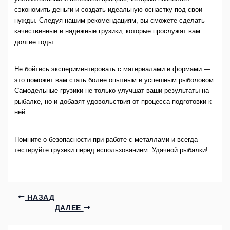
сэкономить деньги и создать идеальную оснастку под свои
нужды. Следуя нашим рекомендациям, вы сможете сделать
качественные и надежные грузики, которые прослужат вам
долгие годы.
Не бойтесь экспериментировать с материалами и формами —
это поможет вам стать более опытным и успешным рыболовом.
Самодельные грузики не только улучшат ваши результаты на
рыбалке, но и добавят удовольствия от процесса подготовки к
ней.
Помните о безопасности при работе с металлами и всегда
тестируйте грузики перед использованием. Удачной рыбалки!
НАЗАД
ДАЛЕЕ