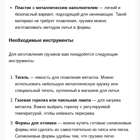
Пластик с металлическим наполнителем
— легкий и
безопасный вариант, подходящий для начинающих. Такой
материал не требует плавления, грузики можно
изготавливать методом литья в формы.
Необходимые инструменты
Для изготовления грузиков вам понадобятся следующие
инструменты:
Тигель
— емкость для плавления металла. Можно
использовать небольшую металлическую кружку или
специальный тигель, купленный в магазине для литья.
Газовая горелка или паяльная лампа
— для нагрева
металла. Важно выбрать горелку с регулируемой
температурой, чтобы избежать перегрева.
Формы для отливки
— можно купить готовые силиконовые
формы или сделать их самостоятельно из гипса или песка.
Силиконовые формы удобны тем, что грузики легко