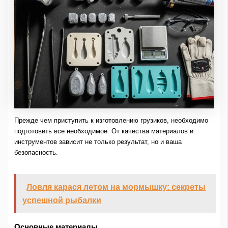
Прежде чем приступить к изготовлению грузиков, необходимо
подготовить все необходимое. От качества материалов и
инструментов зависит не только результат, но и ваша
безопасность.
Ловля карася летом на мормышку: секреты
успешной рыбалки
Основные материалы