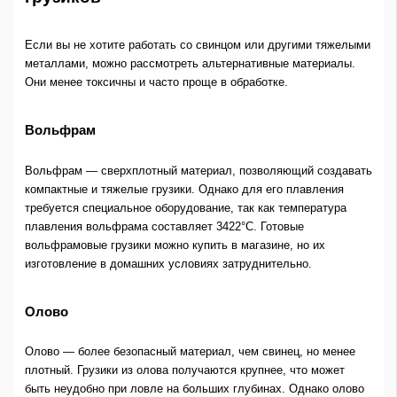
Если вы не хотите работать со свинцом или другими тяжелыми
металлами, можно рассмотреть альтернативные материалы.
Они менее токсичны и часто проще в обработке.
Вольфрам
Вольфрам — сверхплотный материал, позволяющий создавать
компактные и тяжелые грузики. Однако для его плавления
требуется специальное оборудование, так как температура
плавления вольфрама составляет 3422°C. Готовые
вольфрамовые грузики можно купить в магазине, но их
изготовление в домашних условиях затруднительно.
Олово
Олово — более безопасный материал, чем свинец, но менее
плотный. Грузики из олова получаются крупнее, что может
быть неудобно при ловле на больших глубинах. Однако олово