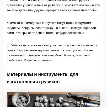
отмечают, что процесс создания снастей своими руками
добавляет удовольствия от рыбалки. Вы можете вовлечь в это
занятие детей или друзей, превратив его в совместное хобби.
Кроме того, самодельные грузики могут стать предметом
гордости. Когда вы ловите рыбу на снасть, которую сделали
сами, это приносит дополнительное удовлетворение.
«Рыбалка — это не только улов, но и процесс подготовки к
нему. Самодельные грузики делают этот процесс более
осознанным и творческим.» — Иван Петров, опытный
рыболов с 20-летним стажем.
Материалы и инструменты для
изготовления грузиков