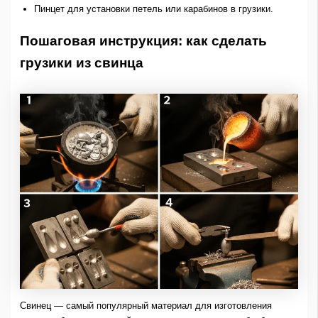
Пинцет для установки петель или карабинов в грузики.
Пошаговая инструкция: как сделать
грузики из свинца
Свинец — самый популярный материал для изготовления