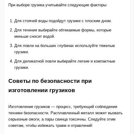
При выборе грузика учитывайте следующие факторы:
Для стоячей воды подойдут грузики с плоским дном.
Для течения выбирайте обтекаемые формы, которые
меньше сносит водой.
Для ловли на больших глубинах используйте тяжелые
грузики.
Для деликатной ловли выбирайте легкие и компактные
грузики.
Советы по безопасности при
изготовлении грузиков
Изготовление грузиков — процесс, требующий соблюдения
техники безопасности. Расплавленный металл может вызвать
серьезные ожоги, а пары свинца токсичны. Следуйте этим
советам, чтобы избежать травм и отравлений: