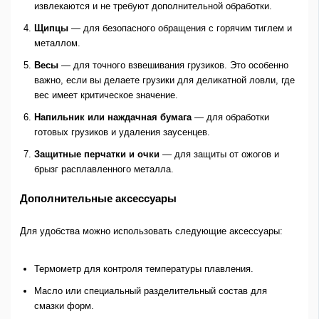
извлекаются и не требуют дополнительной обработки.
Щипцы
— для безопасного обращения с горячим тиглем и
металлом.
Весы
— для точного взвешивания грузиков. Это особенно
важно, если вы делаете грузики для деликатной ловли, где
вес имеет критическое значение.
Напильник или наждачная бумага
— для обработки
готовых грузиков и удаления заусенцев.
Защитные перчатки и очки
— для защиты от ожогов и
брызг расплавленного металла.
Дополнительные аксессуары
Для удобства можно использовать следующие аксессуары:
Термометр для контроля температуры плавления.
Масло или специальный разделительный состав для
смазки форм.