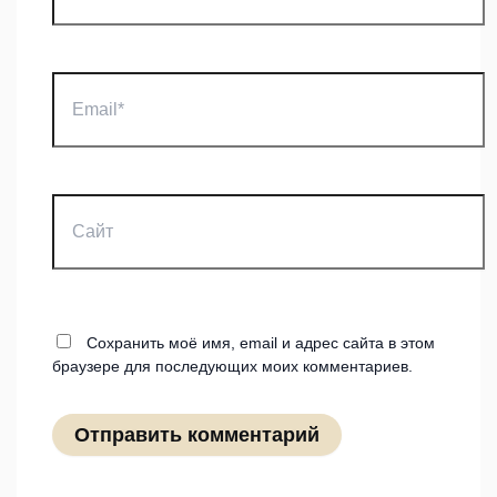
Email*
Сайт
Сохранить моё имя, email и адрес сайта в этом
браузере для последующих моих комментариев.