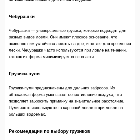
Чебурашки
Чебурашки — универсальные грузики, которые подходят для
разных видов ловли. Они имеют плоское основание, что
позволяет им устойчиво лежать на дне, и петлю для крепления
лески. Чебурашки часто используются при ловле на течении,
так как их форма минимизирует снос снасти.
Грузики-пули
Грузики-пули предназначены для дальних забросов. Их
обтекаемая форма уменьшает сопротивление воздуха, что
позволяет забросить приманку на значительное расстояние.
Пули часто используются в карповой ловле и при ловле на
больших водоемах.
Рекомендации по выбору грузиков