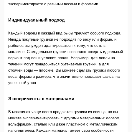
экспериментируете с разными весами и формами.
Индивидуальный подход
Каждый водоем и каждый вид рыбы требуют особого подхода.
Иногда покупные грузики не подходят по весу или форме, и
рыболов вынужден адаптироваться к тому, что есть в
магазине. Самодельные грузики позволяют создать идеальный
вариант под ваши условия ловли. Например, для ловли на
течении могут понадобиться обтекаемые грузики, а для
стоячей воды — плоские. Вы можете сделать грузики любого
веса, формы и размера, что значительно повышает шансы на
успешный улов.
Эксперименты с материалами
В магазинах чаще всего продаются грузики из свинца, но вы
можете экспериментировать с другими материалами: оловом,
вольфрамом, сталью или даже пластиком с металлическим
наполнителем. Каждый материал имеет свои особенности: