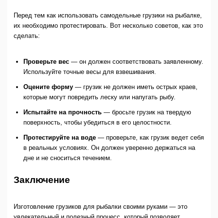
Перед тем как использовать самодельные грузики на рыбалке,
их необходимо протестировать. Вот несколько советов, как это
сделать:
Проверьте вес
— он должен соответствовать заявленному.
Используйте точные весы для взвешивания.
Оцените форму
— грузик не должен иметь острых краев,
которые могут повредить леску или напугать рыбу.
Испытайте на прочность
— бросьте грузик на твердую
поверхность, чтобы убедиться в его целостности.
Протестируйте на воде
— проверьте, как грузик ведет себя
в реальных условиях. Он должен уверенно держаться на
дне и не сноситься течением.
Заключение
Изготовление грузиков для рыбалки своими руками — это
увлекательный и полезный процесс, который позволяет