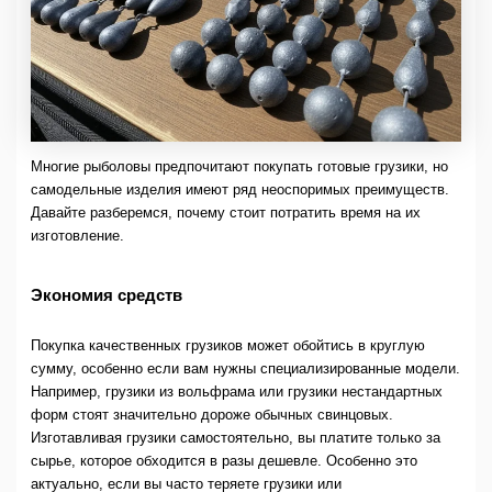
Многие рыболовы предпочитают покупать готовые грузики, но
самодельные изделия имеют ряд неоспоримых преимуществ.
Давайте разберемся, почему стоит потратить время на их
изготовление.
Экономия средств
Покупка качественных грузиков может обойтись в круглую
сумму, особенно если вам нужны специализированные модели.
Например, грузики из вольфрама или грузики нестандартных
форм стоят значительно дороже обычных свинцовых.
Изготавливая грузики самостоятельно, вы платите только за
сырье, которое обходится в разы дешевле. Особенно это
актуально, если вы часто теряете грузики или