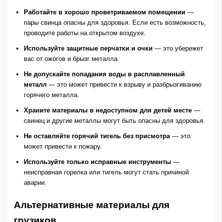
Работайте в хорошо проветриваемом помещении
—
пары свинца опасны для здоровья. Если есть возможность,
проводите работы на открытом воздухе.
Используйте защитные перчатки и очки
— это убережет
вас от ожогов и брызг металла.
Не допускайте попадания воды в расплавленный
металл
— это может привести к взрыву и разбрызгиванию
горячего металла.
Храните материалы в недоступном для детей месте
—
свинец и другие металлы могут быть опасны для здоровья.
Не оставляйте горячий тигель без присмотра
— это
может привести к пожару.
Используйте только исправные инструменты
—
неисправная горелка или тигель могут стать причиной
аварии.
Альтернативные материалы для
грузиков