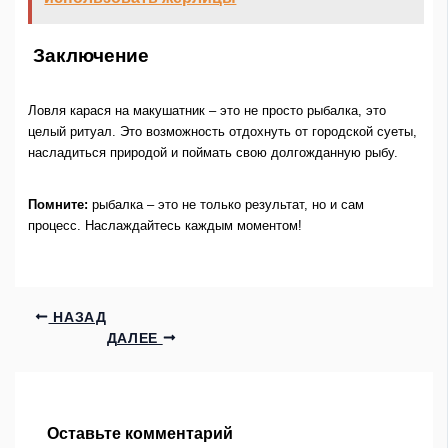
Заключение
Ловля карася на макушатник – это не просто рыбалка, это
целый ритуал. Это возможность отдохнуть от городской суеты,
насладиться природой и поймать свою долгожданную рыбу.
Помните:
рыбалка – это не только результат, но и сам
процесс. Наслаждайтесь каждым моментом!
НАЗАД
ДАЛЕЕ
Оставьте комментарий