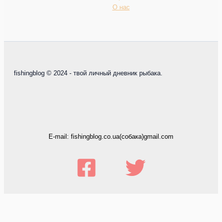
О нас
fishingblog © 2024 - твой личный дневник рыбака.
E-mail: fishingblog.co.ua(собака)gmail.com