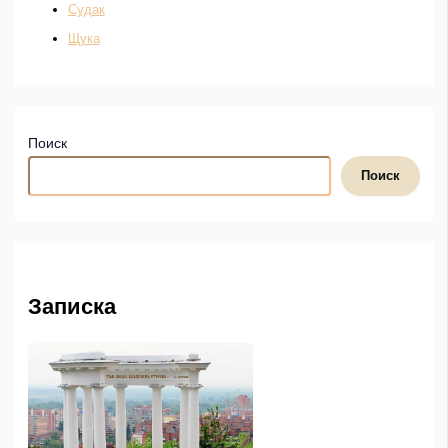
Судак
Щука
Поиск
Поиск
Записка