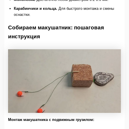
Карабинчики и кольца.
Для быстрого монтажа и смены
оснастки.
Собираем макушатник: пошаговая
инструкция
Монтаж макушатника с подвижным грузилом: