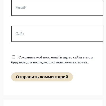
Email*
Сайт
Сохранить моё имя, email и адрес сайта в этом
браузере для последующих моих комментариев.