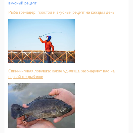
Рыба гренадер: простой и вкусный рецепт на каждый день
Спиннинговая ловушка: какие удилища разочаруют вас на
первой же рыбалке