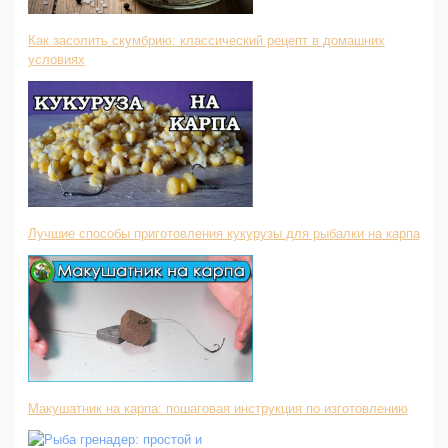
Как засолить скумбрию: классический рецепт в домашних
условиях
Лучшие способы приготовления кукурузы для рыбалки на карпа
Макушатник на карпа: пошаговая инструкция по изготовлению