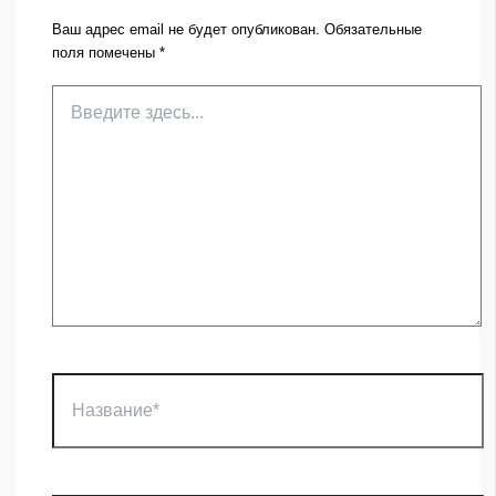
Ваш адрес email не будет опубликован.
Обязательные
поля помечены
*
Введите
здесь...
Название*