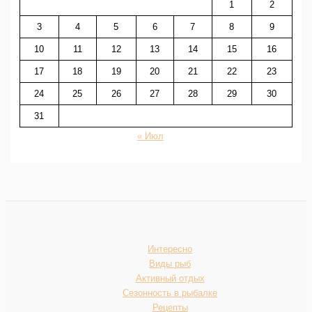
1
2
3
4
5
6
7
8
9
10
11
12
13
14
15
16
17
18
19
20
21
22
23
24
25
26
27
28
29
30
31
« Июл
Интересно
Виды рыб
Активный отдых
Сезонность в рыбалке
Рецепты