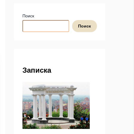
Поиск
Поиск
Записка