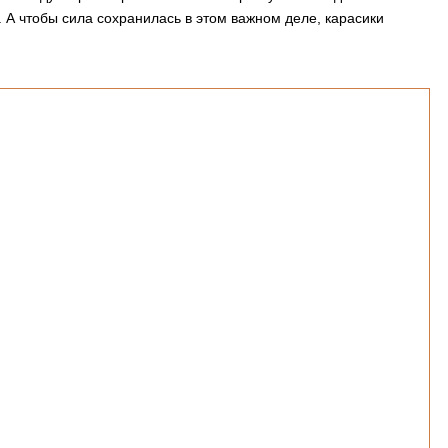
 А чтобы сила сохранилась в этом важном деле, карасики