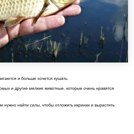
игаются и больше хочется кушать.
омых и другие мелкие животные, которые очень нравятся
 нужно найти силы, чтобы отложить икринки и вырастить