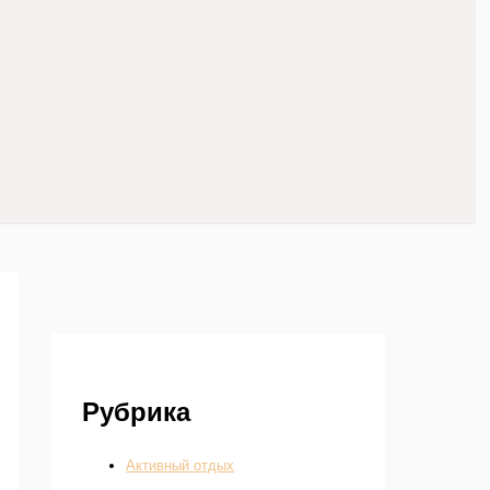
Рубрика
Активный отдых