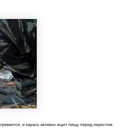
гревается, и карась активно ищет пищу перед нерестом.