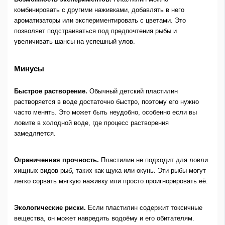
комбинировать с другими наживками, добавлять в него
ароматизаторы или экспериментировать с цветами. Это
позволяет подстраиваться под предпочтения рыбы и
увеличивать шансы на успешный улов.
Минусы
Быстрое растворение.
Обычный детский пластилин
растворяется в воде достаточно быстро, поэтому его нужно
часто менять. Это может быть неудобно, особенно если вы
ловите в холодной воде, где процесс растворения
замедляется.
Ограниченная прочность.
Пластилин не подходит для ловли
хищных видов рыб, таких как щука или окунь. Эти рыбы могут
легко сорвать мягкую наживку или просто проигнорировать её.
Экологические риски.
Если пластилин содержит токсичные
вещества, он может навредить водоёму и его обитателям.