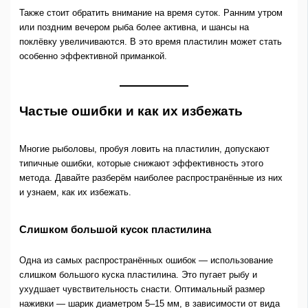
Также стоит обратить внимание на время суток. Ранним утром
или поздним вечером рыба более активна, и шансы на
поклёвку увеличиваются. В это время пластилин может стать
особенно эффективной приманкой.
Частые ошибки и как их избежать
Многие рыболовы, пробуя ловить на пластилин, допускают
типичные ошибки, которые снижают эффективность этого
метода. Давайте разберём наиболее распространённые из них
и узнаем, как их избежать.
Слишком большой кусок пластилина
Одна из самых распространённых ошибок — использование
слишком большого куска пластилина. Это пугает рыбу и
ухудшает чувствительность снасти. Оптимальный размер
наживки — шарик диаметром 5–15 мм, в зависимости от вида