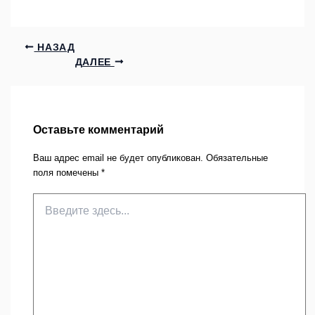
НАЗАД
ДАЛЕЕ
Оставьте комментарий
Ваш адрес email не будет опубликован.
Обязательные
поля помечены
*
Введите
здесь...