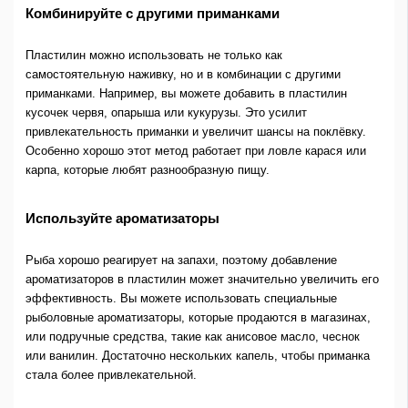
Комбинируйте с другими приманками
Пластилин можно использовать не только как
самостоятельную наживку, но и в комбинации с другими
приманками. Например, вы можете добавить в пластилин
кусочек червя, опарыша или кукурузы. Это усилит
привлекательность приманки и увеличит шансы на поклёвку.
Особенно хорошо этот метод работает при ловле карася или
карпа, которые любят разнообразную пищу.
Используйте ароматизаторы
Рыба хорошо реагирует на запахи, поэтому добавление
ароматизаторов в пластилин может значительно увеличить его
эффективность. Вы можете использовать специальные
рыболовные ароматизаторы, которые продаются в магазинах,
или подручные средства, такие как анисовое масло, чеснок
или ванилин. Достаточно нескольких капель, чтобы приманка
стала более привлекательной.