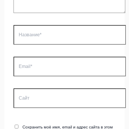
Название*
Email*
Сайт
Сохранить моё имя, email и адрес сайта в этом