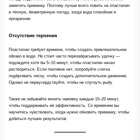
заметить приманку. Поэтому лучше всего ловить на пластилин
в тёплую, безветренную погоду, когда вода спокойная и
прозрачная.
Отсутствие терпения
Пластилин требует времени, чтобы создать привлекательное
облако в воде. Не стоит часто перезабрасывать удочку —
подождите хотя бы 5–10 минут, чтобы пластилин начал
растворяться. Если поклёвок нет, попробуйте слегка
подёргивать леску, чтобы создать дополнительное движение.
Однако не переусердствуйте, чтобы не спугнуть рыбу.
Также не забывайте менять наживку каждые 15–20 минут,
чтобы поддерживать её эффективность. Со временем вы
научитесь чувствовать, когда нужно обновить приманку, чтобы
добиться лучших результатов.