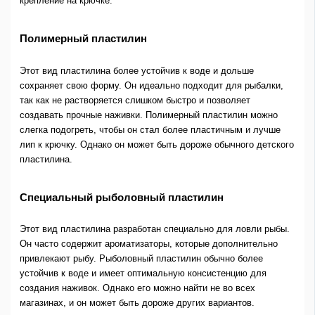
крепление на крючке.
Полимерный пластилин
Этот вид пластилина более устойчив к воде и дольше
сохраняет свою форму. Он идеально подходит для рыбалки,
так как не растворяется слишком быстро и позволяет
создавать прочные наживки. Полимерный пластилин можно
слегка подогреть, чтобы он стал более пластичным и лучше
лип к крючку. Однако он может быть дороже обычного детского
пластилина.
Специальный рыболовный пластилин
Этот вид пластилина разработан специально для ловли рыбы.
Он часто содержит ароматизаторы, которые дополнительно
привлекают рыбу. Рыболовный пластилин обычно более
устойчив к воде и имеет оптимальную консистенцию для
создания наживок. Однако его можно найти не во всех
магазинах, и он может быть дороже других вариантов.