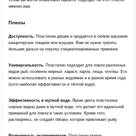
именно вам.
Плюсы
Доступность.
Пластилин дёшев и продаётся в любом магазине
канцелярских товаров или игрушек. Вам не нужно тратить
большие деньги на покупку специализированных приманок.
Универсальность.
Пластилин подходит для ловли различных
видов рыб, особенно мирных: карася, карпа, леща, плотвы. Его
можно использовать в разных водоёмах и в разное время года
(хотя наиболее эффективен он в тёплой воде).
Эффективность в мутной воде.
Яркие цвета пластилина
хорошо видны даже в мутной воде, что делает его идеальной
приманкой для ловли в таких условиях. Кроме того,
растворяясь, он создаёт облако, которое привлекает рыбу.
Возможность экспериментов.
Пластилин можно