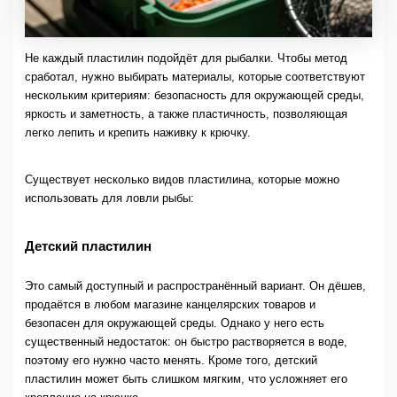
Не каждый пластилин подойдёт для рыбалки. Чтобы метод
сработал, нужно выбирать материалы, которые соответствуют
нескольким критериям: безопасность для окружающей среды,
яркость и заметность, а также пластичность, позволяющая
легко лепить и крепить наживку к крючку.
Существует несколько видов пластилина, которые можно
использовать для ловли рыбы:
Детский пластилин
Это самый доступный и распространённый вариант. Он дёшев,
продаётся в любом магазине канцелярских товаров и
безопасен для окружающей среды. Однако у него есть
существенный недостаток: он быстро растворяется в воде,
поэтому его нужно часто менять. Кроме того, детский
пластилин может быть слишком мягким, что усложняет его