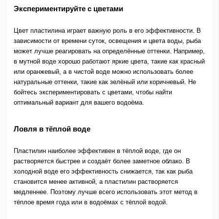
Экспериментируйте с цветами
Цвет пластилина играет важную роль в его эффективности. В
зависимости от времени суток, освещения и цвета воды, рыба
может лучше реагировать на определённые оттенки. Например,
в мутной воде хорошо работают яркие цвета, такие как красный
или оранжевый, а в чистой воде можно использовать более
натуральные оттенки, такие как зелёный или коричневый. Не
бойтесь экспериментировать с цветами, чтобы найти
оптимальный вариант для вашего водоёма.
Ловля в тёплой воде
Пластилин наиболее эффективен в тёплой воде, где он
растворяется быстрее и создаёт более заметное облако. В
холодной воде его эффективность снижается, так как рыба
становится менее активной, а пластилин растворяется
медленнее. Поэтому лучше всего использовать этот метод в
тёплое время года или в водоёмах с тёплой водой.