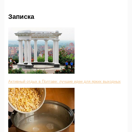
Записка
Активный отдых в Полтаве: лучшие идеи для ярких выходных