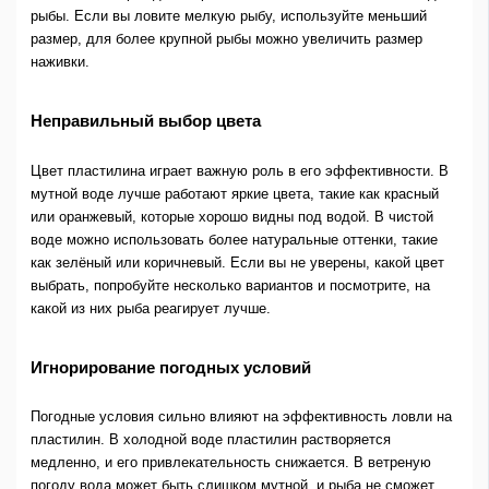
рыбы. Если вы ловите мелкую рыбу, используйте меньший
размер, для более крупной рыбы можно увеличить размер
наживки.
Неправильный выбор цвета
Цвет пластилина играет важную роль в его эффективности. В
мутной воде лучше работают яркие цвета, такие как красный
или оранжевый, которые хорошо видны под водой. В чистой
воде можно использовать более натуральные оттенки, такие
как зелёный или коричневый. Если вы не уверены, какой цвет
выбрать, попробуйте несколько вариантов и посмотрите, на
какой из них рыба реагирует лучше.
Игнорирование погодных условий
Погодные условия сильно влияют на эффективность ловли на
пластилин. В холодной воде пластилин растворяется
медленно, и его привлекательность снижается. В ветреную
погоду вода может быть слишком мутной, и рыба не сможет