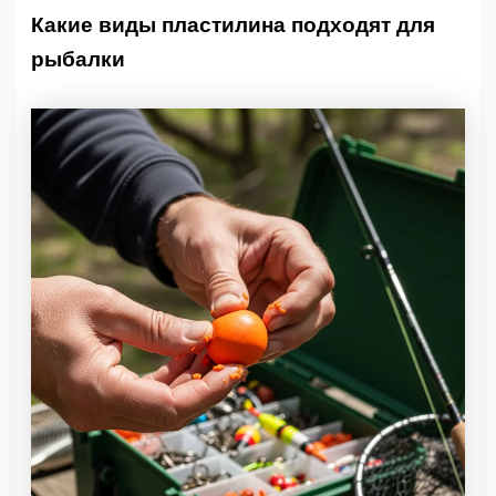
Какие виды пластилина подходят для
рыбалки