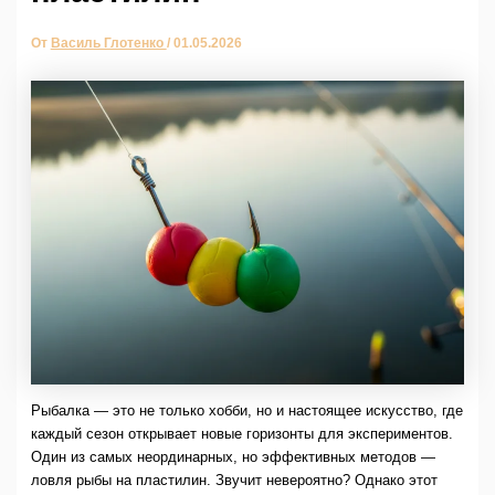
От
Василь Глотенко
/
01.05.2026
Рыбалка — это не только хобби, но и настоящее искусство, где
каждый сезон открывает новые горизонты для экспериментов.
Один из самых неординарных, но эффективных методов —
ловля рыбы на пластилин. Звучит невероятно? Однако этот