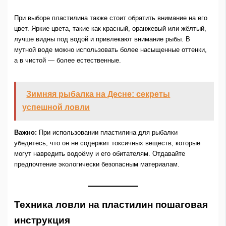
При выборе пластилина также стоит обратить внимание на его
цвет. Яркие цвета, такие как красный, оранжевый или жёлтый,
лучше видны под водой и привлекают внимание рыбы. В
мутной воде можно использовать более насыщенные оттенки,
а в чистой — более естественные.
Зимняя рыбалка на Десне: секреты
успешной ловли
Важно:
При использовании пластилина для рыбалки
убедитесь, что он не содержит токсичных веществ, которые
могут навредить водоёму и его обитателям. Отдавайте
предпочтение экологически безопасным материалам.
Техника ловли на пластилин пошаговая
инструкция