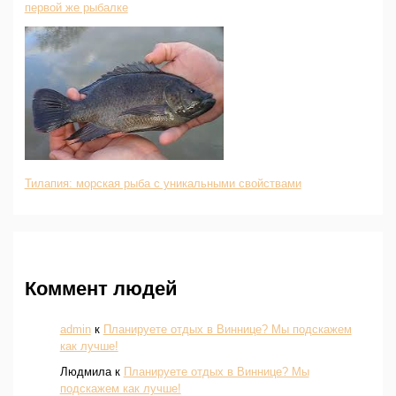
первой же рыбалке
Тилапия: морская рыба с уникальными свойствами
Коммент людей
admin
к
Планируете отдых в Виннице? Мы подскажем
как лучше!
Людмила
к
Планируете отдых в Виннице? Мы
подскажем как лучше!