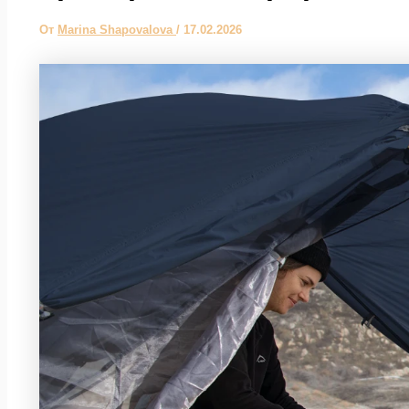
От
Marina Shapovalova
/
17.02.2026