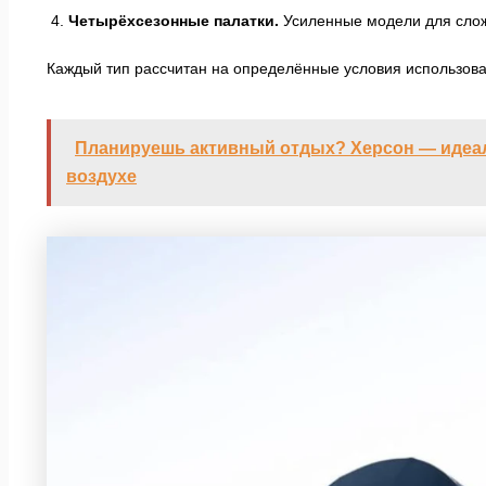
Четырёхсезонные палатки.
Усиленные модели для слож
Каждый тип рассчитан на определённые условия использова
Планируешь активный отдых? Херсон — идеал
воздухе