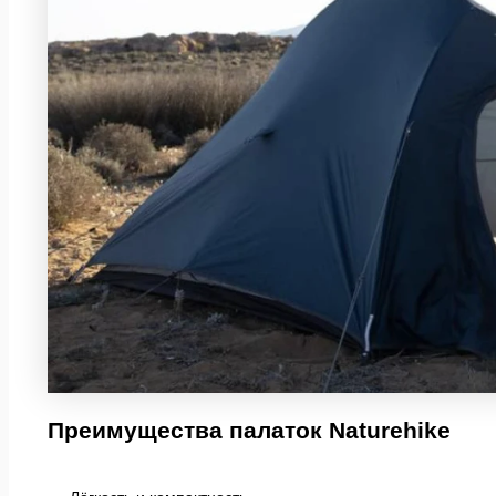
Преимущества палаток Naturehike