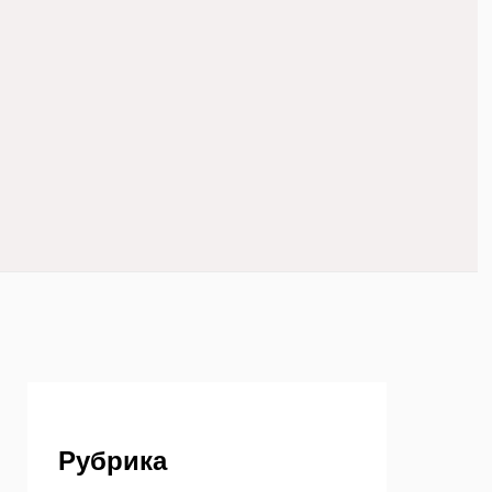
Рубрика