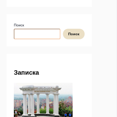
Поиск
Поиск
Записка