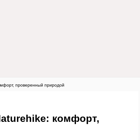
комфорт, проверенный природой
aturehike: комфорт,