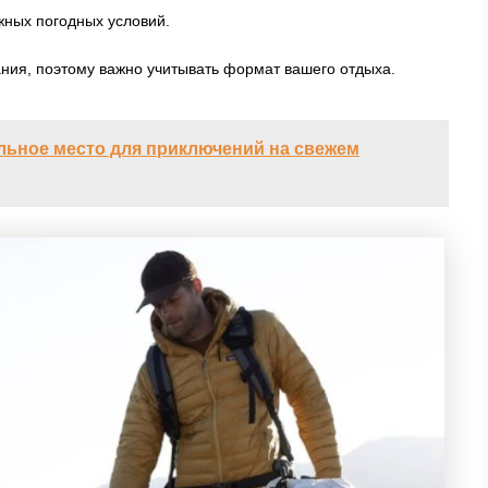
ных погодных условий.
ния, поэтому важно учитывать формат вашего отдыха.
ьное место для приключений на свежем