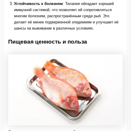
Устойчивость к болезням
: Тилапия обладает хорошей
иммунной системой, что позволяет ей сопротивляться
многим болезням, распространённым среди рыб. Это
делает её менее подверженной эпидемиям и улучшает её
шансы на выживание в различных условиях.
Пищевая ценность и польза