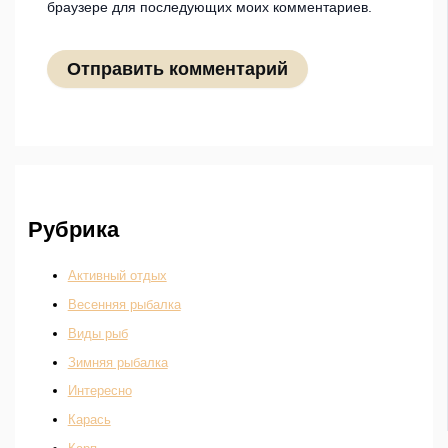
браузере для последующих моих комментариев.
Рубрика
Активный отдых
Весенняя рыбалка
Виды рыб
Зимняя рыбалка
Интересно
Карась