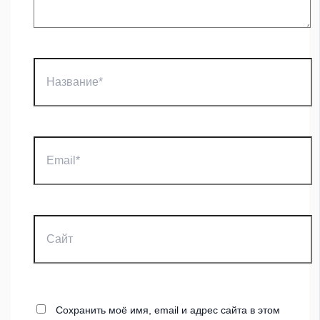
Название*
Email*
Сайт
Сохранить моё имя, email и адрес сайта в этом