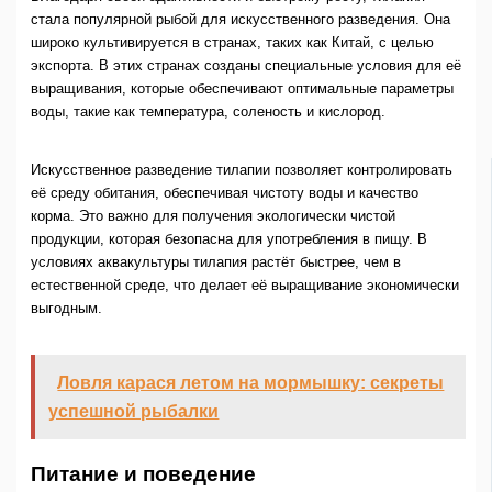
стала популярной рыбой для искусственного разведения. Она
широко культивируется в странах, таких как Китай, с целью
экспорта. В этих странах созданы специальные условия для её
выращивания, которые обеспечивают оптимальные параметры
воды, такие как температура, соленость и кислород.
Искусственное разведение тилапии позволяет контролировать
её среду обитания, обеспечивая чистоту воды и качество
корма. Это важно для получения экологически чистой
продукции, которая безопасна для употребления в пищу. В
условиях аквакультуры тилапия растёт быстрее, чем в
естественной среде, что делает её выращивание экономически
выгодным.
Ловля карася летом на мормышку: секреты
успешной рыбалки
Питание и поведение