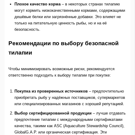
Плохое качество корма
– в некоторых странах тилапию
могут кормить низкокачественными кормами, содержащими
дешёвые белки или загрязнённые добавки. Это влияет не
только на питательную ценность рыбы, но и на её
безопасность.
Рекомендации по выбору безопасной
тилапии
Чтобы минимизировать возможные риски, рекомендуется
ответственно подходить к выбору тилапии при покупке:
Покупка из проверенных источников
– предпочтительно
приобретать рыбу у надёжных поставщиков, супермаркетов
или специализированных магазинов с хорошей репутацией.
Выбор сертифицированной продукции
– лучше отдавать
предпочтение тилапии с международными сертификатами
качества, такими как ASC (Aquaculture Stewardship Council),
GlobalG.A.P. или органическая сертификация. Эти