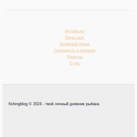
Интересно
Виды рыб
Активный отдых
Сезонность в рыбалке
Рецепты
О нас
fishingblog © 2024 - твой личный дневник рыбака.