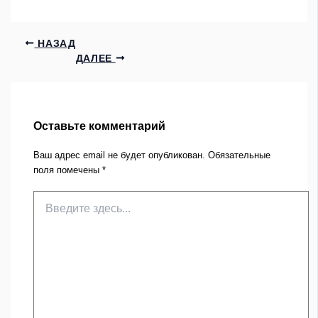
НАЗАД
ДАЛЕЕ
Оставьте комментарий
Ваш адрес email не будет опубликован.
Обязательные
поля помечены
*
Введите
здесь...