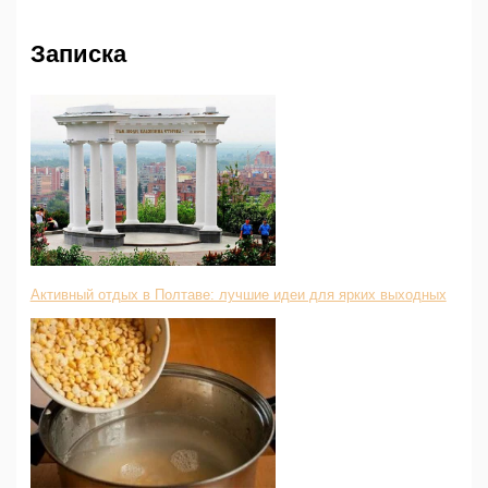
Записка
Активный отдых в Полтаве: лучшие идеи для ярких выходных