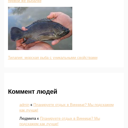
первой же рыбалке
Тилапия: морская рыба с уникальными свойствами
Коммент людей
admin
к
Планируете отдых в Виннице? Мы подскажем
как лучше!
Людмила
к
Планируете отдых в Виннице? Мы
подскажем как лучше!