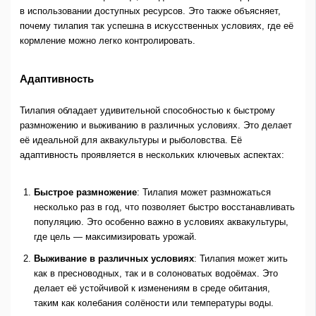
в использовании доступных ресурсов. Это также объясняет,
почему тилапия так успешна в искусственных условиях, где её
кормление можно легко контролировать.
Адаптивность
Тилапия обладает удивительной способностью к быстрому
размножению и выживанию в различных условиях. Это делает
её идеальной для аквакультуры и рыболовства. Её
адаптивность проявляется в нескольких ключевых аспектах:
Быстрое размножение
: Тилапия может размножаться
несколько раз в год, что позволяет быстро восстанавливать
популяцию. Это особенно важно в условиях аквакультуры,
где цель — максимизировать урожай.
Выживание в различных условиях
: Тилапия может жить
как в пресноводных, так и в солоноватых водоёмах. Это
делает её устойчивой к изменениям в среде обитания,
таким как колебания солёности или температуры воды.