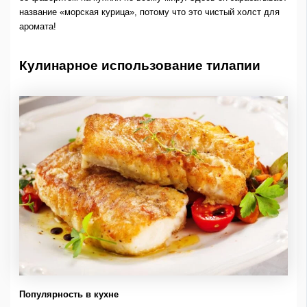
название «морская курица», потому что это чистый холст для
аромата!
Кулинарное использование тилапии
Популярность в кухне