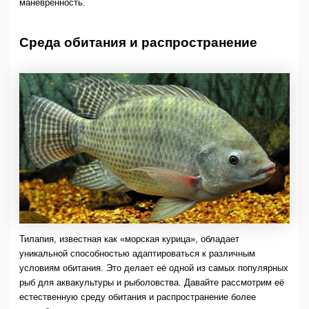
манёвренность.
Среда обитания и распространение
Тилапия, известная как «морская курица», обладает
уникальной способностью адаптироваться к различным
условиям обитания. Это делает её одной из самых популярных
рыб для аквакультуры и рыболовства. Давайте рассмотрим её
естественную среду обитания и распространение более