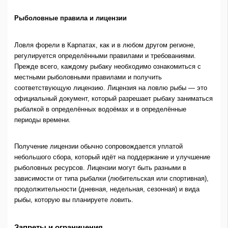
Рыболовные правила и лицензии
Ловля форели в Карпатах, как и в любом другом регионе,
регулируется определёнными правилами и требованиями.
Прежде всего, каждому рыбаку необходимо ознакомиться с
местными рыболовными правилами и получить
соответствующую лицензию. Лицензия на ловлю рыбы — это
официальный документ, который разрешает рыбаку заниматься
рыбалкой в определённых водоёмах и в определённые
периоды времени.
Получение лицензии обычно сопровождается уплатой
небольшого сбора, который идёт на поддержание и улучшение
рыболовных ресурсов. Лицензии могут быть разными в
зависимости от типа рыбалки (любительская или спортивная),
продолжительности (дневная, недельная, сезонная) и вида
рыбы, которую вы планируете ловить.
Запреты и ограничения