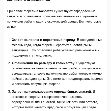
При ловле форели в Карпатах существуют определённые
запреты и ограничения, которые направлены на сохранение
популяции рыбы и защиту окружающей среды. Вот некоторые
из них:
Запрет на ловлю в нерестовый период
: В определённые
месяцы года, когда форель нерестится, ловля рыбы
запрещена. Это позволяет рыбе успешно размножаться и
поддерживать популяцию.
Ограничения по размеру и количеству
: Существуют
ограничения на минимальный размер рыбы, которую можно
вылавливать, а также на количество рыбы, которую можно
поймать за один день. Это помогает предотвратить перелов
и сохранить популяцию форели.
Запрет на использование определённых снастей
: В
некоторых водоёмах запрещено использовать
определённые типы снастей, такие как сети или острога,
которые могут нанести вред рыбе и окружающей среде.