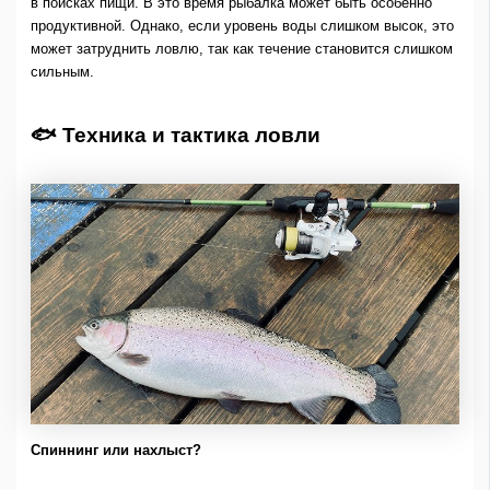
в поисках пищи. В это время рыбалка может быть особенно
продуктивной. Однако, если уровень воды слишком высок, это
может затруднить ловлю, так как течение становится слишком
сильным.
🐟 Техника и тактика ловли
Спиннинг или нахлыст?