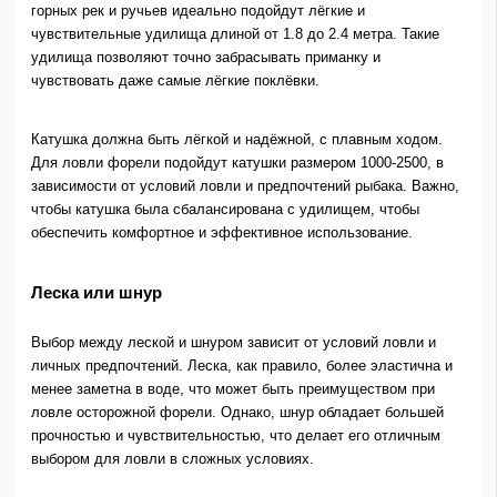
горных рек и ручьев идеально подойдут лёгкие и
чувствительные удилища длиной от 1.8 до 2.4 метра. Такие
удилища позволяют точно забрасывать приманку и
чувствовать даже самые лёгкие поклёвки.
Катушка должна быть лёгкой и надёжной, с плавным ходом.
Для ловли форели подойдут катушки размером 1000-2500, в
зависимости от условий ловли и предпочтений рыбака. Важно,
чтобы катушка была сбалансирована с удилищем, чтобы
обеспечить комфортное и эффективное использование.
Леска или шнур
Выбор между леской и шнуром зависит от условий ловли и
личных предпочтений. Леска, как правило, более эластична и
менее заметна в воде, что может быть преимуществом при
ловле осторожной форели. Однако, шнур обладает большей
прочностью и чувствительностью, что делает его отличным
выбором для ловли в сложных условиях.