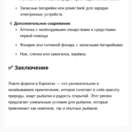
Запасные батарейки или power bank для зарядки
электронных устройств.
Дополнительное снаряжение
:
Аптечка с необходимыми лекарствами и средствами
первой помощи.
Фонарик или головной фонарь с запасными батарейками.
Нож, спички или зажигалка, верёвка.
✅ Заключение
Ловля форели в Карпатах — это увлекательное и
незабываемое приключение, которое сочетает в себе красоту
природы, азарт рыбалки и радость открытий. Этот регион
предлагает уникальные условия для рыбалки, которые
привлекают как новичков, так и опытных рыбаков.