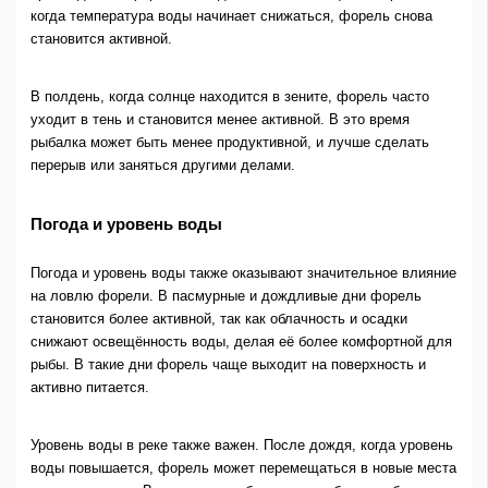
когда температура воды начинает снижаться, форель снова
становится активной.
В полдень, когда солнце находится в зените, форель часто
уходит в тень и становится менее активной. В это время
рыбалка может быть менее продуктивной, и лучше сделать
перерыв или заняться другими делами.
Погода и уровень воды
Погода и уровень воды также оказывают значительное влияние
на ловлю форели. В пасмурные и дождливые дни форель
становится более активной, так как облачность и осадки
снижают освещённость воды, делая её более комфортной для
рыбы. В такие дни форель чаще выходит на поверхность и
активно питается.
Уровень воды в реке также важен. После дождя, когда уровень
воды повышается, форель может перемещаться в новые места