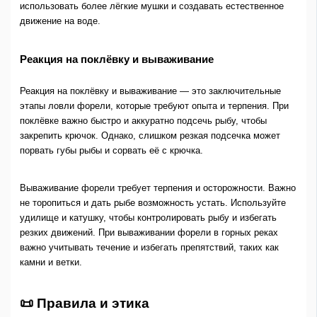
использовать более лёгкие мушки и создавать естественное
движение на воде.
Реакция на поклёвку и вываживание
Реакция на поклёвку и вываживание — это заключительные
этапы ловли форели, которые требуют опыта и терпения. При
поклёвке важно быстро и аккуратно подсечь рыбу, чтобы
закрепить крючок. Однако, слишком резкая подсечка может
порвать губы рыбы и сорвать её с крючка.
Вываживание форели требует терпения и осторожности. Важно
не торопиться и дать рыбе возможность устать. Используйте
удилище и катушку, чтобы контролировать рыбу и избегать
резких движений. При вываживании форели в горных реках
важно учитывать течение и избегать препятствий, таких как
камни и ветки.
📜 Правила и этика