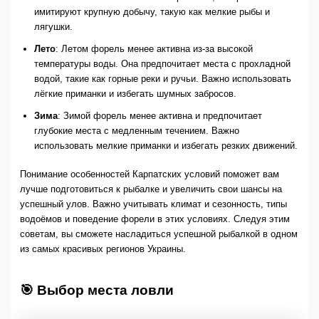
имитируют крупную добычу, такую как мелкие рыбы и
лягушки.
Лето
: Летом форель менее активна из-за высокой
температуры воды. Она предпочитает места с прохладной
водой, такие как горные реки и ручьи. Важно использовать
лёгкие приманки и избегать шумных забросов.
Зима
: Зимой форель менее активна и предпочитает
глубокие места с медленным течением. Важно
использовать мелкие приманки и избегать резких движений.
Понимание особенностей Карпатских условий поможет вам
лучше подготовиться к рыбалке и увеличить свои шансы на
успешный улов. Важно учитывать климат и сезонность, типы
водоёмов и поведение форели в этих условиях. Следуя этим
советам, вы сможете насладиться успешной рыбалкой в одном
из самых красивых регионов Украины.
🎯 Выбор места ловли