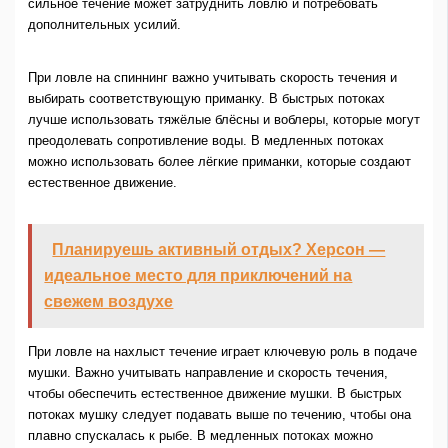
сильное течение может затруднить ловлю и потребовать
дополнительных усилий.
При ловле на спиннинг важно учитывать скорость течения и
выбирать соответствующую приманку. В быстрых потоках
лучше использовать тяжёлые блёсны и воблеры, которые могут
преодолевать сопротивление воды. В медленных потоках
можно использовать более лёгкие приманки, которые создают
естественное движение.
Планируешь активный отдых? Херсон —
идеальное место для приключений на
свежем воздухе
При ловле на нахлыст течение играет ключевую роль в подаче
мушки. Важно учитывать направление и скорость течения,
чтобы обеспечить естественное движение мушки. В быстрых
потоках мушку следует подавать выше по течению, чтобы она
плавно спускалась к рыбе. В медленных потоках можно