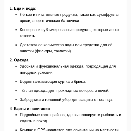
Еда и вода
:
Лёгкие и питательные продукты, такие как сухофрукты,
орехи, энергетические батончики.
Консервы и сублимированные продукты, которые легко
готовить.
Достаточное количество воды или средства для её
очистки (фильтры, таблетки).
Одежда
:
Удобная и функциональная одежда, подходящая для
погодных условий.
Водоотталкивающая куртка и брюки.
Тёплая одежда для прохладных вечеров и ночей.
Забродники и головной убор для защиты от солнца.
Карты и навигация
:
Подробные карты района, где вы планируете рыбачить и
ходить в поход.
Компас и GPS-навигатор для ориентации на местности.