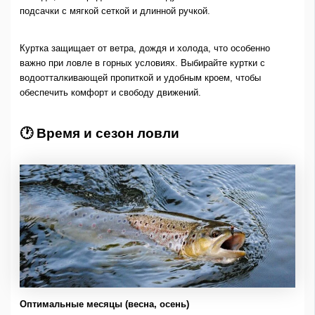
подсачки с мягкой сеткой и длинной ручкой.
Куртка защищает от ветра, дождя и холода, что особенно
важно при ловле в горных условиях. Выбирайте куртки с
водоотталкивающей пропиткой и удобным кроем, чтобы
обеспечить комфорт и свободу движений.
🕐 Время и сезон ловли
Оптимальные месяцы (весна, осень)