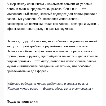
Выбор между спиннингом и нахлыстом зависит от условий
ловли и личных предпочтений рыбака. Спиннинг — это
универсальный метод, который подходит для ловли форели в
различных условиях. Он позволяет использовать
разнообразные приманки, такие как блёсны, воблеры и мушки, и
эффективно ловить рыбу на разных глубинах.
Нахлыст, с другой стороны, — это более специализированный
метод, который требует определённых навыков и опыта.
Нахлыст особенно эффективен при ловле форели в мелких
горных реках и ручьях, где требуется точность и деликатность
подачи приманки. Этот метод позволяет использовать лёгкие
мушки и имитировать поведение насекомых, что особенно
привлекательно для форели.
«Мелкие воблеры и мушки работают в горных ручьях
Карпат лучше всего — форель здесь умна и осторожна.»
Подача приманки