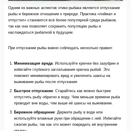
Одним из важных аспектов этики рыбака является отпускание
рыбы и бережное отношение к природе. Практика «поймал и
отпустил» становится всё более популярной среди рыбаков,
так как она позволяет сохранить популяцию рыбы и
наслаждаться рыбалкой в будущем.
При отпускании рыбы важно соблюдать несколько правил:
Минимизация вреда
: Используйте крючки без зазубрин и
избегайте глубокого заглатывания крючка рыбой. Это
поможет минимизировать вред и увеличить шансы на
выживание рыбы после отпускания.
Быстрое отпускание
: Старайтесь как можно быстрее
отпустить рыбу обратно в воду. Чем меньше времени рыба
проводит вне воды, тем выше её шансы на выживание.
Бережное обращение
: Держите рыбу в воде или
используйте влажные руки при обращении с ней. Избегайте
сжатия рыбы, так как это может повредить её внутренние
органы.