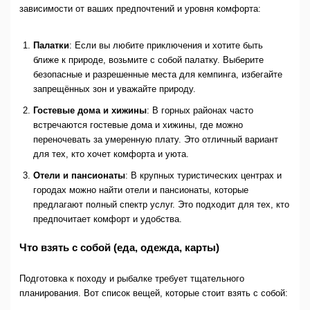
зависимости от ваших предпочтений и уровня комфорта:
Палатки
: Если вы любите приключения и хотите быть
ближе к природе, возьмите с собой палатку. Выберите
безопасные и разрешенные места для кемпинга, избегайте
запрещённых зон и уважайте природу.
Гостевые дома и хижины
: В горных районах часто
встречаются гостевые дома и хижины, где можно
переночевать за умеренную плату. Это отличный вариант
для тех, кто хочет комфорта и уюта.
Отели и пансионаты
: В крупных туристических центрах и
городах можно найти отели и пансионаты, которые
предлагают полный спектр услуг. Это подходит для тех, кто
предпочитает комфорт и удобства.
Что взять с собой (еда, одежда, карты)
Подготовка к походу и рыбалке требует тщательного
планирования. Вот список вещей, которые стоит взять с собой: