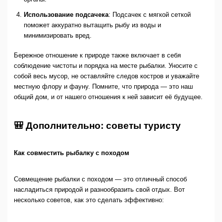
Использование подсачека
: Подсачек с мягкой сеткой
поможет аккуратно вытащить рыбу из воды и
минимизировать вред.
Бережное отношение к природе также включает в себя
соблюдение чистоты и порядка на месте рыбалки. Уносите с
собой весь мусор, не оставляйте следов костров и уважайте
местную флору и фауну. Помните, что природа — это наш
общий дом, и от нашего отношения к ней зависит её будущее.
🎒 Дополнительно: советы туристу
Как совместить рыбалку с походом
Совмещение рыбалки с походом — это отличный способ
насладиться природой и разнообразить свой отдых. Вот
несколько советов, как это сделать эффективно: