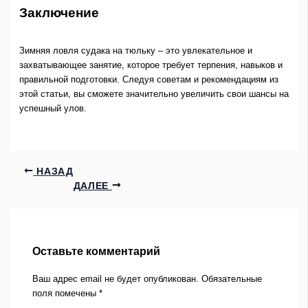
Заключение
Зимняя ловля судака на тюльку – это увлекательное и
захватывающее занятие, которое требует терпения, навыков и
правильной подготовки. Следуя советам и рекомендациям из
этой статьи, вы сможете значительно увеличить свои шансы на
успешный улов.
НАЗАД
ДАЛЕЕ
Оставьте комментарий
Ваш адрес email не будет опубликован.
Обязательные
поля помечены
*