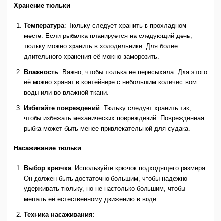
Хранение тюльки
Температура
: Тюльку следует хранить в прохладном
месте. Если рыбалка планируется на следующий день,
тюльку можно хранить в холодильнике. Для более
длительного хранения её можно заморозить.
Влажность
: Важно, чтобы тюлька не пересыхала. Для этого
её можно хранят в контейнере с небольшим количеством
воды или во влажной ткани.
Избегайте повреждений
: Тюльку следует хранить так,
чтобы избежать механических повреждений. Поврежденная
рыбка может быть менее привлекательной для судака.
Насаживание тюльки
Выбор крючка
: Используйте крючок подходящего размера.
Он должен быть достаточно большим, чтобы надежно
удерживать тюльку, но не настолько большим, чтобы
мешать её естественному движению в воде.
Техника насаживания
: