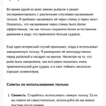
Во время одной из моих зимних рыбалок я решил
экспериментировать с различными способами насаживания
тюльки. Я пробовал насаживать её через спинку и через хвост.
Оказалось, что насаживание через спинку было более
эффективным, так как тюлька сохраняла более естественное
движение в воде, что привлекало больше судаков.
Ещё один интересный случай произошел, когда я использовал
замороженную тюльку. Я разморозил её непосредственно
перед рыбалкой и насадил на крючок. Несмотря на то, что
рыба была заморожена, она всё равно оказалась очень
привлекательной для судака, и я смог поймать несколько
хороших экземпляров.
Советы по использованию тюльки
Свежесть
: Старайтесь использовать свежую тюльку. Если
вы ловите её самостоятельно, используйте её как можно
быстрее после поимки.