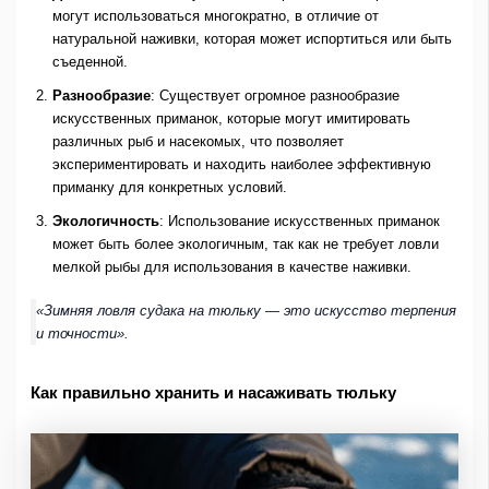
могут использоваться многократно, в отличие от
натуральной наживки, которая может испортиться или быть
съеденной.
Разнообразие
: Существует огромное разнообразие
искусственных приманок, которые могут имитировать
различных рыб и насекомых, что позволяет
экспериментировать и находить наиболее эффективную
приманку для конкретных условий.
Экологичность
: Использование искусственных приманок
может быть более экологичным, так как не требует ловли
мелкой рыбы для использования в качестве наживки.
«Зимняя ловля судака на тюльку — это искусство терпения
и точности».
Как правильно хранить и насаживать тюльку