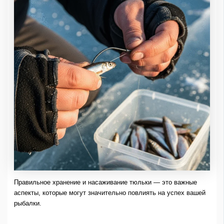
Правильное хранение и насаживание тюльки — это важные
аспекты, которые могут значительно повлиять на успех вашей
рыбалки.