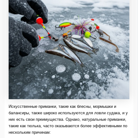
Искусственные приманки, такие как блесны, мормышки и
балансиры, также широко используются для ловли судака, и у
них есть свои преимущества. Однако, натуральные приманки,
такие как тюлька, часто оказываются более эффективными по
нескольким причинам: