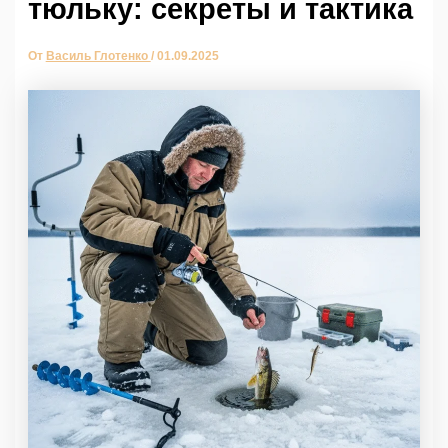
тюльку: секреты и тактика
От
Василь Глотенко
/
01.09.2025