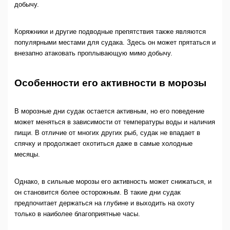
добычу.
Коряжники и другие подводные препятствия также являются
популярными местами для судака. Здесь он может прятаться и
внезапно атаковать проплывающую мимо добычу.
Особенности его активности в морозы
В морозные дни судак остается активным, но его поведение
может меняться в зависимости от температуры воды и наличия
пищи. В отличие от многих других рыб, судак не впадает в
спячку и продолжает охотиться даже в самые холодные
месяцы.
Однако, в сильные морозы его активность может снижаться, и
он становится более осторожным. В такие дни судак
предпочитает держаться на глубине и выходить на охоту
только в наиболее благоприятные часы.