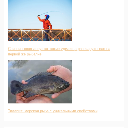
Спиннинговая ловушка: какие удилища разочаруют вас на
первой же рыбалке
Тилапия: морская рыба с уникальными свойствами