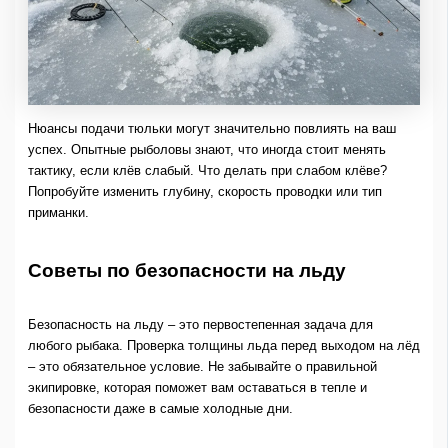
Нюансы подачи тюльки могут значительно повлиять на ваш
успех. Опытные рыболовы знают, что иногда стоит менять
тактику, если клёв слабый. Что делать при слабом клёве?
Попробуйте изменить глубину, скорость проводки или тип
приманки.
Советы по безопасности на льду
Безопасность на льду – это первостепенная задача для
любого рыбака. Проверка толщины льда перед выходом на лёд
– это обязательное условие. Не забывайте о правильной
экипировке, которая поможет вам оставаться в тепле и
безопасности даже в самые холодные дни.