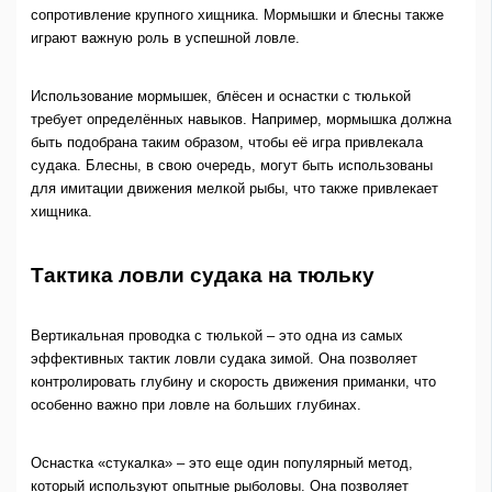
сопротивление крупного хищника. Мормышки и блесны также
играют важную роль в успешной ловле.
Использование мормышек, блёсен и оснастки с тюлькой
требует определённых навыков. Например, мормышка должна
быть подобрана таким образом, чтобы её игра привлекала
судака. Блесны, в свою очередь, могут быть использованы
для имитации движения мелкой рыбы, что также привлекает
хищника.
Тактика ловли судака на тюльку
Вертикальная проводка с тюлькой – это одна из самых
эффективных тактик ловли судака зимой. Она позволяет
контролировать глубину и скорость движения приманки, что
особенно важно при ловле на больших глубинах.
Оснастка «стукалка» – это еще один популярный метод,
который используют опытные рыболовы. Она позволяет