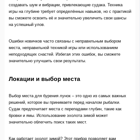
создавать шум и вибрации, привлекающие судака. Техника
игры на глубине требует определённых навыков, но с практикой
вы сможете освоить её и значительно увеличить свои шансы
на успешный улов.
Ошибки новичков часто связаны с неправильным выбором
места, неправильной техникой игры или использованием
неподходящих снастей. Избегая этих ошибок, вы сможете
значительно улучшить свои результаты.
Локации и выбор места
Выбор места для бурения лунок – это одно из самых важных
решений, которое вы принимаете перед началом рыбалки.
Судак предпочитает места с перепадами глубин, такие как
бровки и ямы. Использование эхолота зимой может
значительно облегчить поиск таких мест.
Как работает эхолот зимой? Этот прибор позволяет вам