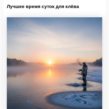
Лучшее время суток для клёва