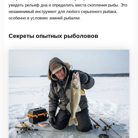
увидеть рельеф дна и определить места скопления рыбы. Это
незаменимый инструмент для любого серьезного рыбака,
особенно в условиях зимней рыбалки.
Секреты опытных рыболовов