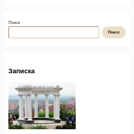
Поиск
Поиск
Записка