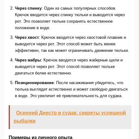
Через спинку
: Один из самых популярных способов.
Крючок вводится через спинку тюльки и выводится через
рот. Это позволяет тюльке сохранять естественное
положение в воде.
Через хвост
: Крючок вводится через хвостовой плавник и
выводится через рот. Этот способ может быть менее
эффективен, так как может ограничивать движение тюльки.
Через жабры
: Крючок вводится через жаберные щели и
выводится через рот. Этот способ позволяет тюльке
двигаться более естественно.
Позиционирование
: После насаживания убедитесь, что
тюлька выглядит естественно и может свободно двигаться
в воде. Это увеличит её привлекательность для судака.
Осенний Днестр и судак: секреты успешной
рыбалки
Примеры из личного опыта