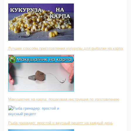
Лучшие способы приготовления кукурузы для рыбалки на карпа
Макушатник на карпа: пошаговая инструкция по изготовлению
Рыба гренадер: простой и вкусный рецепт на каждый день