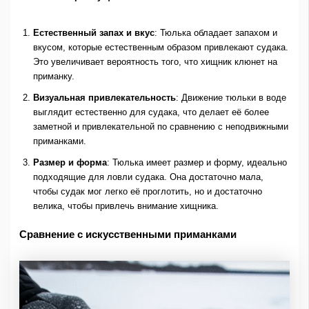
Естественный запах и вкус
: Тюлька обладает запахом и
вкусом, которые естественным образом привлекают судака.
Это увеличивает вероятность того, что хищник клюнет на
приманку.
Визуальная привлекательность
: Движение тюльки в воде
выглядит естественно для судака, что делает её более
заметной и привлекательной по сравнению с неподвижными
приманками.
Размер и форма
: Тюлька имеет размер и форму, идеально
подходящие для ловли судака. Она достаточно мала,
чтобы судак мог легко её проглотить, но и достаточно
велика, чтобы привлечь внимание хищника.
Сравнение с искусственными приманками