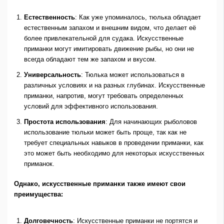
Естественность
: Как уже упоминалось, тюлька обладает
естественным запахом и внешним видом, что делает её
более привлекательной для судака. Искусственные
приманки могут имитировать движение рыбы, но они не
всегда обладают тем же запахом и вкусом.
Универсальность
: Тюлька может использоваться в
различных условиях и на разных глубинах. Искусственные
приманки, напротив, могут требовать определенных
условий для эффективного использования.
Простота использования
: Для начинающих рыболовов
использование тюльки может быть проще, так как не
требует специальных навыков в проведении приманки, как
это может быть необходимо для некоторых искусственных
приманок.
Однако, искусственные приманки также имеют свои
преимущества:
Долговечность
: Искусственные приманки не портятся и