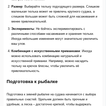
Размер
: Выбирайте тюльку подходящего размера. Слишком
маленькая тюлька может не привлечь крупного судака, а
слишком большая может быть сложной для насаживания и
менее привлекательной.
Эксперименты
: Не бойтесь экспериментировать с
различными способами насаживания и хранения тюльки.
Иногда небольшие изменения могут значительно увеличить
ваш улов.
Комбинация с искусственными приманками
: Иногда
можно использовать комбинацию натуральной и
искусственной приманки. Например, можно насадить
тюльку на крючок блесны, чтобы увеличить её
привлекательность.
Подготовка к рыбалке
Подготовка к зимней рыбалке на судака начинается с выбора
правильных снастей. Удильник должен быть прочным и
удобным, а леска – достаточно крепкой, чтобы выдержать