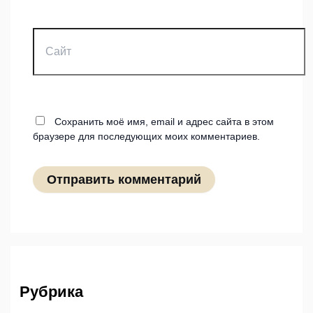
Сайт
Сохранить моё имя, email и адрес сайта в этом
браузере для последующих моих комментариев.
Рубрика