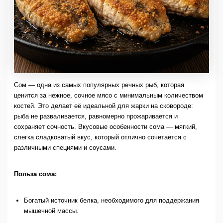
Сом — одна из самых популярных речных рыб, которая
ценится за нежное, сочное мясо с минимальным количеством
костей. Это делает её идеальной для жарки на сковороде:
рыба не разваливается, равномерно прожаривается и
сохраняет сочность. Вкусовые особенности сома — мягкий,
слегка сладковатый вкус, который отлично сочетается с
различными специями и соусами.
Польза сома:
Богатый источник белка, необходимого для поддержания
мышечной массы.