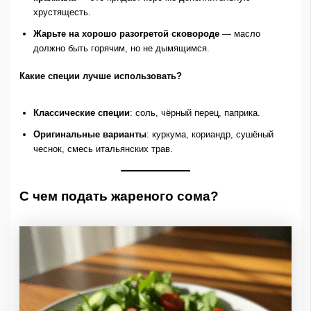
хрустящесть.
Жарьте на хорошо разогретой сковороде
— масло
должно быть горячим, но не дымящимся.
Какие специи лучше использовать?
Классические специи
: соль, чёрный перец, паприка.
Оригинальные варианты
: куркума, кориандр, сушёный
чеснок, смесь итальянских трав.
С чем подать жареного сома?