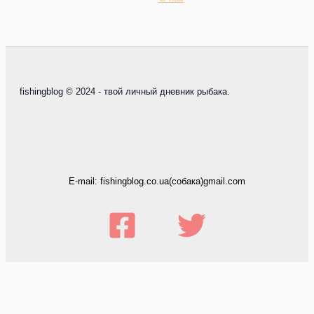
fishingblog © 2024 - твой личный дневник рыбака.
E-mail: fishingblog.co.ua(собака)gmail.com