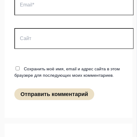
Сайт
Сохранить моё имя, email и адрес сайта в этом
браузере для последующих моих комментариев.