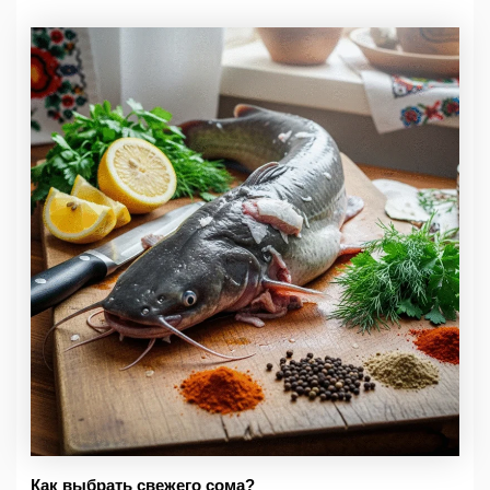
Как выбрать свежего сома?