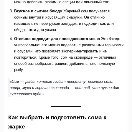
можно добавить любимые специи или лимонный сок.
Вкусное и сытное блюдо
Жареный сом получается
сочным внутри и хрустящим снаружи. Он отлично
насыщает, не перегружая желудок, и подходит как для
обеда, так и для ужина.
Отлично подходит для повседневного меню
Это блюдо
универсально: его можно подавать с различными гарнирами
и соусами, что позволяет экспериментировать и не
повторяться. Кроме того, сом на сковороде — отличный
способ разнообразить рацион, добавив в него полезную
рыбу.
«Сом — рыба, которая любит простоту: немного соли,
перца, муки и горячая сковорода — вот всё, что нужно для
кулинарного чуда.»
Как выбрать и подготовить сома к
жарке