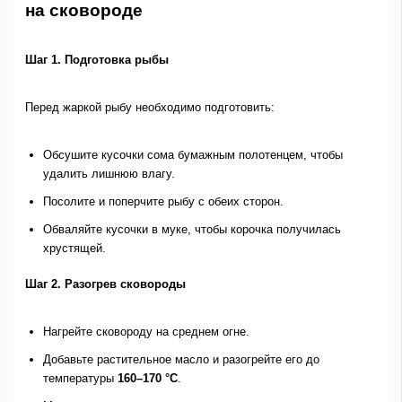
на сковороде
Шаг 1. Подготовка рыбы
Перед жаркой рыбу необходимо подготовить:
Обсушите кусочки сома бумажным полотенцем, чтобы
удалить лишнюю влагу.
Посолите и поперчите рыбу с обеих сторон.
Обваляйте кусочки в муке, чтобы корочка получилась
хрустящей.
Шаг 2. Разогрев сковороды
Нагрейте сковороду на среднем огне.
Добавьте растительное масло и разогрейте его до
температуры
160–170 °C
.