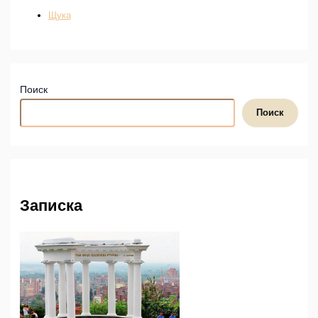
Щука
Поиск
Поиск
Записка