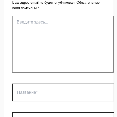
Ваш адрес email не будет опубликован.
Обязательные
поля помечены
*
Введите
здесь...
Название*
Email*