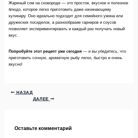
Жареный сом на сковороде — это простое, вкусное и полезное
блюдо, которое легко приготовить даже начинающему
кулинару. Оно идеально подходит для семейного ужина или
дружеских посиделок, а разнообразие гарниров и соусов
позволяет экспериментировать и каждый раз получать новый
вкус.
Попробуйте этот рецепт уже сегодня
— и вы убедитесь, что
приготовить сочную, ароматную рыбу легко, быстро и очень
вкусно!
НАЗАД
ДАЛЕЕ
Оставьте комментарий