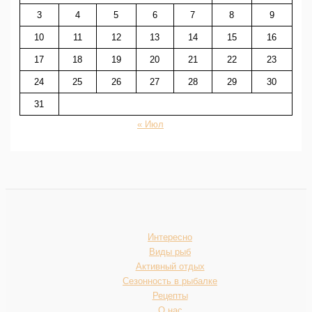
3
4
5
6
7
8
9
10
11
12
13
14
15
16
17
18
19
20
21
22
23
24
25
26
27
28
29
30
31
« Июл
Интересно
Виды рыб
Активный отдых
Сезонность в рыбалке
Рецепты
О нас