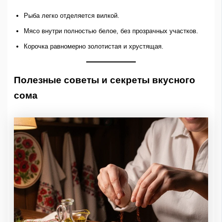
Рыба легко отделяется вилкой.
Мясо внутри полностью белое, без прозрачных участков.
Корочка равномерно золотистая и хрустящая.
Полезные советы и секреты вкусного
сома