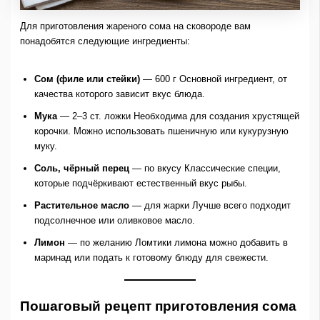
Для приготовления жареного сома на сковороде вам
понадобятся следующие ингредиенты:
Сом (филе или стейки)
— 600 г Основной ингредиент, от
качества которого зависит вкус блюда.
Мука
— 2–3 ст. ложки Необходима для создания хрустящей
корочки. Можно использовать пшеничную или кукурузную
муку.
Соль, чёрный перец
— по вкусу Классические специи,
которые подчёркивают естественный вкус рыбы.
Растительное масло
— для жарки Лучше всего подходит
подсолнечное или оливковое масло.
Лимон
— по желанию Ломтики лимона можно добавить в
маринад или подать к готовому блюду для свежести.
Пошаговый рецепт приготовления сома