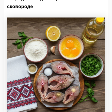
сковороде