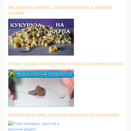
Как засолить скумбрию: классический рецепт в домашних
условиях
Лучшие способы приготовления кукурузы для рыбалки на карпа
Макушатник на карпа: пошаговая инструкция по изготовлению