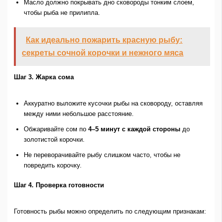
Масло должно покрывать дно сковороды тонким слоем,
чтобы рыба не прилипла.
Как идеально пожарить красную рыбу:
секреты сочной корочки и нежного мяса
Шаг 3. Жарка сома
Аккуратно выложите кусочки рыбы на сковороду, оставляя
между ними небольшое расстояние.
Обжаривайте сом по
4–5 минут с каждой стороны
до
золотистой корочки.
Не переворачивайте рыбу слишком часто, чтобы не
повредить корочку.
Шаг 4. Проверка готовности
Готовность рыбы можно определить по следующим признакам: