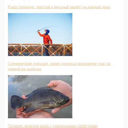
Рыба гренадер: простой и вкусный рецепт на каждый день
Спиннинговая ловушка: какие удилища разочаруют вас на
первой же рыбалке
Тилапия: морская рыба с уникальными свойствами