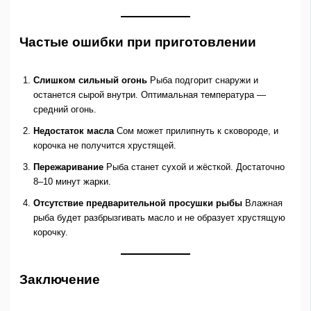
Частые ошибки при приготовлении
Слишком сильный огонь
Рыба подгорит снаружи и
останется сырой внутри. Оптимальная температура —
средний огонь.
Недостаток масла
Сом может прилипнуть к сковороде, и
корочка не получится хрустящей.
Пережаривание
Рыба станет сухой и жёсткой. Достаточно
8–10 минут жарки.
Отсутствие предварительной просушки рыбы
Влажная
рыба будет разбрызгивать масло и не образует хрустящую
корочку.
Заключение