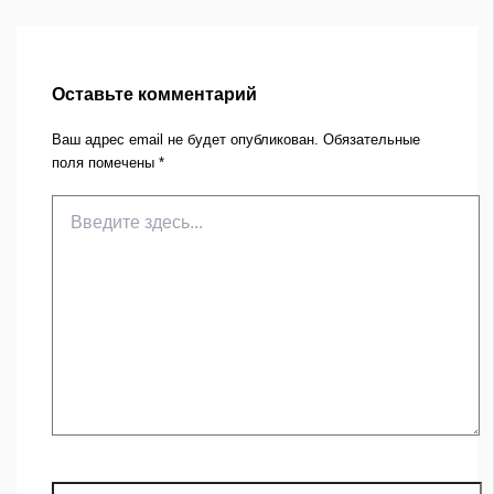
Оставьте комментарий
Ваш адрес email не будет опубликован.
Обязательные
поля помечены
*
Введите
здесь...
Название*