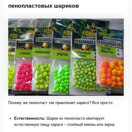
пенопластовых шариков
Почему же пенопласт так привлекает карася? Все просто:
Естественность:
Шарик из пенопласта имитирует
естественную пищу карася – хлебный мякиш или зерна.