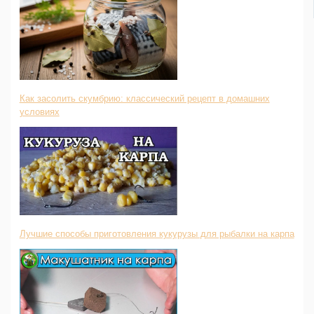
Как засолить скумбрию: классический рецепт в домашних
условиях
Лучшие способы приготовления кукурузы для рыбалки на карпа