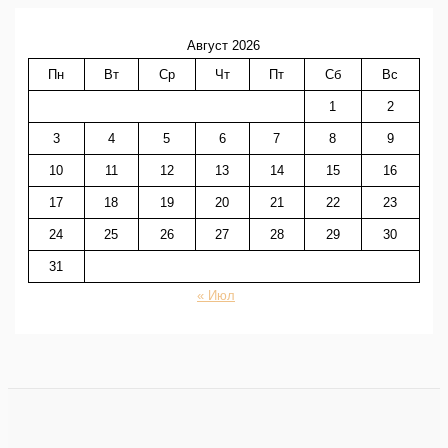
Август 2026
Пн
Вт
Ср
Чт
Пт
Сб
Вс
1
2
3
4
5
6
7
8
9
10
11
12
13
14
15
16
17
18
19
20
21
22
23
24
25
26
27
28
29
30
31
« Июл