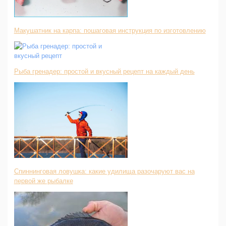
Макушатник на карпа: пошаговая инструкция по изготовлению
Рыба гренадер: простой и вкусный рецепт на каждый день
Спиннинговая ловушка: какие удилища разочаруют вас на
первой же рыбалке