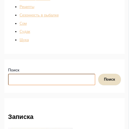
Рецепты
Сезонность в рыбалке
Сом
Судак
Щука
Поиск
Поиск
Записка