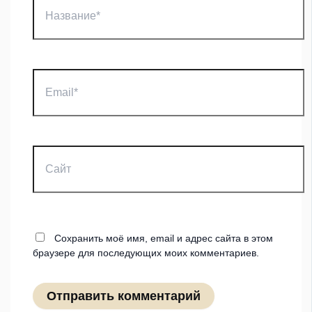
Email*
Сайт
Сохранить моё имя, email и адрес сайта в этом
браузере для последующих моих комментариев.