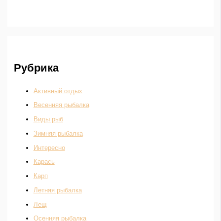
Рубрика
Активный отдых
Весенняя рыбалка
Виды рыб
Зимняя рыбалка
Интересно
Карась
Карп
Летняя рыбалка
Лещ
Осенняя рыбалка