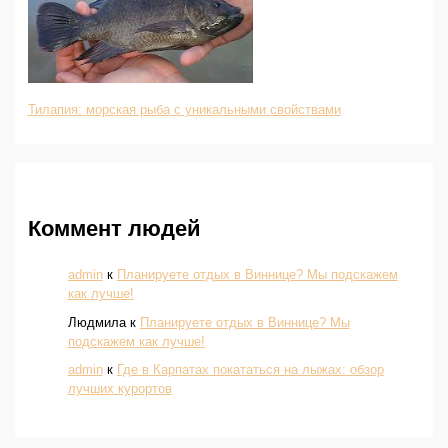
Тилапия: морская рыба с уникальными свойствами
Коммент людей
admin
к
Планируете отдых в Виннице? Мы подскажем
как лучше!
Людмила
к
Планируете отдых в Виннице? Мы
подскажем как лучше!
admin
к
Где в Карпатах покататься на лыжах: обзор
лучших курортов