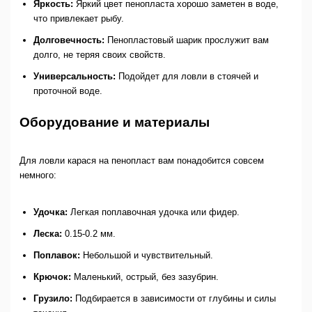
Яркость:
Яркий цвет пенопласта хорошо заметен в воде,
что привлекает рыбу.
Долговечность:
Пенопластовый шарик прослужит вам
долго, не теряя своих свойств.
Универсальность:
Подойдет для ловли в стоячей и
проточной воде.
Оборудование и материалы
Для ловли карася на пенопласт вам понадобится совсем
немного:
Удочка:
Легкая поплавочная удочка или фидер.
Леска:
0.15-0.2 мм.
Поплавок:
Небольшой и чувствительный.
Крючок:
Маленький, острый, без зазубрин.
Грузило:
Подбирается в зависимости от глубины и силы