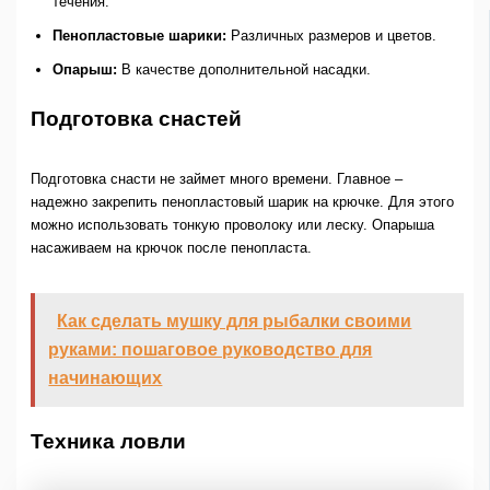
течения.
Пенопластовые шарики:
Различных размеров и цветов.
Опарыш:
В качестве дополнительной насадки.
Подготовка снастей
Подготовка снасти не займет много времени. Главное –
надежно закрепить пенопластовый шарик на крючке. Для этого
можно использовать тонкую проволоку или леску. Опарыша
насаживаем на крючок после пенопласта.
Как сделать мушку для рыбалки своими
руками: пошаговое руководство для
начинающих
Техника ловли