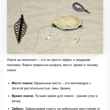
Ловля на пенопласт – это не просто заброс и ожидание
поклевки. Важно правильно выбрать место, время и технику
ловли.
Место ловли:
Идеальные места – это мелководье с
богатой растительностью, ямы, бровки.
Время ловли:
Лучшее время для ловли – раннее утро и
вечер.
Заброс:
Забрасываем снасть на небольшое расстояние от