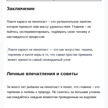
Заключение
Ловля карася на пенопласт – это увлекательное занятие,
которое принесет вам массу удовольствия. Главное – не
бойтесь экспериментировать, подбирать свою технику и
наслаждаться процессом.
Ловля карася на пенопласт — это как искусство: тишина,
терпение и капля веры в то, что самая простая приманка
может принести самый неожиданный улов.
Личные впечатления и советы
За много лет рыбалки на пенопласт я понял, что главное – это
терпение и любовь к природе. Не гонитесь за большим уловом,
наслаждайтесь каждым моментом проведенным на водоеме.