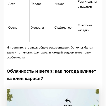
Растительны
Лето
Теплая
Низкое
е насадки
Животные
Осень
Холодная
Стабильное
насадки
И помните:
это лишь общие рекомендации. Успех рыбалки
зависит от многих факторов, и каждый водоем имеет свои
особенности.
Облачность и ветер: как погода влияет
на клев карася?