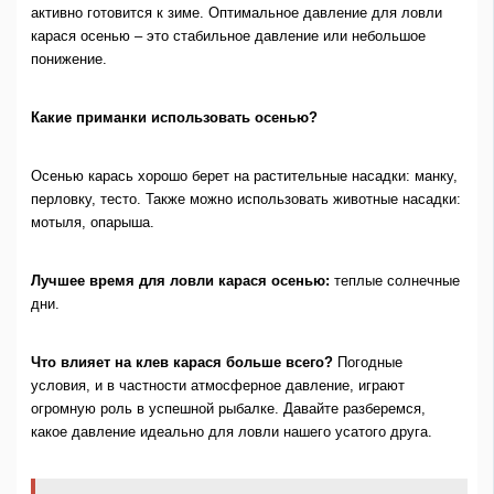
активно готовится к зиме. Оптимальное давление для ловли
карася осенью – это стабильное давление или небольшое
понижение.
Какие приманки использовать осенью?
Осенью карась хорошо берет на растительные насадки: манку,
перловку, тесто. Также можно использовать животные насадки:
мотыля, опарыша.
Лучшее время для ловли карася осенью:
теплые солнечные
дни.
Что влияет на клев карася больше всего?
Погодные
условия, и в частности атмосферное давление, играют
огромную роль в успешной рыбалке. Давайте разберемся,
какое давление идеально для ловли нашего усатого друга.