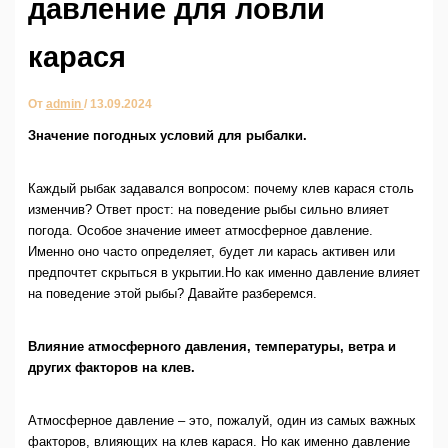
давление для ловли
карася
От
admin
/
13.09.2024
Значение погодных условий для рыбалки.
Каждый рыбак задавался вопросом: почему клев карася столь
изменчив? Ответ прост: на поведение рыбы сильно влияет
погода.
Особое значение имеет атмосферное давление.
Именно оно часто определяет, будет ли карась активен или
предпочтет скрыться в укрытии.Но как именно давление влияет
на поведение этой рыбы? Давайте разберемся.
Влияние атмосферного давления, температуры, ветра и
других факторов на клев.
Атмосферное давление – это, пожалуй, один из самых важных
факторов, влияющих на клев карася. Но как именно давление