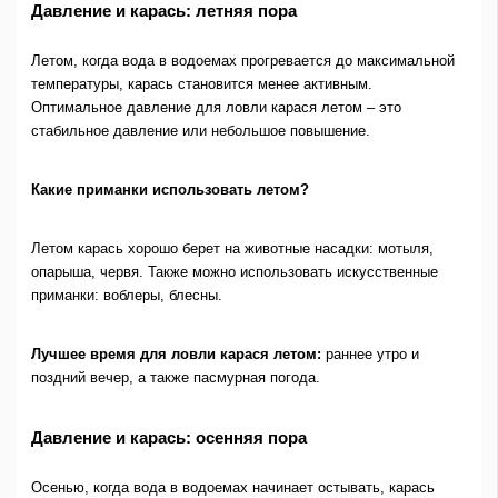
Давление и карась: летняя пора
Летом, когда вода в водоемах прогревается до максимальной
температуры, карась становится менее активным.
Оптимальное давление для ловли карася летом – это
стабильное давление или небольшое повышение.
Какие приманки использовать летом?
Летом карась хорошо берет на животные насадки: мотыля,
опарыша, червя. Также можно использовать искусственные
приманки: воблеры, блесны.
Лучшее время для ловли карася летом:
раннее утро и
поздний вечер, а также пасмурная погода.
Давление и карась: осенняя пора
Осенью, когда вода в водоемах начинает остывать, карась