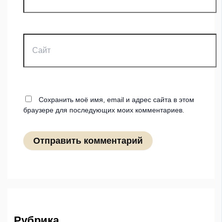
Сайт
Сохранить моё имя, email и адрес сайта в этом
браузере для последующих моих комментариев.
Рубрика