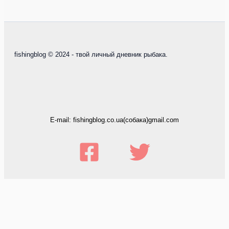
fishingblog © 2024 - твой личный дневник рыбака.
E-mail: fishingblog.co.ua(собака)gmail.com