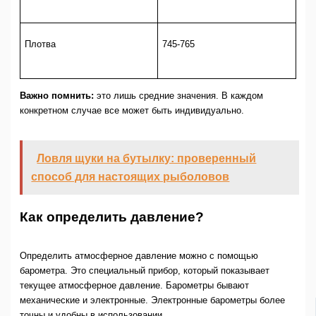
Плотва
745-765
Важно помнить:
это лишь средние значения. В каждом
конкретном случае все может быть индивидуально.
Ловля щуки на бутылку: проверенный
способ для настоящих рыболовов
Как определить давление?
Определить атмосферное давление можно с помощью
барометра. Это специальный прибор, который показывает
текущее атмосферное давление. Барометры бывают
механические и электронные. Электронные барометры более
точны и удобны в использовании.