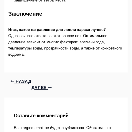
защищенные от ветра места.
Заключение
Итак, какое же давление для ловли карася лучше?
Однозначного ответа на этот вопрос нет. Оптимальное
давление зависит от многих факторов: времени года,
температуры воды, прозрачности воды, а также от конкретного
водоема.
НАЗАД
ДАЛЕЕ
Оставьте комментарий
Ваш адрес email не будет опубликован.
Обязательные