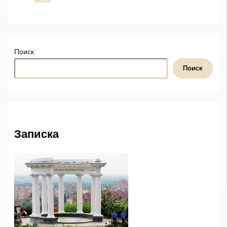
Поиск
Поиск
Записка