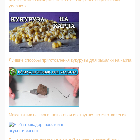
условиях
Лучшие способы приготовления кукурузы для рыбалки на карпа
Макушатник на карпа: пошаговая инструкция по изготовлению