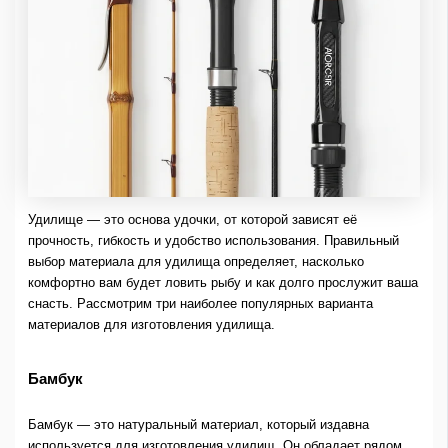
Удилище — это основа удочки, от которой зависят её
прочность, гибкость и удобство использования. Правильный
выбор материала для удилища определяет, насколько
комфортно вам будет ловить рыбу и как долго прослужит ваша
снасть. Рассмотрим три наиболее популярных варианта
материалов для изготовления удилища.
Бамбук
Бамбук — это натуральный материал, который издавна
используется для изготовления удилищ. Он обладает рядом