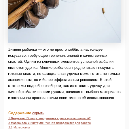
Зимняя рыбалка — это не просто хобби, а настоящее
искусство, требующее терпения, знаний и качественных
снастей. Одним из ключевых элементов успешной рыбалки
является удочка. Многие рыболовы предпочитают покупать
готовые снасти, но самодельная удочка может стать не только
экономичным, но и более эффективным решением. В этой
статье мы подробно разберем, как изготовить удочку для
зимней рыбалки своими руками, начиная от выбора материалов
и заканчивая практическими советами по её использованию.
Содержание
скрыть
1
Введение: Почему самодельная удочка лучше покупной?
2
Материалы и инструменты: что понадобится для работы
2.1
Материалы: