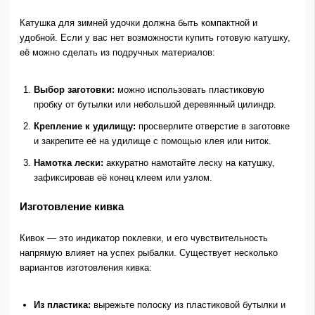
Катушка для зимней удочки должна быть компактной и
удобной. Если у вас нет возможности купить готовую катушку,
её можно сделать из подручных материалов:
Выбор заготовки:
можно использовать пластиковую
пробку от бутылки или небольшой деревянный цилиндр.
Крепление к удилищу:
просверлите отверстие в заготовке
и закрепите её на удилище с помощью клея или ниток.
Намотка лески:
аккуратно намотайте леску на катушку,
зафиксировав её конец клеем или узлом.
Изготовление кивка
Кивок — это индикатор поклевки, и его чувствительность
напрямую влияет на успех рыбалки. Существует несколько
вариантов изготовления кивка:
Из пластика:
вырежьте полоску из пластиковой бутылки и