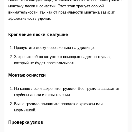
монтажу лески и оснастки. Этот этап требует особой
внимательности, так как от правильности монтажа зависит
эффективность удочки.
Крепление лески к катушке
Пропустите леску через кольца на удилище.
Закрепите её на катушке с помощью надежного узла,
который не будет проскальзывать.
Монтаж оснастки
На конце лески закрепите грузило. Вес грузила зависит от
глубины ловли и силы течения.
Выше грузила привяжите поводок с крючком или
мормышкой.
Проверка узлов