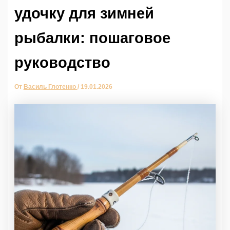
удочку для зимней
рыбалки: пошаговое
руководство
От
Василь Глотенко
/
19.01.2026