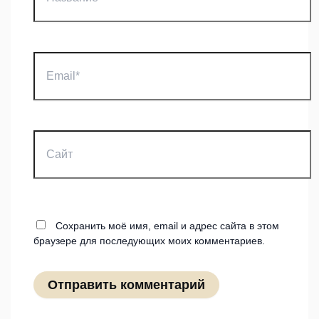
Email*
Сайт
Сохранить моё имя, email и адрес сайта в этом
браузере для последующих моих комментариев.