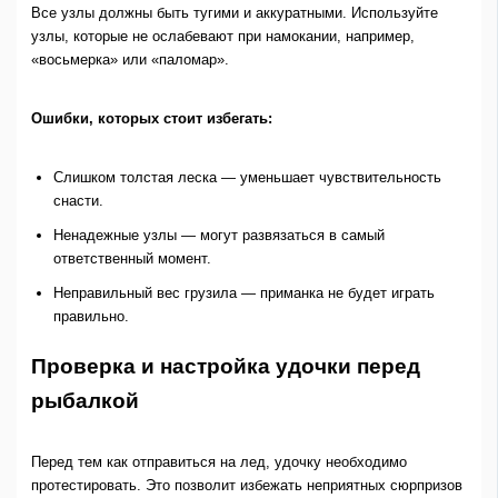
Все узлы должны быть тугими и аккуратными. Используйте
узлы, которые не ослабевают при намокании, например,
«восьмерка» или «паломар».
Ошибки, которых стоит избегать:
Слишком толстая леска — уменьшает чувствительность
снасти.
Ненадежные узлы — могут развязаться в самый
ответственный момент.
Неправильный вес грузила — приманка не будет играть
правильно.
Проверка и настройка удочки перед
рыбалкой
Перед тем как отправиться на лед, удочку необходимо
протестировать. Это позволит избежать неприятных сюрпризов