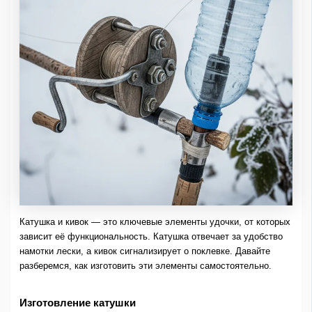
Катушка и кивок — это ключевые элементы удочки, от которых
зависит её функциональность. Катушка отвечает за удобство
намотки лески, а кивок сигнализирует о поклевке. Давайте
разберемся, как изготовить эти элементы самостоятельно.
Изготовление катушки