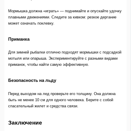
Мормышка должна «играть» — поднимайте и опускайте удочку
плавными движениями. Следите за кивком: резкое дергание
может означать поклевку.
Приманка
Для зимней рыбалки отлично подходят мормышки с подсадкой
мотыля или опарыша. Экспериментируйте с разными видами
приманок, чтобы найти самую эффективную.
Безопасность на льду
Перед выходом на лед проверьте его толщину. Она должна
быть не менее 10 см для одного человека. Берите с собой
спасательный жилет и средства связи.
Заключение