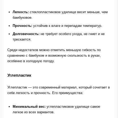
Легкость:
стеклопластиковое удилище весит меньше, чем
бамбуковое.
Прочность:
устойчив к влаге и перепадам температур.
Долговечность:
не требует особого ухода, не гниет и не
трескается.
Среди недостатков можно отметить меньшую гибкость по
сравнению с бамбуком и возможную скользкость в руках,
особенно в холодную погоду.
Углепластик
Углепластик — это современный материал, который сочетает в
себе легкость и прочность. Его преимущества:
Минимальный вес:
углепластиковое удилище самое
легкое из всех вариантов.