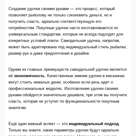
Создание удочки своими руками — это процесс, который
позволяет рыболову не только сэкономить деньги, но и
получить снасть, идеально соответствующую его
потребностям. Покупные удочки часто изготавливаются по
универсальным стандартам, которые не всегда подходят для
конкретных условий ловли. Самодельная удочка, напротив,
может быть адаптирована под индивидуальный стиль рыбалки,
размер рук и даже предпочтения в дизайне.
Одним из главных преимуществ самодельной удочки является
её
экономичность
. Качественные зимние удочки в магазинах
могут стоить немалых денег, особенно если речь идет о
профессиональных моделях. Изготовление удочки своими
руками обойдется значительно дешевле, при этом вы получите
снасть, которая не уступит по функциональности покупным
аналогам.
Ещё один важный аспект — это
индивидуальный подход
.
Только вы знаете, какие параметры удочки будут идеально