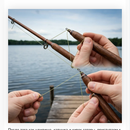
После того как удилище, катушка и кивок готовы, приступаем к