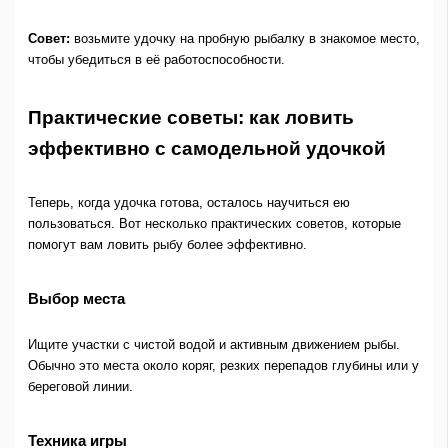
Совет:
возьмите удочку на пробную рыбалку в знакомое место,
чтобы убедиться в её работоспособности.
Практические советы: как ловить
эффективно с самодельной удочкой
Теперь, когда удочка готова, осталось научиться ею
пользоваться. Вот несколько практических советов, которые
помогут вам ловить рыбу более эффективно.
Выбор места
Ищите участки с чистой водой и активным движением рыбы.
Обычно это места около коряг, резких перепадов глубины или у
береговой линии.
Техника игры