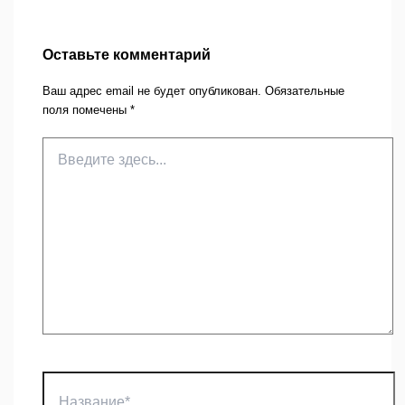
Оставьте комментарий
Ваш адрес email не будет опубликован.
Обязательные
поля помечены
*
Введите
здесь...
Название*