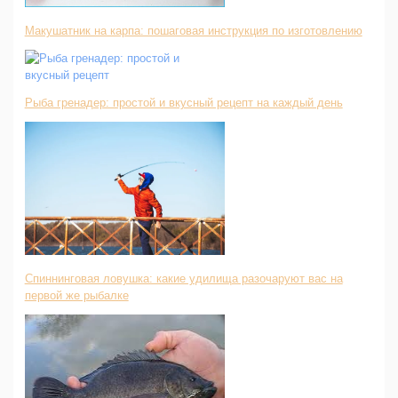
Макушатник на карпа: пошаговая инструкция по изготовлению
Рыба гренадер: простой и вкусный рецепт на каждый день
Спиннинговая ловушка: какие удилища разочаруют вас на
первой же рыбалке