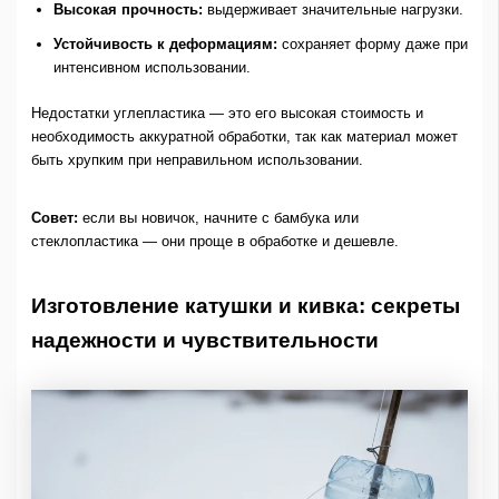
Высокая прочность:
выдерживает значительные нагрузки.
Устойчивость к деформациям:
сохраняет форму даже при
интенсивном использовании.
Недостатки углепластика — это его высокая стоимость и
необходимость аккуратной обработки, так как материал может
быть хрупким при неправильном использовании.
Совет:
если вы новичок, начните с бамбука или
стеклопластика — они проще в обработке и дешевле.
Изготовление катушки и кивка: секреты
надежности и чувствительности