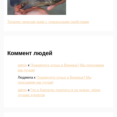
Тилапия: морская рыба с уникальными свойствами
Коммент людей
admin
к
Планируете отдых в Виннице? Мы подскажем
как лучше!
Людмила
к
Планируете отдых в Виннице? Мы
подскажем как лучше!
admin
к
Где в Карпатах покататься на лыжах: обзор
лучших курортов