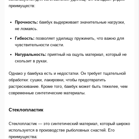
преимуществ:
Прочность:
бамбук выдерживает значительные нагрузки,
не ломаясь.
Гибкость:
позволяет удилищу пружинить, что важно для
чувствительности снасти.
Натуральность:
приятный на ощупь материал, который не
скользит в руках.
Однако у бамбука есть и недостатки. Он требует тщательной
обработки: сушки, лакировки, чтобы предотвратить
растрескивание. Кроме того, бамбук может быть тяжелее, чем
современные синтетические материалы.
Стеклопластик
Стеклопластик — это синтетический материал, который широко
используется в производстве рыболовных снастей. Его
преимущества: