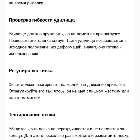
во время рыбалки.
Проверка гибкости удилища
Удилище должно пружинить, но не ломаться при нагрузке.
Проверьте его, слегка согнув. Если удилище возвращается в
исходное положение без деформаций, значит, оно готово к
использованию.
Регулировка кивка
Кивок должен реагировать на малейшее движение приманки.
Отрегулируйте его так, чтобы он не был слишком жестким или
слишком мягким.
Тестирование лески
Убедитесь, что леска не перекручивается и не цепляется за
кольца. Для этого несколько раз смотайте и размотайте леску.