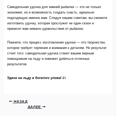
Самодельная удочка для зимней рыбалки — это не только
экономия, но и возможность создать снасть, идеально
подходящую именно вам. Следуя нашим советам, вы сможете
изготовить удочку, которая прослужит не один сезон и
принесет вам немало удовольствия от рыбалки.
Помните, что процесс изготовления удочки — это творчество,
которое требует терпения и внимания к деталям. Но результат
стоит того: самодельная удочка станет вашим верным
помощником на льду и поможет добиться отличных
результатов.
Удачи на льду и богатого улова!
🎣
НАЗАД
ДАЛЕЕ