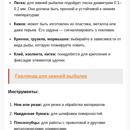
Леска:
для зимней рыбалки подойдет леска диаметром 0.1–
0.2 мм. Она должна быть прочной и устойчивой к низким
температурам.
Кивок:
может быть изготовлен из пластика, металла или
даже перьев. Его задача — сигнализировать о поклевке.
Крючки, грузила, мормышки:
выбирайте в зависимости от
вида рыбы, которую планируете ловить.
Клей, изолента, нитки:
понадобятся для крепления и
фиксации элементов удочки.
Гирлянда для зимней рыбалки
Инструменты:
Нож или резак:
для резки и обработки материалов.
Наждачная бумага:
для шлифовки поверхностей.
Плоскогубцы:
для работы с проволокой и другими
металлическими элементами.