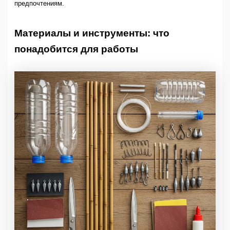
предпочтениям.
Материалы и инструменты: что
понадобится для работы