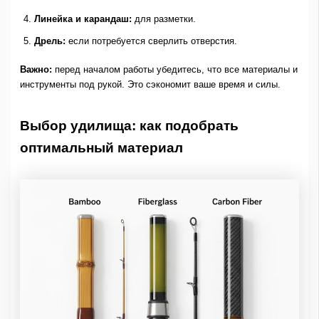
Линейка и карандаш:
для разметки.
Дрель:
если потребуется сверлить отверстия.
Важно:
перед началом работы убедитесь, что все материалы и
инструменты под рукой. Это сэкономит ваше время и силы.
Выбор удилища: как подобрать
оптимальный материал