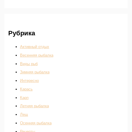
Рубрика
Активный отдых
Весенняя рыбалка
Виды рыб
Зимняя рыбалка
Интересно
Карась
Карп
Летняя рыбалка
Лещ
Осенняя рыбалка
Рецепты