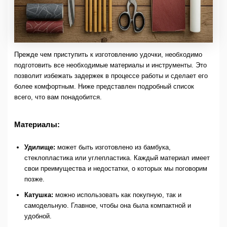
Прежде чем приступить к изготовлению удочки, необходимо
подготовить все необходимые материалы и инструменты. Это
позволит избежать задержек в процессе работы и сделает его
более комфортным. Ниже представлен подробный список
всего, что вам понадобится.
Материалы:
Удилище:
может быть изготовлено из бамбука,
стеклопластика или углепластика. Каждый материал имеет
свои преимущества и недостатки, о которых мы поговорим
позже.
Катушка:
можно использовать как покупную, так и
самодельную. Главное, чтобы она была компактной и
удобной.