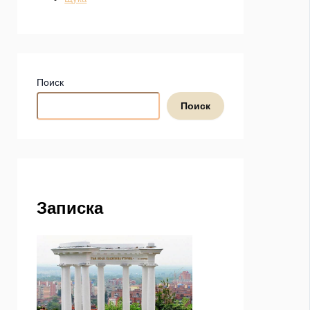
Поиск
Поиск
Записка