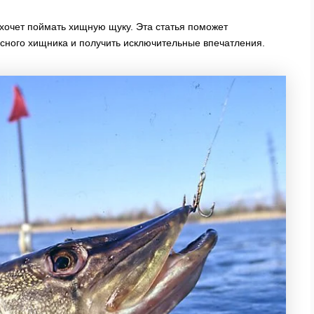
 хочет поймать хищную щуку. Эта статья поможет
сного хищника и получить исключительные впечатления.