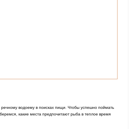
 речному водоему в поисках пищи. Чтобы успешно поймать
азберемся, какие места предпочитают рыба в теплое время