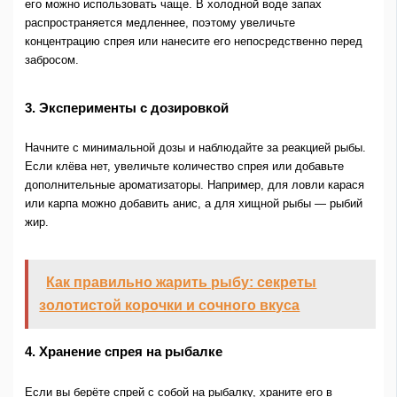
его можно использовать чаще. В холодной воде запах
распространяется медленнее, поэтому увеличьте
концентрацию спрея или нанесите его непосредственно перед
забросом.
3. Эксперименты с дозировкой
Начните с минимальной дозы и наблюдайте за реакцией рыбы.
Если клёва нет, увеличьте количество спрея или добавьте
дополнительные ароматизаторы. Например, для ловли карася
или карпа можно добавить анис, а для хищной рыбы — рыбий
жир.
Как правильно жарить рыбу: секреты
золотистой корочки и сочного вкуса
4. Хранение спрея на рыбалке
Если вы берёте спрей с собой на рыбалку, храните его в