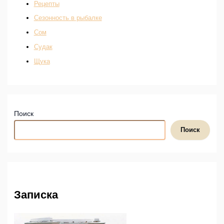
Рецепты
Сезонность в рыбалке
Сом
Судак
Щука
Поиск
Поиск
Записка