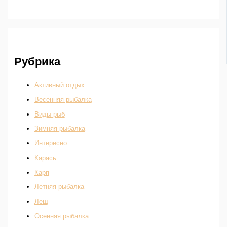
Рубрика
Активный отдых
Весенняя рыбалка
Виды рыб
Зимняя рыбалка
Интересно
Карась
Карп
Летняя рыбалка
Лещ
Осенняя рыбалка