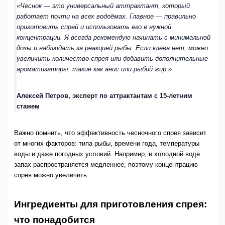
«Чеснок — это универсальный аттрактант, который
работает почти на всех водоёмах. Главное — правильно
приготовить спрей и использовать его в нужной
концентрации. Я всегда рекомендую начинать с минимальной
дозы и наблюдать за реакцией рыбы. Если клёва нет, можно
увеличить количество спрея или добавить дополнительные
ароматизаторы, такие как анис или рыбий жир.»
Алексей Петров, эксперт по аттрактантам с 15-летним
стажем
Важно помнить, что эффективность чесночного спрея зависит
от многих факторов: типа рыбы, времени года, температуры
воды и даже погодных условий. Например, в холодной воде
запах распространяется медленнее, поэтому концентрацию
спрея можно увеличить.
Ингредиенты для приготовления спрея:
что понадобится