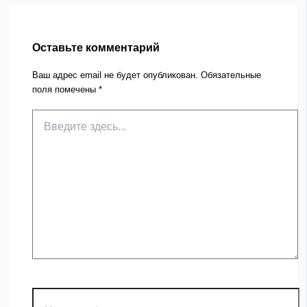
Оставьте комментарий
Ваш адрес email не будет опубликован.
Обязательные
поля помечены
*
Введите
здесь...
Название*