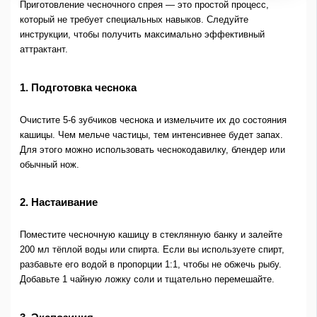
Приготовление чесночного спрея — это простой процесс,
который не требует специальных навыков. Следуйте
инструкции, чтобы получить максимально эффективный
аттрактант.
1. Подготовка чеснока
Очистите 5-6 зубчиков чеснока и измельчите их до состояния
кашицы. Чем мельче частицы, тем интенсивнее будет запах.
Для этого можно использовать чеснокодавилку, блендер или
обычный нож.
2. Настаивание
Поместите чесночную кашицу в стеклянную банку и залейте
200 мл тёплой воды или спирта. Если вы используете спирт,
разбавьте его водой в пропорции 1:1, чтобы не обжечь рыбу.
Добавьте 1 чайную ложку соли и тщательно перемешайте.