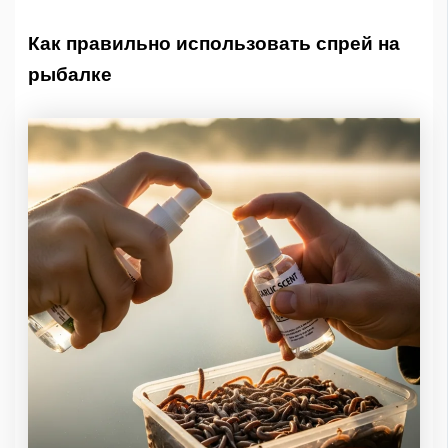
Как правильно использовать спрей на
рыбалке