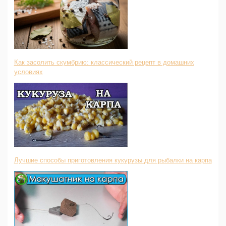
Как засолить скумбрию: классический рецепт в домашних
условиях
Лучшие способы приготовления кукурузы для рыбалки на карпа