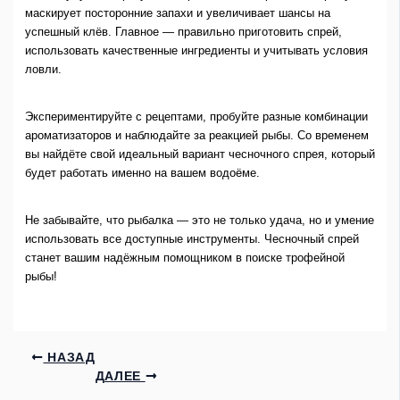
маскирует посторонние запахи и увеличивает шансы на
успешный клёв. Главное — правильно приготовить спрей,
использовать качественные ингредиенты и учитывать условия
ловли.
Экспериментируйте с рецептами, пробуйте разные комбинации
ароматизаторов и наблюдайте за реакцией рыбы. Со временем
вы найдёте свой идеальный вариант чесночного спрея, который
будет работать именно на вашем водоёме.
Не забывайте, что рыбалка — это не только удача, но и умение
использовать все доступные инструменты. Чесночный спрей
станет вашим надёжным помощником в поиске трофейной
рыбы!
НАЗАД
ДАЛЕЕ