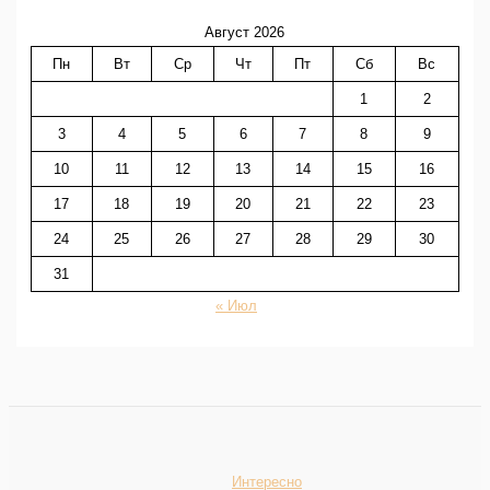
Август 2026
Пн
Вт
Ср
Чт
Пт
Сб
Вс
1
2
3
4
5
6
7
8
9
10
11
12
13
14
15
16
17
18
19
20
21
22
23
24
25
26
27
28
29
30
31
« Июл
Интересно