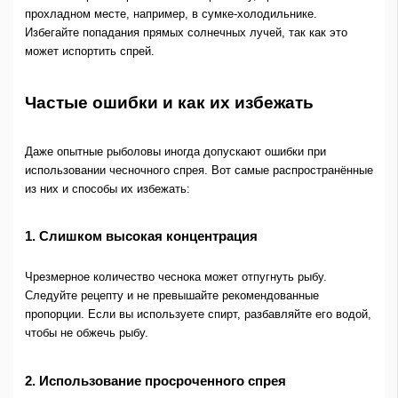
прохладном месте, например, в сумке-холодильнике.
Избегайте попадания прямых солнечных лучей, так как это
может испортить спрей.
Частые ошибки и как их избежать
Даже опытные рыболовы иногда допускают ошибки при
использовании чесночного спрея. Вот самые распространённые
из них и способы их избежать:
1. Слишком высокая концентрация
Чрезмерное количество чеснока может отпугнуть рыбу.
Следуйте рецепту и не превышайте рекомендованные
пропорции. Если вы используете спирт, разбавляйте его водой,
чтобы не обжечь рыбу.
2. Использование просроченного спрея