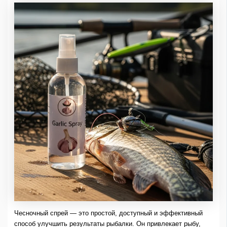
Чесночный спрей — это простой, доступный и эффективный
способ улучшить результаты рыбалки. Он привлекает рыбу,