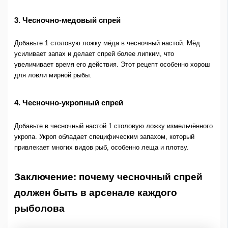
3. Чесночно-медовый спрей
Добавьте 1 столовую ложку мёда в чесночный настой. Мёд
усиливает запах и делает спрей более липким, что
увеличивает время его действия. Этот рецепт особенно хорош
для ловли мирной рыбы.
4. Чесночно-укропный спрей
Добавьте в чесночный настой 1 столовую ложку измельчённого
укропа. Укроп обладает специфическим запахом, который
привлекает многих видов рыб, особенно леща и плотву.
Заключение: почему чесночный спрей
должен быть в арсенале каждого
рыболова