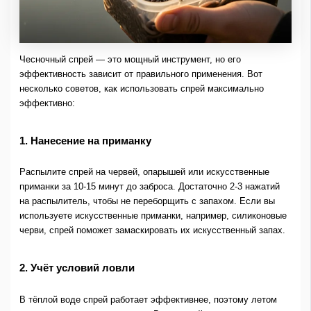
Чесночный спрей — это мощный инструмент, но его
эффективность зависит от правильного применения. Вот
несколько советов, как использовать спрей максимально
эффективно:
1. Нанесение на приманку
Распылите спрей на червей, опарышей или искусственные
приманки за 10-15 минут до заброса. Достаточно 2-3 нажатий
на распылитель, чтобы не переборщить с запахом. Если вы
используете искусственные приманки, например, силиконовые
черви, спрей поможет замаскировать их искусственный запах.
2. Учёт условий ловли
В тёплой воде спрей работает эффективнее, поэтому летом