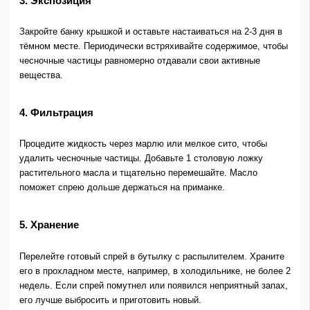
3. Экспозиция
Закройте банку крышкой и оставьте настаиваться на 2-3 дня в
тёмном месте. Периодически встряхивайте содержимое, чтобы
чесночные частицы равномерно отдавали свои активные
вещества.
4. Фильтрация
Процедите жидкость через марлю или мелкое сито, чтобы
удалить чесночные частицы. Добавьте 1 столовую ложку
растительного масла и тщательно перемешайте. Масло
поможет спрею дольше держаться на приманке.
5. Хранение
Перелейте готовый спрей в бутылку с распылителем. Храните
его в прохладном месте, например, в холодильнике, не более 2
недель. Если спрей помутнел или появился неприятный запах,
его лучше выбросить и приготовить новый.