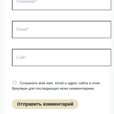
Email*
Сайт
Сохранить моё имя, email и адрес сайта в этом
браузере для последующих моих комментариев.