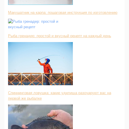
Макушатник на карпа: пошаговая инструкция по изготовлению
Рыба гренадер: простой и вкусный рецепт на каждый день
Спиннинговая ловушка: какие удилища разочаруют вас на
первой же рыбалке