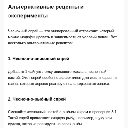
Альтернативные рецепты и
эксперименты
Чесночный спрей — это универсальный аттрактант, который
можно модифицировать в зависимости от условий ловли. Вот
несколько альтернативных рецептов:
1. Чесночно-анисовый спрей
Добавьте 1 чайную ложку анисового масла в чесночный
настой. Этот спрей особенно эффективен для ловли карася и
карпа, которые хорошо реагируют на сладковатые запахи.
2. Чесночно-рыбный спрей
Смешайте чесночный настой с рыбьим жиром в пропорции 3:1.
Такой спрей привлекает хищную рыбу, например, щуку или
судака, которые реагируют на запах рыбы.