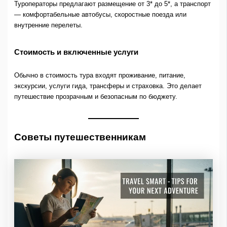
Туроператоры предлагают размещение от 3* до 5*, а транспорт
— комфортабельные автобусы, скоростные поезда или
внутренние перелеты.
Стоимость и включенные услуги
Обычно в стоимость тура входят проживание, питание,
экскурсии, услуги гида, трансферы и страховка. Это делает
путешествие прозрачным и безопасным по бюджету.
Советы путешественникам