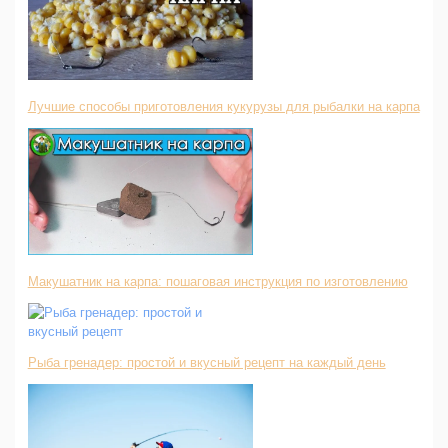
Лучшие способы приготовления кукурузы для рыбалки на карпа
Макушатник на карпа: пошаговая инструкция по изготовлению
Рыба гренадер: простой и вкусный рецепт на каждый день