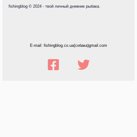
fishingblog © 2024 - твой личный дневник рыбака.
E-mail: fishingblog.co.ua(собака)gmail.com