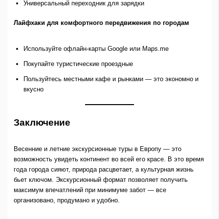
Универсальный переходник для зарядки
Лайфхаки для комфортного передвижения по городам
Используйте офлайн-карты Google или Maps.me
Покупайте туристические проездные
Пользуйтесь местными кафе и рынками — это экономно и
вкусно
Заключение
Весенние и летние экскурсионные туры в Европу — это
возможность увидеть континент во всей его красе. В это время
года города сияют, природа расцветает, а культурная жизнь
бьет ключом. Экскурсионный формат позволяет получить
максимум впечатлений при минимуме забот — все
организовано, продумано и удобно.