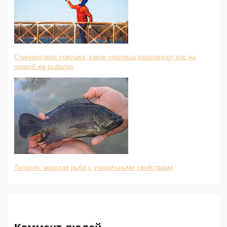
Спиннинговая ловушка: какие удилища разочаруют вас на
первой же рыбалке
Тилапия: морская рыба с уникальными свойствами