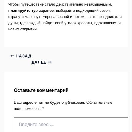
Чтобы путешествие стало действительно незабываемым,
планируйте тур заранее
: выбирайте подходящий сезон,
страну и маршрут. Европа весной и летом — это праздник для
души, где каждый найдет свой уголок красоты, вдохновения и
новых открытий.
НАЗАД
ДАЛЕЕ
Оставьте комментарий
Ваш адрес email не будет опубликован.
Обязательные
поля помечены
*
Введите
здесь...