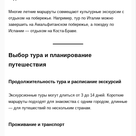
Многие летние маршруты совмещают культурные экскурсии с
отдыхом на побережье. Например, тур по Италии можно
завершить на Амальфитанском побережье, а поездку по
Испании — отдыхом на Коста-Браве.
Выбор тура и планирование
путешествия
Продолжительность тура и расписание экскурсий
Экскурсионные туры могут длиться от 3 до 14 дней. Короткие
маршруты подходят для знакомства с одним городом, длинные
— для путешествий по нескольким странам.
Проживание и транспорт