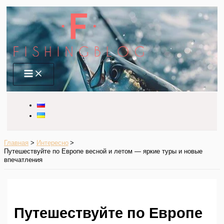
Перейти
к
содержимому
Main
Menu
Главная
Интересно
Путешествуйте по Европе весной и летом — яркие туры и новые
впечатления
Путешествуйте по Европе