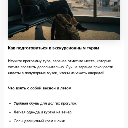
Как подготовиться к экскурсионным турам
Изучите программу тура, заранее отметьте места, которые
хотите посетить дополнительно. Лучше заранее приобрести
билеты в популярные музеи, чтобы избежать очередей.
Что взять с собой весной и летом
Удобная обувь для долгих прогулок
Легкая одежда и куртка на вечер
Солнцезащитный крем и очки