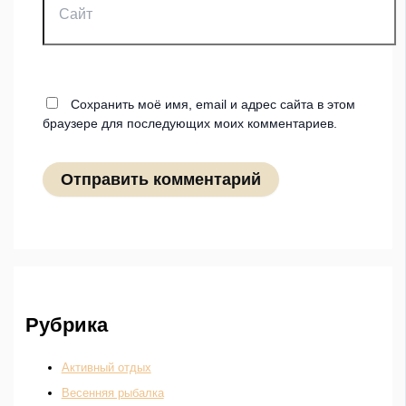
Сохранить моё имя, email и адрес сайта в этом
браузере для последующих моих комментариев.
Рубрика
Активный отдых
Весенняя рыбалка