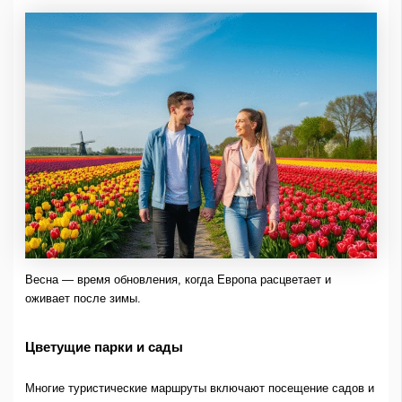
Весна — время обновления, когда Европа расцветает и
оживает после зимы.
Цветущие парки и сады
Многие туристические маршруты включают посещение садов и