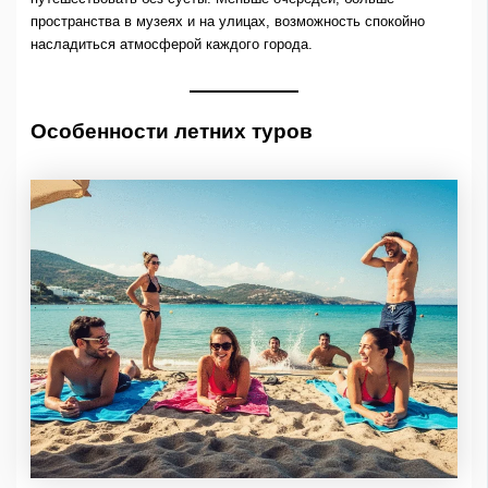
пространства в музеях и на улицах, возможность спокойно
насладиться атмосферой каждого города.
Особенности летних туров