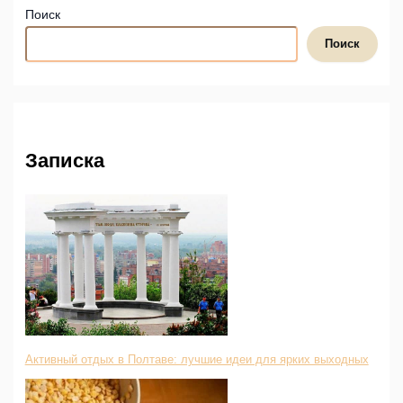
Поиск
Поиск
Записка
Активный отдых в Полтаве: лучшие идеи для ярких выходных