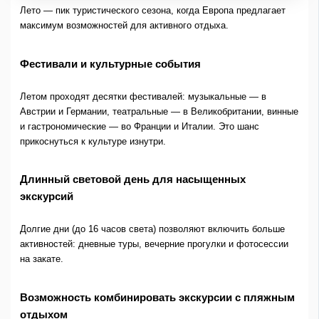
Лето — пик туристического сезона, когда Европа предлагает
максимум возможностей для активного отдыха.
Фестивали и культурные события
Летом проходят десятки фестивалей: музыкальные — в
Австрии и Германии, театральные — в Великобритании, винные
и гастрономические — во Франции и Италии. Это шанс
прикоснуться к культуре изнутри.
Длинный световой день для насыщенных
экскурсий
Долгие дни (до 16 часов света) позволяют включить больше
активностей: дневные туры, вечерние прогулки и фотосессии
на закате.
Возможность комбинировать экскурсии с пляжным
отдыхом