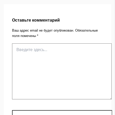
Оставьте комментарий
Ваш адрес email не будет опубликован.
Обязательные
поля помечены
*
Введите
здесь...
Название*