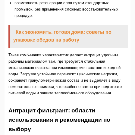
возможность регенерации слоя путем стандартных
промывок, без применения сложных восстановительных
процедур.
Как экономить, готовя дома: советы по
упаковке обедов на работу
Такая комбинация характеристик делает антрацит удобным
рабочим материалом там, где требуется стабильная
механическая очистка при изменяющемся составе исходной
воды. Загрузка устойчиво переносит циклические нагрузки,
сохраняет гранулометрический состав и не выделяет в воду
нежелательные примеси, что особенно важно при подготовке
питьевой воды и защите теплообменного оборудования.
Антрацит фильтрант: области
использования и рекомендации по
выбору