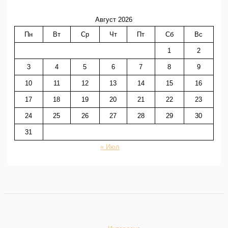
Август 2026
Пн
Вт
Ср
Чт
Пт
Сб
Вс
1
2
3
4
5
6
7
8
9
10
11
12
13
14
15
16
17
18
19
20
21
22
23
24
25
26
27
28
29
30
31
« Июл