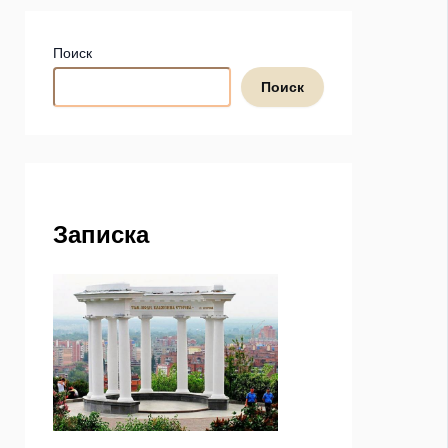
Поиск
Поиск
Записка