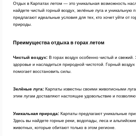
Отдых в Карпатах летом — это уникальная возможность нас
найдете чистый горный воздух, зелёные луга и уникальную 
предлагают идеальные условия для тех, кто хочет уйти от г
природы.
Преимущества отдыха в горах летом
Чистый воздух:
В горах воздух особенно чистый и свежий. 
здоровье и насладиться природной чистотой. Горный воздух 
помогает восстановить силы.
Зелёные луга:
Карпаты известны своими живописными лугам
этим лугам доставляют настоящее удовольствие и позволяю
Уникальная природа:
Карпаты предлагают уникальные при
Здесь вы найдете горные реки, водопады, леса и альпийские
животных, которые обитают только в этом регионе.