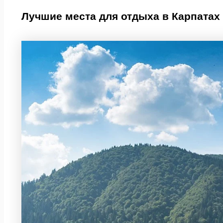
Лучшие места для отдыха в Карпатах