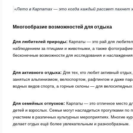
«Лето в Карпатах — это когда каждый рассвет пахнет хво
Многообразие возможностей для отдыха
Для любителей природы:
Карпаты — это рай для любител
наблюдением за птицами и животными, а также фотографие
бесконечные возможности для исследования и наслаждения
Для активного отдыха:
Для тех, кто любит активный отдых
заняться альпинизмом, велоспортом, рафтингом и даже пар
водных видов спорта, а горные склоны — для велосипедных
Для семейных отпусков:
Карпаты — это отличное место дл
детей и взрослых. Семьи могут насладиться прогулками по
участием в различных культурных мероприятиях. Многие ку
делает отдых ещё более увлекательным и разнообразным.