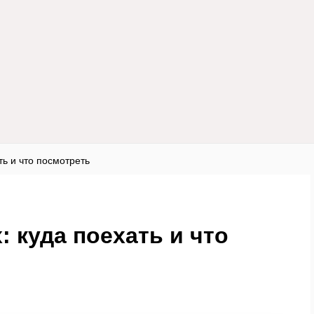
ть и что посмотреть
: куда поехать и что