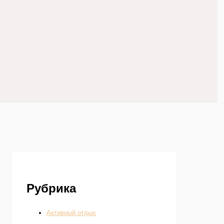
Рубрика
Активный отдых