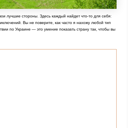
вои лучшие стороны. Здесь каждый найдет что-то для себя:
иключений. Вы не поверите, как часто я нахожу любой тип
вии по Украине — это умение показать страну так, чтобы вы